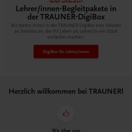
Jetzt entdecken!
Lehrer/innen-Begleitpakete in
der TRAUNER-DigiBox
Wir bieten Ihnen in der TRAUNER-DigiBox eine Vielzahl
an Services an, die Ihr Leben als Lehrer/in ein Stück
einfacher machen.
DigiBox für Lehrer/innen
Herzlich willkommen bei TRAUNER!
Wir über uns