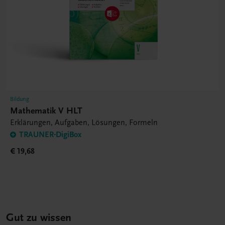
Bildung
Mathematik V HLT
Erklärungen, Aufgaben, Lösungen, Formeln
TRAUNER-DigiBox
€ 19,68
Gut zu wissen