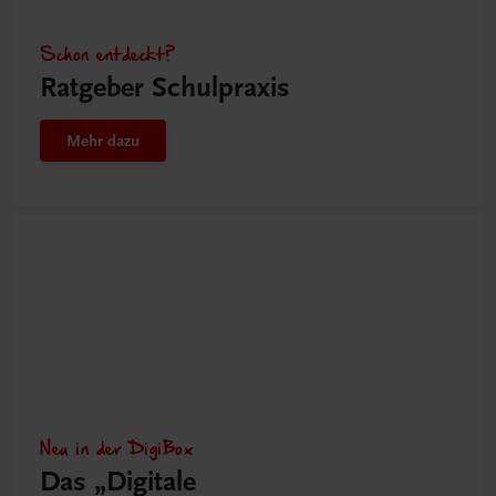
Schon entdeckt?
Ratgeber Schulpraxis
Mehr dazu
Neu in der DigiBox
Das „Digitale