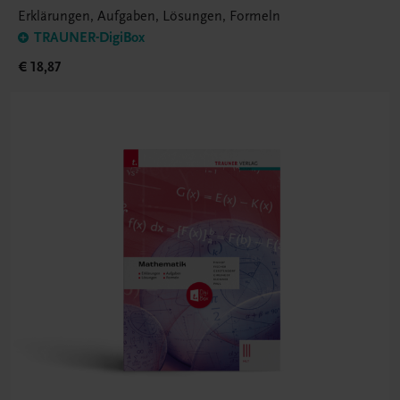
Erklärungen, Aufgaben, Lösungen, Formeln
TRAUNER-DigiBox
€ 18,87