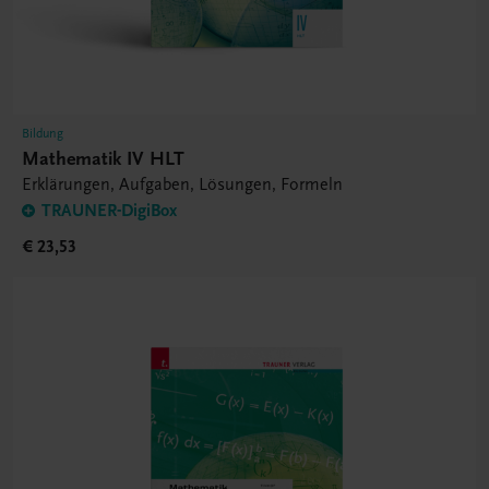
Bildung
Mathematik IV HLT
Erklärungen, Aufgaben, Lösungen, Formeln
TRAUNER-DigiBox
€ 23,53