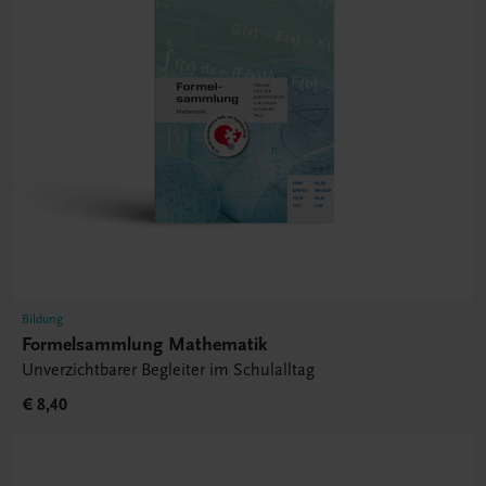
Bildung
Formelsammlung Mathematik
Unverzichtbarer Begleiter im Schulalltag
€ 8,40