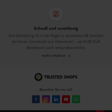
Schnell und zuverlässig
Ihre Bestellung ist in der Regel in spätestens 48 Stunden
bei Ihnen (innerhalb von Österreich) – ab 29,00 EUR
Bestellwert auch versandkostenfrei.
mehr erfahren
Besuchen Sie uns auf: