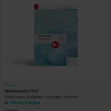
Bildung
Mathematik I HLT
Erklärungen, Aufgaben, Lösungen, Formeln
TRAUNER-DigiBox