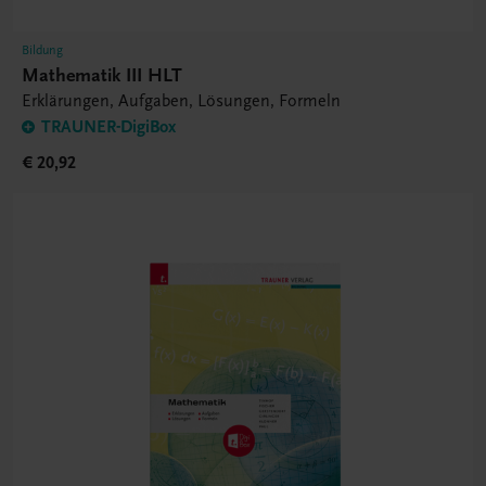
Bildung
Mathematik III HLT
Erklärungen, Aufgaben, Lösungen, Formeln
TRAUNER-DigiBox
€ 20,92