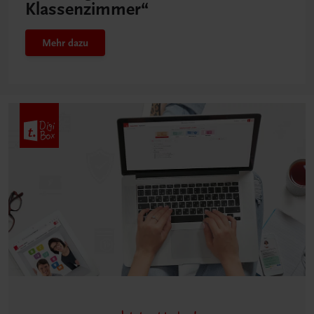
Klassenzimmer“
Mehr dazu