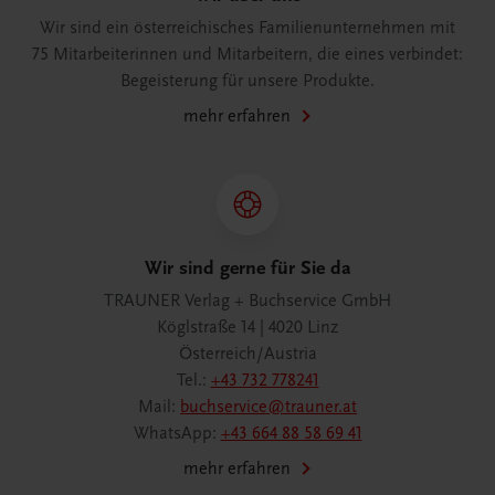
Wir sind ein österreichisches Familienunternehmen mit
75 Mitarbeiterinnen und Mitarbeitern, die eines verbindet:
Begeisterung für unsere Produkte.
mehr erfahren
Wir sind gerne für Sie da
TRAUNER Verlag + Buchservice GmbH
Köglstraße 14 | 4020 Linz
Österreich/Austria
Tel.:
+43 732 778241
Mail:
buchservice@trauner.at
WhatsApp:
+43 664 88 58 69 41
mehr erfahren