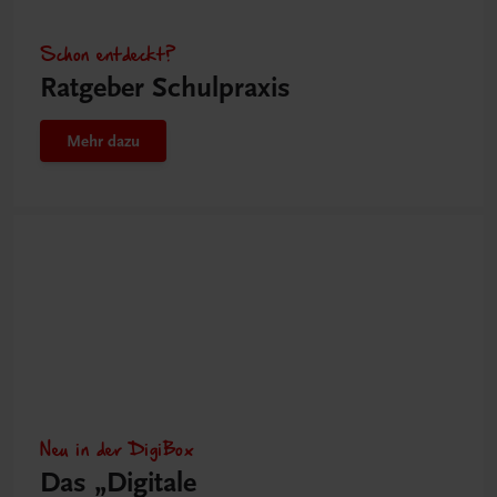
Schon entdeckt?
Ratgeber Schulpraxis
Mehr dazu
Neu in der DigiBox
Das „Digitale