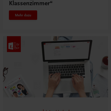
Klassenzimmer“
Mehr dazu