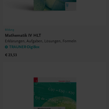
Bildung
Mathematik IV HLT
Erklärungen, Aufgaben, Lösungen, Formeln
TRAUNER-DigiBox
€ 23,53