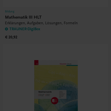
Bildung
Mathematik III HLT
Erklärungen, Aufgaben, Lösungen, Formeln
TRAUNER-DigiBox
€ 20,92