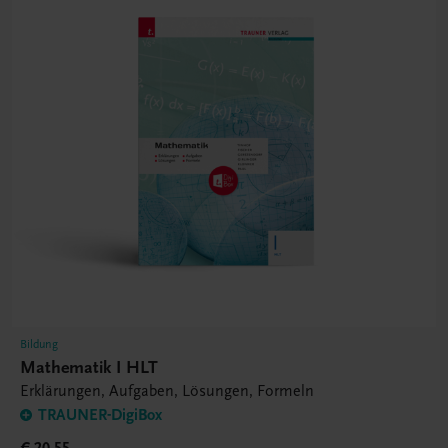
Bildung
Mathematik I HLT
Erklärungen, Aufgaben, Lösungen, Formeln
TRAUNER-DigiBox