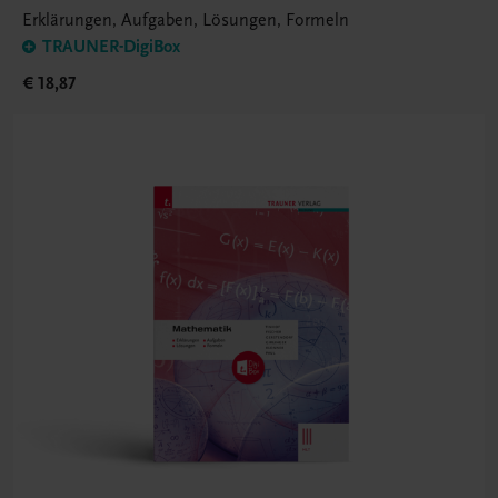
Erklärungen, Aufgaben, Lösungen, Formeln
TRAUNER-DigiBox
€ 18,87