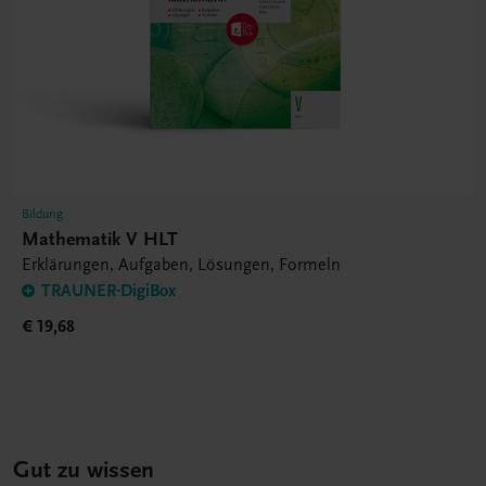
Bildung
Mathematik V HLT
Erklärungen, Aufgaben, Lösungen, Formeln
TRAUNER-DigiBox
€ 19,68
Gut zu wissen