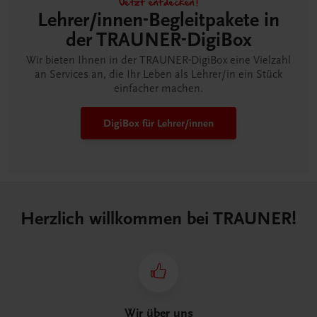
Jetzt entdecken!
Lehrer/innen-Begleitpakete in
der TRAUNER-DigiBox
Wir bieten Ihnen in der TRAUNER-DigiBox eine Vielzahl
an Services an, die Ihr Leben als Lehrer/in ein Stück
einfacher machen.
DigiBox für Lehrer/innen
Herzlich willkommen bei TRAUNER!
Wir über uns