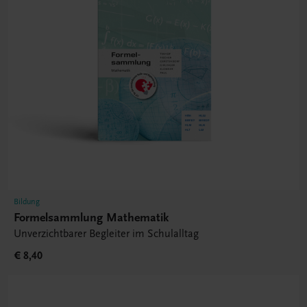
Bildung
Formelsammlung Mathematik
Unverzichtbarer Begleiter im Schulalltag
€ 8,40