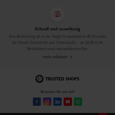
Schnell und zuverlässig
Ihre Bestellung ist in der Regel in spätestens 48 Stunden
bei Ihnen (innerhalb von Österreich) – ab 29,00 EUR
Bestellwert auch versandkostenfrei.
mehr erfahren
Besuchen Sie uns auf: