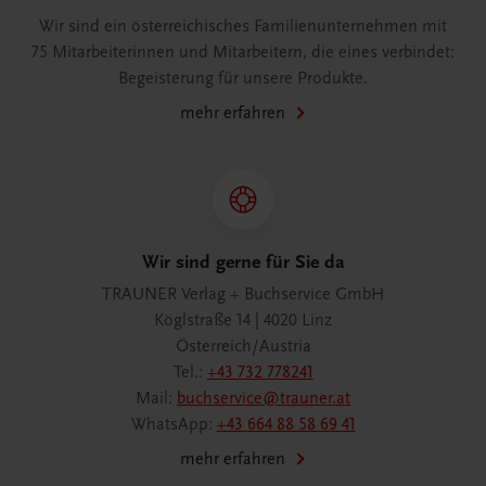
Wir sind ein österreichisches Familienunternehmen mit
75 Mitarbeiterinnen und Mitarbeitern, die eines verbindet:
Begeisterung für unsere Produkte.
mehr erfahren
Wir sind gerne für Sie da
TRAUNER Verlag + Buchservice GmbH
Köglstraße 14 | 4020 Linz
Österreich/Austria
Tel.:
+43 732 778241
Mail:
buchservice@trauner.at
WhatsApp:
+43 664 88 58 69 41
mehr erfahren