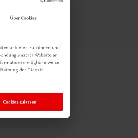
Über Cookies
edien anbieten zu können und
rwendung unserer Website an
Informationen möglicherweise
 Nutzung der Dienste
Cookies zulassen