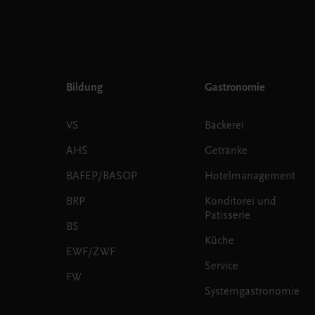
Bildung
Gastronomie
VS
Bäckerei
AHS
Getränke
BAFEP/BASOP
Hotelmanagement
BRP
Konditorei und
Patisserie
BS
Küche
EWF/ZWF
Service
FW
Systemgastronomie