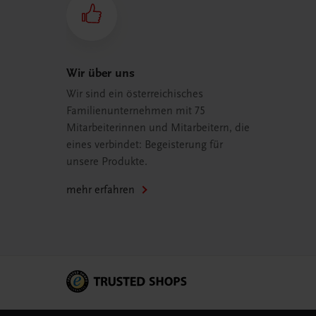
Wir über uns
Wir sind ein österreichisches
Familienunternehmen mit 75
Mitarbeiterinnen und Mitarbeitern, die
eines verbindet: Begeisterung für
unsere Produkte.
mehr erfahren