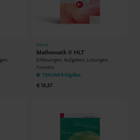
Bildung
Mathematik II HLT
gen,
Erklärungen, Aufgaben, Lösungen,
Formeln
TRAUNER-DigiBox
€ 18,87