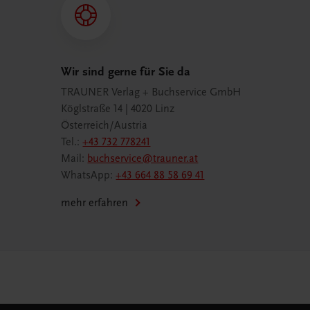
Wir sind gerne für Sie da
TRAUNER Verlag + Buchservice GmbH
Köglstraße 14 | 4020 Linz
Österreich/Austria
Tel.:
+43 732 778241
Mail:
buchservice@trauner.at
WhatsApp:
+43 664 88 58 69 41
mehr erfahren