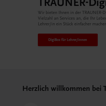
TRAUNER-Dig
Wir bieten Ihnen in der TRAUNER-D
Vielzahl an Services an, die Ihr Lebe
Lehrer/in ein Stück einfacher mache
DigiBox für Lehrer/innen
Herzlich willkommen bei