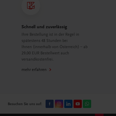
Schnell und zuverlässig
Ihre Bestellung ist in der Regel in
spätestens 48 Stunden bei
Ihnen (innerhalb von Österreich) – ab
29,00 EUR Bestellwert auch
versandkostenfrei.
mehr erfahren
Besuchen Sie uns auf: