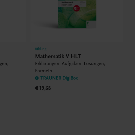
Bildung
Mathematik V HLT
gen,
Erklärungen, Aufgaben, Lösungen,
Formeln
TRAUNER-DigiBox
€ 19,68