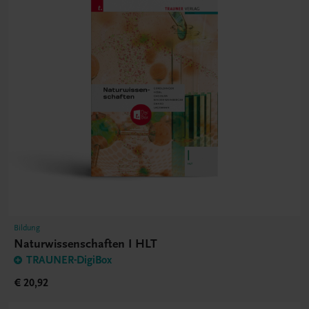
Bildung
Naturwissenschaften I HLT
TRAUNER-DigiBox
€ 20,92