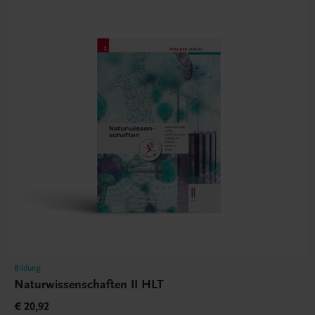
Bildung
Naturwissenschaften II HLT
€ 20,92