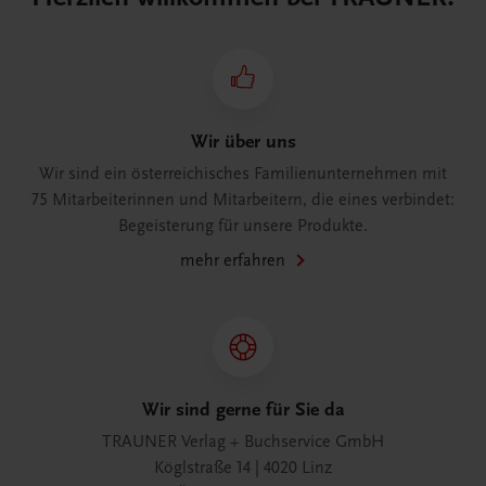
Wir über uns
Wir sind ein österreichisches Familienunternehmen mit
75 Mitarbeiterinnen und Mitarbeitern, die eines verbindet:
Begeisterung für unsere Produkte.
mehr erfahren
Wir sind gerne für Sie da
TRAUNER Verlag + Buchservice GmbH
Köglstraße 14 | 4020 Linz