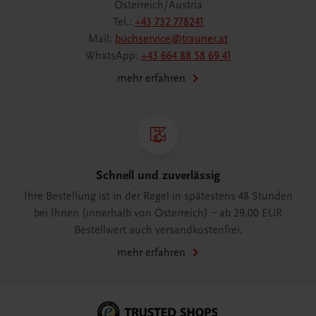
Österreich/Austria
Tel.:
+43 732 778241
Mail:
buchservice@trauner.at
WhatsApp:
+43 664 88 58 69 41
mehr erfahren
Schnell und zuverlässig
Ihre Bestellung ist in der Regel in spätestens 48 Stunden
bei Ihnen (innerhalb von Österreich) – ab 29,00 EUR
Bestellwert auch versandkostenfrei.
mehr erfahren