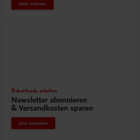
Mehr erfahren
Rabattcode erhalten
Newsletter abonnieren
& Versandkosten sparen
Jetzt anmelden