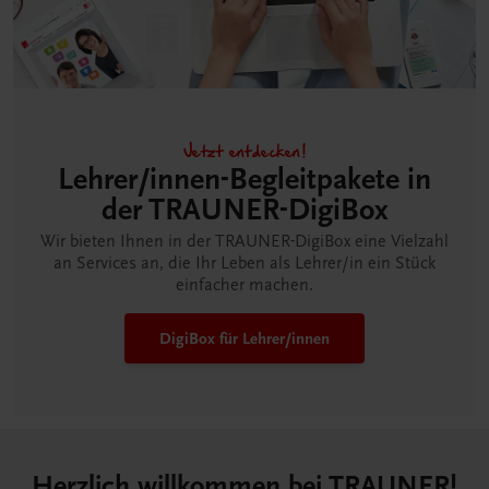
Jetzt entdecken!
Lehrer/innen-Begleitpakete in
der TRAUNER-DigiBox
Wir bieten Ihnen in der TRAUNER-DigiBox eine Vielzahl
an Services an, die Ihr Leben als Lehrer/in ein Stück
einfacher machen.
DigiBox für Lehrer/innen
Herzlich willkommen bei TRAUNER!