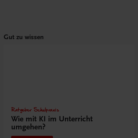
Gut zu wissen
Ratgeber Schulpraxis
Wie mit KI im Unterricht
umgehen?