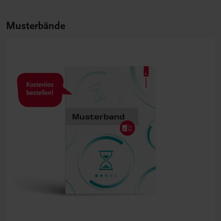
Musterbände