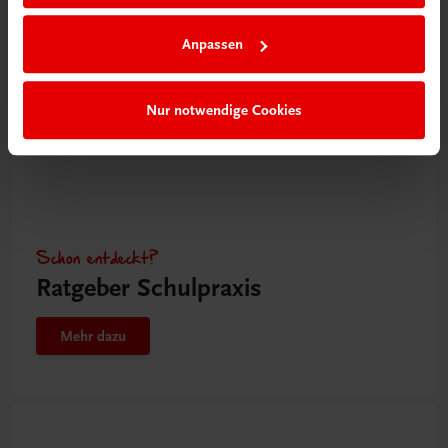
Anpassen
Nur notwendige Cookies
Schon entdeckt?
Ratgeber Schulpraxis
Mehr dazu