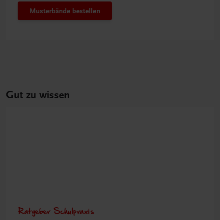
Musterbände bestellen
Gut zu wissen
Ratgeber Schulpraxis