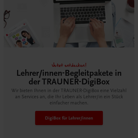
Jetzt entdecken!
Lehrer/innen-Begleitpakete in
der TRAUNER-DigiBox
Wir bieten Ihnen in der TRAUNER-DigiBox eine Vielzahl
an Services an, die Ihr Leben als Lehrer/in ein Stück
einfacher machen.
DigiBox für Lehrer/innen