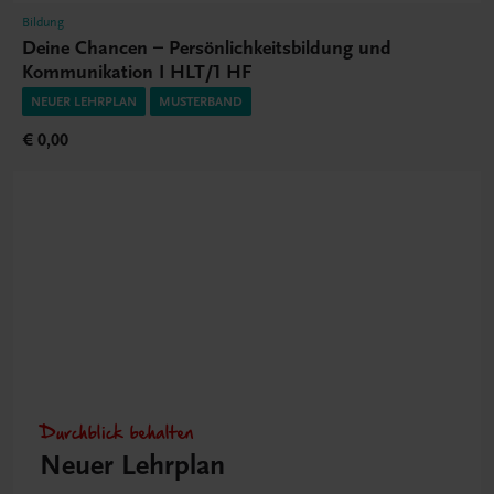
Bildung
Deine Chancen – Persönlichkeitsbildung und
Kommunikation I HLT/1 HF
NEUER LEHRPLAN
MUSTERBAND
€ 0,00
Durchblick behalten
Neuer Lehrplan