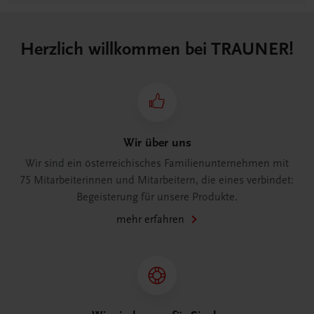
Herzlich willkommen bei TRAUNER!
Wir über uns
Wir sind ein österreichisches Familienunternehmen mit
75 Mitarbeiterinnen und Mitarbeitern, die eines verbindet:
Begeisterung für unsere Produkte.
mehr erfahren