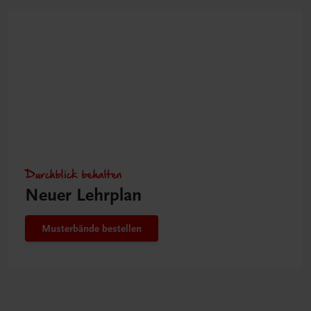
Durchblick behalten
Neuer Lehrplan
Musterbände bestellen