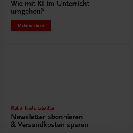
Wie mit KI im Unterricht
umgehen?
Mehr erfahren
Rabattcode erhalten
Newsletter abonnieren
& Versandkosten sparen