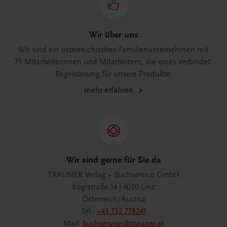
Wir über uns
Wir sind ein österreichisches Familienunternehmen mit
75 Mitarbeiterinnen und Mitarbeitern, die eines verbindet:
Begeisterung für unsere Produkte.
mehr erfahren
Wir sind gerne für Sie da
TRAUNER Verlag + Buchservice GmbH
Köglstraße 14 | 4020 Linz
Österreich/Austria
Tel.:
+43 732 778241
Mail:
buchservice@trauner.at