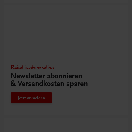
Rabattcode erhalten
Newsletter abonnieren
& Versandkosten sparen
Jetzt anmelden