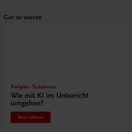
Gut zu wissen
Ratgeber Schulpraxis
Wie mit KI im Unterricht
umgehen?
Mehr erfahren