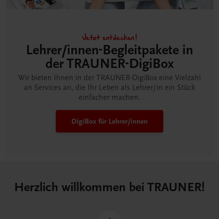
Jetzt entdecken!
Lehrer/innen-Begleitpakete in
der TRAUNER-DigiBox
Wir bieten Ihnen in der TRAUNER-DigiBox eine Vielzahl
an Services an, die Ihr Leben als Lehrer/in ein Stück
einfacher machen.
DigiBox für Lehrer/innen
Herzlich willkommen bei TRAUNER!