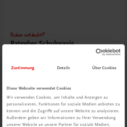
Schon entdeckt?
Ratgeber Schulpraxis
Mehr dazu
Zustimmung
Details
Über Cookies
Diese Webseite verwendet Cookies
Wir verwenden Cookies, um Inhalte und Anzeigen zu
personalisieren, Funktionen für soziale Medien anbieten zu
können und die Zugriffe auf unsere Website zu analysieren.
Außerdem geben wir Informationen zu Ihrer Verwendung
unserer Website an unsere Partner für soziale Medien,