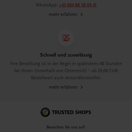
WhatsApp:
+43 664 88 58 69 41
mehr erfahren
Schnell und zuverlässig
Ihre Bestellung ist in der Regel in spätestens 48 Stunden
bei Ihnen (innerhalb von Österreich) – ab 29,00 EUR
Bestellwert auch versandkostenfrei.
mehr erfahren
Besuchen Sie uns auf: