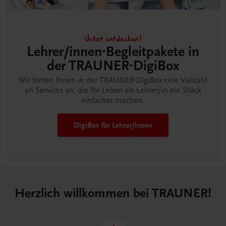
Jetzt entdecken!
Lehrer/innen-Begleitpakete in
der TRAUNER-DigiBox
Wir bieten Ihnen in der TRAUNER-DigiBox eine Vielzahl
an Services an, die Ihr Leben als Lehrer/in ein Stück
einfacher machen.
DigiBox für Lehrer/innen
Herzlich willkommen bei TRAUNER!