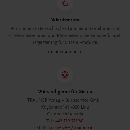
Wir über uns
Wir sind ein österreichisches Familienunternehmen mit
75 Mitarbeiterinnen und Mitarbeitern, die eines verbindet:
Begeisterung für unsere Produkte.
mehr erfahren
Wir sind gerne für Sie da
TRAUNER Verlag + Buchservice GmbH
Köglstraße 14 | 4020 Linz
Österreich/Austria
Tel.:
+43 732 778241
Mail:
buchservice@trauner.at