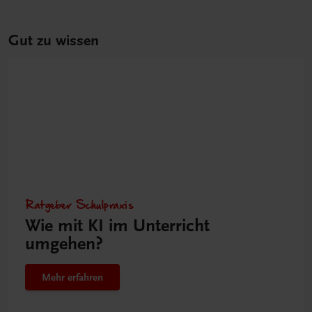
Gut zu wissen
Ratgeber Schulpraxis
Wie mit KI im Unterricht
umgehen?
Mehr erfahren