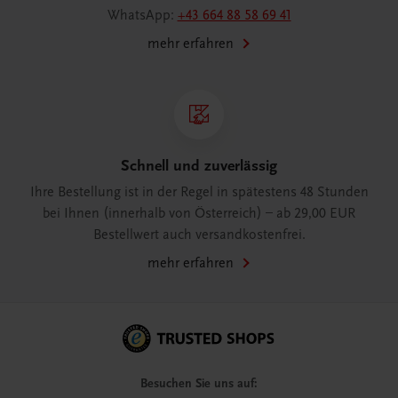
WhatsApp:
+43 664 88 58 69 41
mehr erfahren
Schnell und zuverlässig
Ihre Bestellung ist in der Regel in spätestens 48 Stunden
bei Ihnen (innerhalb von Österreich) – ab 29,00 EUR
Bestellwert auch versandkostenfrei.
mehr erfahren
Besuchen Sie uns auf: