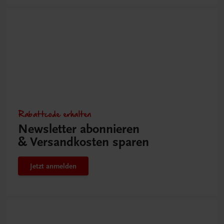
Rabattcode erhalten
Newsletter abonnieren
& Versandkosten sparen
Jetzt anmelden