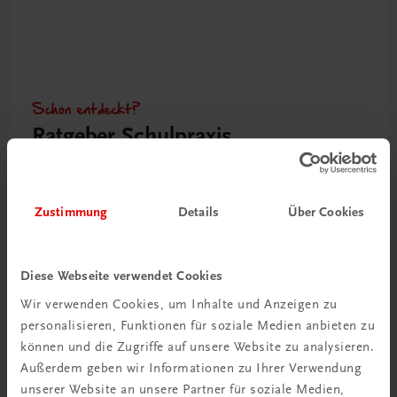
Schon entdeckt?
Ratgeber Schulpraxis
Mehr dazu
Zustimmung
Details
Über Cookies
Diese Webseite verwendet Cookies
Wir verwenden Cookies, um Inhalte und Anzeigen zu
personalisieren, Funktionen für soziale Medien anbieten zu
können und die Zugriffe auf unsere Website zu analysieren.
Außerdem geben wir Informationen zu Ihrer Verwendung
unserer Website an unsere Partner für soziale Medien,