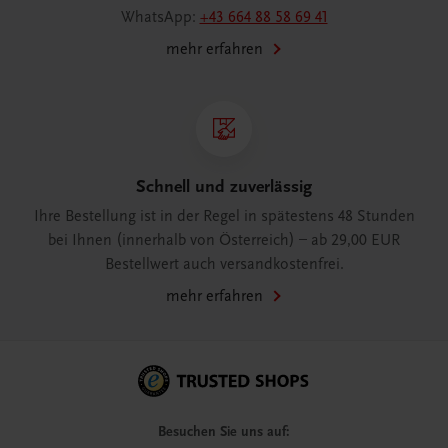
WhatsApp:
+43 664 88 58 69 41
mehr erfahren
Schnell und zuverlässig
Ihre Bestellung ist in der Regel in spätestens 48 Stunden
bei Ihnen (innerhalb von Österreich) – ab 29,00 EUR
Bestellwert auch versandkostenfrei.
mehr erfahren
Besuchen Sie uns auf: