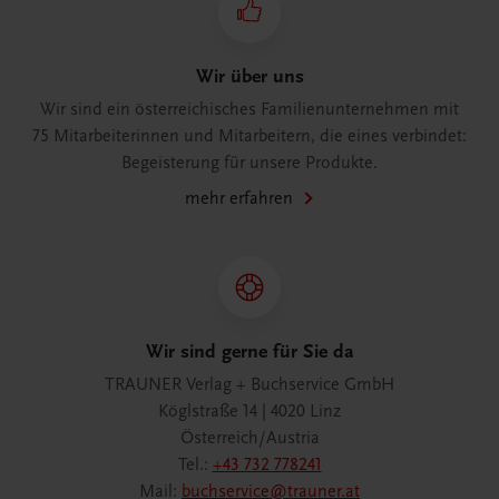
Wir über uns
Wir sind ein österreichisches Familienunternehmen mit
75 Mitarbeiterinnen und Mitarbeitern, die eines verbindet:
Begeisterung für unsere Produkte.
mehr erfahren
Wir sind gerne für Sie da
TRAUNER Verlag + Buchservice GmbH
Köglstraße 14 | 4020 Linz
Österreich/Austria
Tel.:
+43 732 778241
Mail:
buchservice@trauner.at