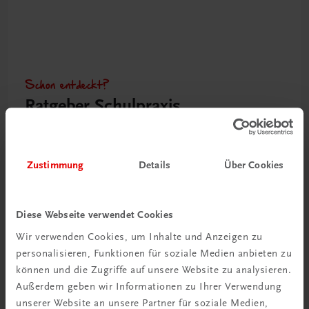
Schon entdeckt?
Ratgeber Schulpraxis
Mehr dazu
Zustimmung
Details
Über Cookies
Diese Webseite verwendet Cookies
Wir verwenden Cookies, um Inhalte und Anzeigen zu
personalisieren, Funktionen für soziale Medien anbieten zu
können und die Zugriffe auf unsere Website zu analysieren.
Außerdem geben wir Informationen zu Ihrer Verwendung
unserer Website an unsere Partner für soziale Medien,