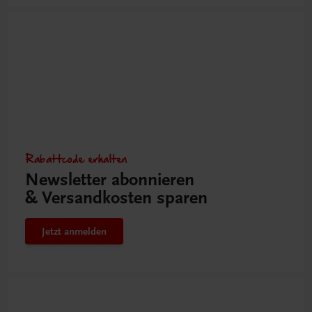
Rabattcode erhalten
Newsletter abonnieren
& Versandkosten sparen
Jetzt anmelden