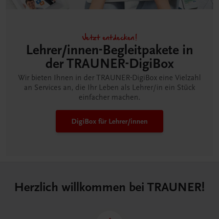
Jetzt entdecken!
Lehrer/innen-Begleitpakete in
der TRAUNER-DigiBox
Wir bieten Ihnen in der TRAUNER-DigiBox eine Vielzahl
an Services an, die Ihr Leben als Lehrer/in ein Stück
einfacher machen.
DigiBox für Lehrer/innen
Herzlich willkommen bei TRAUNER!