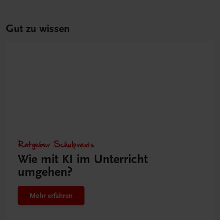
Gut zu wissen
Ratgeber Schulpraxis
Wie mit KI im Unterricht
umgehen?
Mehr erfahren