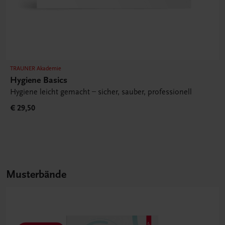
TRAUNER Akademie
Hygiene Basics
Hygiene leicht gemacht – sicher, sauber, professionell
€ 29,50
Musterbände