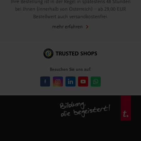
Ihre Bestellung ist in der Regel in spätestens 48 Stunden
bei Ihnen (innerhalb von Österreich) – ab 29,00 EUR
Bestellwert auch versandkostenfrei.
mehr erfahren
Besuchen Sie uns auf: