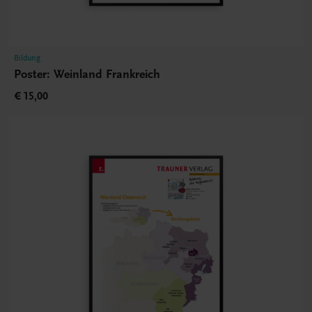
Bildung
Poster: Weinland Frankreich
€ 15,00