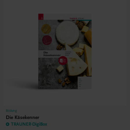
Bildung
Die Käsekenner
TRAUNER-DigiBox