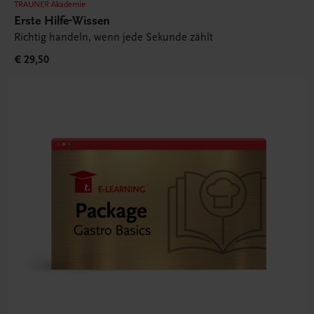
TRAUNER Akademie
Erste Hilfe-Wissen
Richtig handeln, wenn jede Sekunde zählt
€ 29,50