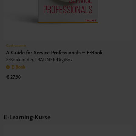
Gastronomie
A Guide for Service Professionals – E-Book
E-Book in der TRAUNER-DigiBox
E-Book
€ 27,90
E-Learning-Kurse