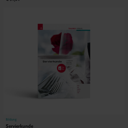
Bildung
Servierkunde