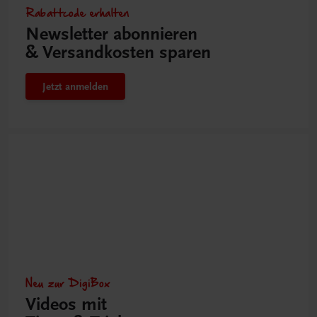
Rabattcode erhalten
Newsletter abonnieren
& Versandkosten sparen
Jetzt anmelden
Neu zur DigiBox
Videos mit