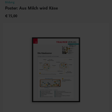
Bildung
Poster: Aus Milch wird Käse
€ 15,00