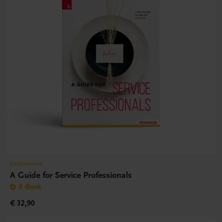
Gastronomie
A Guide for Service Professionals
E-Book
€ 32,90