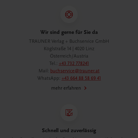
Wir sind gerne für Sie da
TRAUNER Verlag + Buchservice GmbH
Köglstraße 14 | 4020 Linz
Österreich/Austria
Tel.:
+43 732 778241
Mail:
buchservice@trauner.at
WhatsApp:
+43 664 88 58 69 41
mehr erfahren
Schnell und zuverlässig