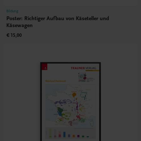
Bildung
Poster: Richtiger Aufbau von Käseteller und
Käsewagen
€ 15,00