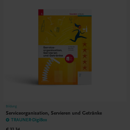
Bildung
Serviceorganisation, Servieren und Getränke
TRAUNER-DigiBox
€ 31,34