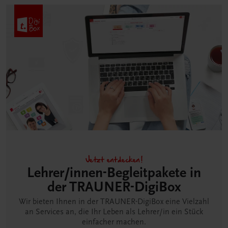
Jetzt entdecken!
Lehrer/innen-Begleitpakete in
der TRAUNER-DigiBox
Wir bieten Ihnen in der TRAUNER-DigiBox eine Vielzahl
an Services an, die Ihr Leben als Lehrer/in ein Stück
einfacher machen.