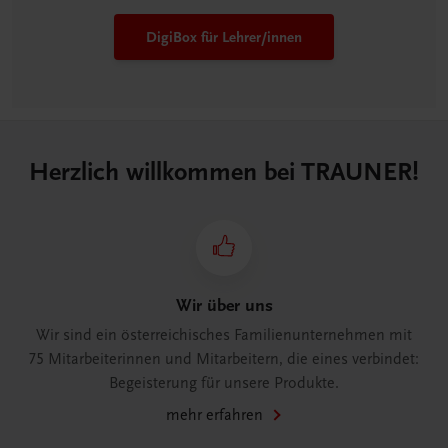
DigiBox für Lehrer/innen
Herzlich willkommen bei TRAUNER!
Wir über uns
Wir sind ein österreichisches Familienunternehmen mit
75 Mitarbeiterinnen und Mitarbeitern, die eines verbindet:
Begeisterung für unsere Produkte.
mehr erfahren