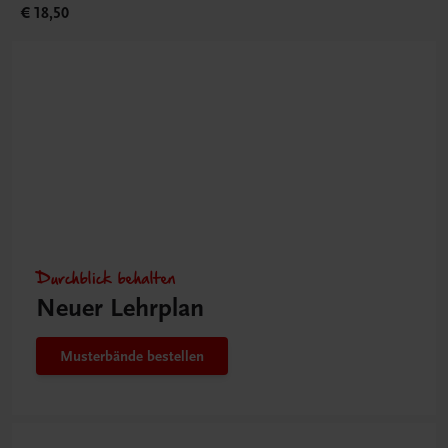
€ 18,50
Durchblick behalten
Neuer Lehrplan
Musterbände bestellen