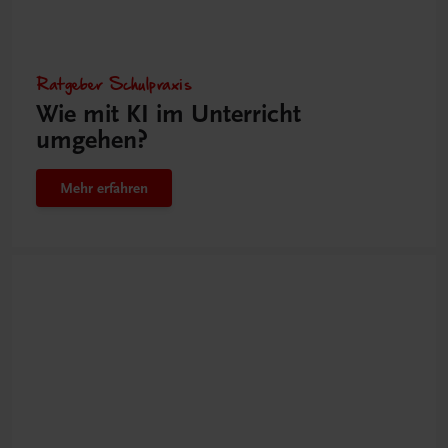
Ratgeber Schulpraxis
Wie mit KI im Unterricht
umgehen?
Mehr erfahren