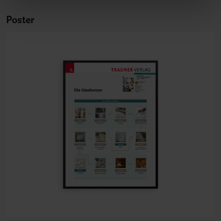
Poster