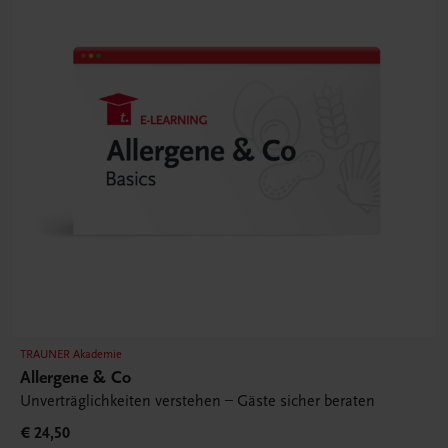
TRAUNER Akademie
Allergene & Co
Unverträglichkeiten verstehen – Gäste sicher beraten
€ 24,50