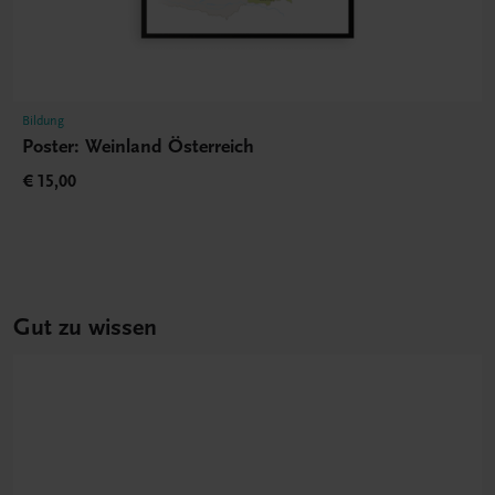
Bildung
Poster: Weinland Österreich
€ 15,00
Gut zu wissen