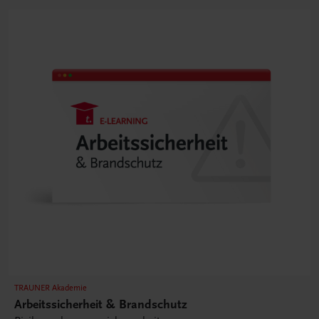
TRAUNER Akademie
Arbeitssicherheit & Brandschutz