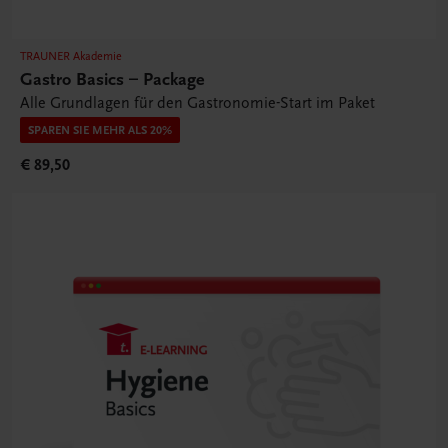
TRAUNER Akademie
Gastro Basics – Package
Alle Grundlagen für den Gastronomie-Start im Paket
SPAREN SIE MEHR ALS 20%
€ 89,50