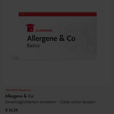
TRAUNER Akademie
Allergene & Co
Unverträglichkeiten verstehen – Gäste sicher beraten
€ 24,50