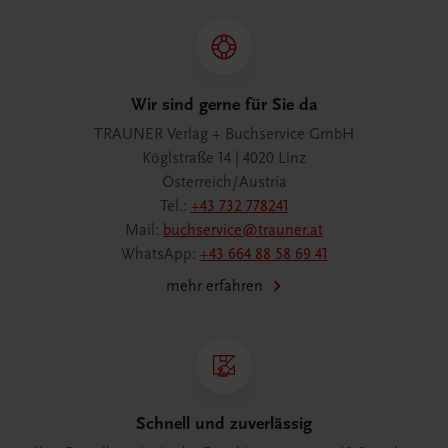
Wir sind gerne für Sie da
TRAUNER Verlag + Buchservice GmbH
Köglstraße 14 | 4020 Linz
Österreich/Austria
Tel.:
+43 732 778241
Mail:
buchservice@trauner.at
WhatsApp:
+43 664 88 58 69 41
mehr erfahren
Schnell und zuverlässig