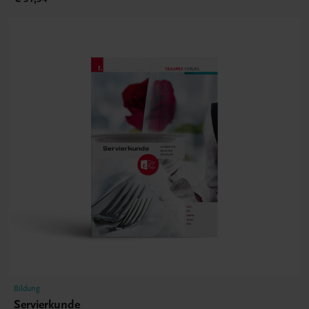
Bildung
Servierkunde