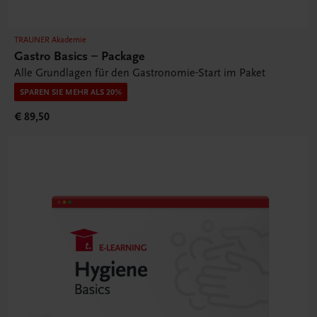
TRAUNER Akademie
Gastro Basics – Package
Alle Grundlagen für den Gastronomie-Start im Paket
SPAREN SIE MEHR ALS 20%
€ 89,50