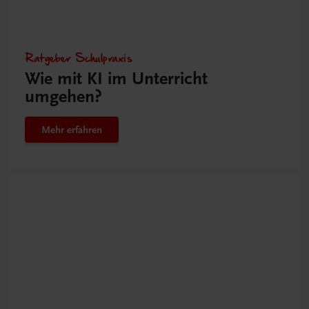
Ratgeber Schulpraxis
Wie mit KI im Unterricht
umgehen?
Mehr erfahren