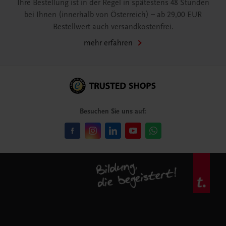
Ihre Bestellung ist in der Regel in spätestens 48 Stunden
bei Ihnen (innerhalb von Österreich) – ab 29,00 EUR
Bestellwert auch versandkostenfrei.
mehr erfahren
Besuchen Sie uns auf: