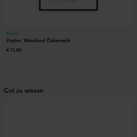
Bildung
Poster: Weinland Österreich
€ 15,00
Gut zu wissen