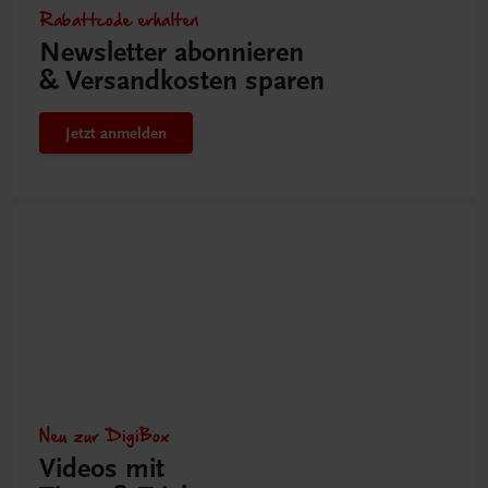
Rabattcode erhalten
Newsletter abonnieren
& Versandkosten sparen
Jetzt anmelden
Neu zur DigiBox
Videos mit