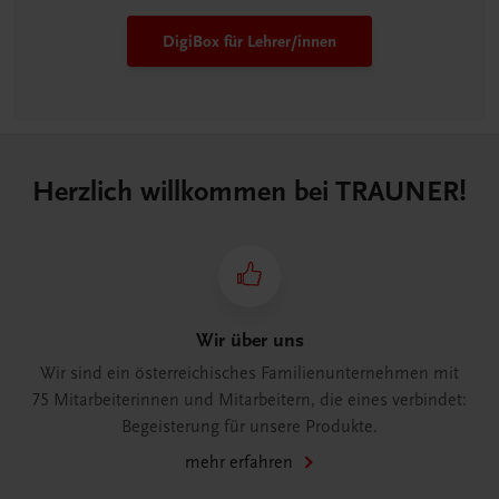
DigiBox für Lehrer/innen
Herzlich willkommen bei TRAUNER!
Wir über uns
Wir sind ein österreichisches Familienunternehmen mit
75 Mitarbeiterinnen und Mitarbeitern, die eines verbindet:
Begeisterung für unsere Produkte.
mehr erfahren