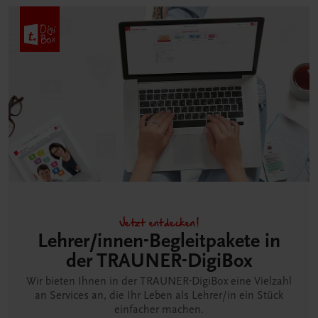
Jetzt entdecken!
Lehrer/innen-Begleitpakete in
der TRAUNER-DigiBox
Wir bieten Ihnen in der TRAUNER-DigiBox eine Vielzahl
an Services an, die Ihr Leben als Lehrer/in ein Stück
einfacher machen.