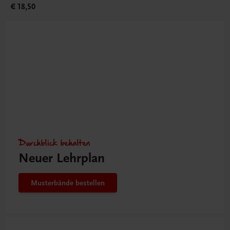
€ 18,50
Durchblick behalten
Neuer Lehrplan
Musterbände bestellen