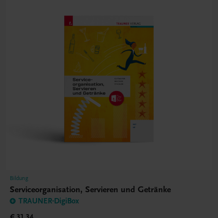
Bildung
Serviceorganisation, Servieren und Getränke
TRAUNER-DigiBox
€ 31,34