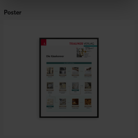
Poster