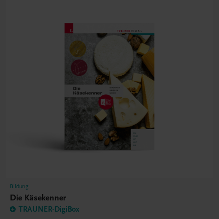
Bildung
Die Käsekenner
TRAUNER-DigiBox