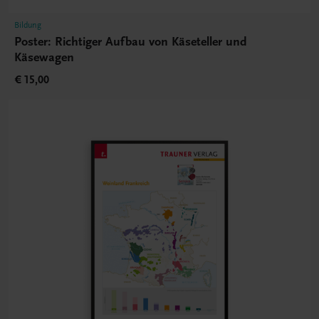
Bildung
Poster: Richtiger Aufbau von Käseteller und
Käsewagen
€ 15,00