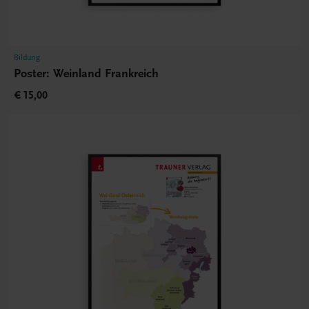
Bildung
Poster: Weinland Frankreich
€ 15,00