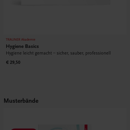
TRAUNER Akademie
Hygiene Basics
Hygiene leicht gemacht – sicher, sauber, professionell
€ 29,50
Musterbände