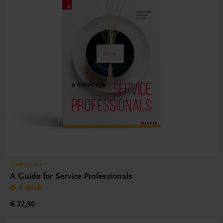
Gastronomie
A Guide for Service Professionals
E-Book
€ 32,90