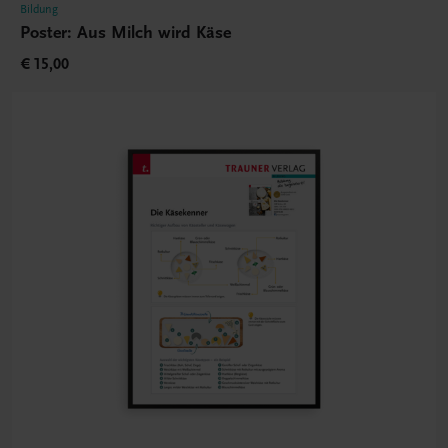
Bildung
Poster: Aus Milch wird Käse
€ 15,00