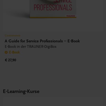
Gastronomie
A Guide for Service Professionals – E-Book
E-Book in der TRAUNER-DigiBox
E-Book
€ 27,90
E-Learning-Kurse