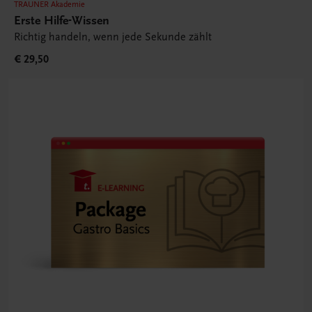
TRAUNER Akademie
Erste Hilfe-Wissen
Richtig handeln, wenn jede Sekunde zählt
€ 29,50