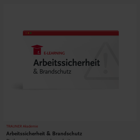
TRAUNER Akademie
Arbeitssicherheit & Brandschutz