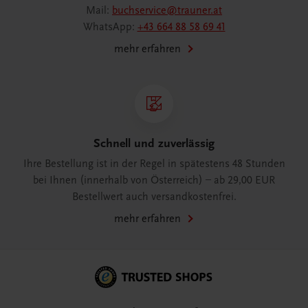
Mail:
buchservice@trauner.at
WhatsApp:
+43 664 88 58 69 41
mehr erfahren
Schnell und zuverlässig
Ihre Bestellung ist in der Regel in spätestens 48 Stunden
bei Ihnen (innerhalb von Österreich) – ab 29,00 EUR
Bestellwert auch versandkostenfrei.
mehr erfahren