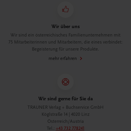
Wir über uns
Wir sind ein österreichisches Familienunternehmen mit
75 Mitarbeiterinnen und Mitarbeitern, die eines verbindet:
Begeisterung für unsere Produkte.
mehr erfahren
Wir sind gerne für Sie da
TRAUNER Verlag + Buchservice GmbH
Köglstraße 14 | 4020 Linz
Österreich/Austria
Tel.:
+43 732 778241