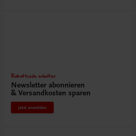
Rabattcode erhalten
Newsletter abonnieren
& Versandkosten sparen
Jetzt anmelden