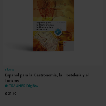
Bildung
Español para la Gastronomía, la Hostelería y el
Turismo
TRAUNER-DigiBox
€ 21,40