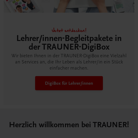
Jetzt entdecken!
Lehrer/innen-Begleitpakete in
der TRAUNER-DigiBox
Wir bieten Ihnen in der TRAUNER-DigiBox eine Vielzahl
an Services an, die Ihr Leben als Lehrer/in ein Stück
einfacher machen.
DigiBox für Lehrer/innen
Herzlich willkommen bei TRAUNER!