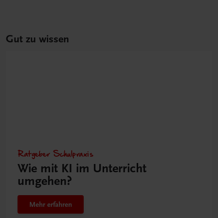
Gut zu wissen
Ratgeber Schulpraxis
Wie mit KI im Unterricht
umgehen?
Mehr erfahren