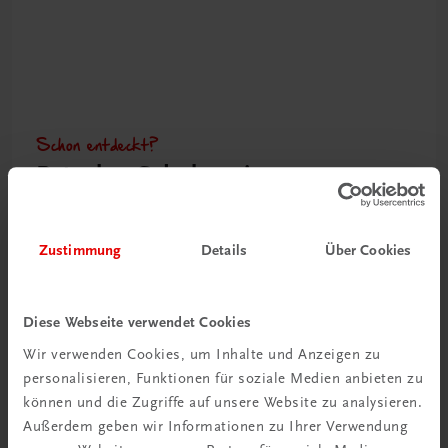
Schon entdeckt?
Ratgeber Schulpraxis
Mehr dazu
Zustimmung
Details
Über Cookies
Diese Webseite verwendet Cookies
Wir verwenden Cookies, um Inhalte und Anzeigen zu
personalisieren, Funktionen für soziale Medien anbieten zu
können und die Zugriffe auf unsere Website zu analysieren.
Außerdem geben wir Informationen zu Ihrer Verwendung