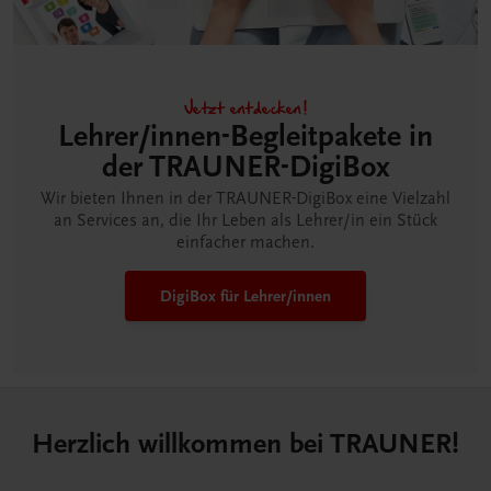
Jetzt entdecken!
Lehrer/innen-Begleitpakete in
der TRAUNER-DigiBox
Wir bieten Ihnen in der TRAUNER-DigiBox eine Vielzahl
an Services an, die Ihr Leben als Lehrer/in ein Stück
einfacher machen.
DigiBox für Lehrer/innen
Herzlich willkommen bei TRAUNER!