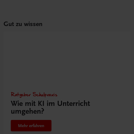
Gut zu wissen
Ratgeber Schulpraxis
Wie mit KI im Unterricht
umgehen?
Mehr erfahren