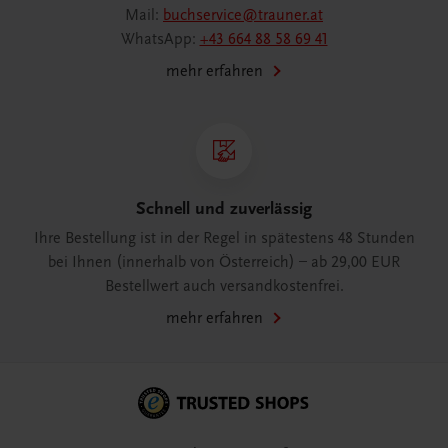
Mail:
buchservice@trauner.at
WhatsApp:
+43 664 88 58 69 41
mehr erfahren
Schnell und zuverlässig
Ihre Bestellung ist in der Regel in spätestens 48 Stunden
bei Ihnen (innerhalb von Österreich) – ab 29,00 EUR
Bestellwert auch versandkostenfrei.
mehr erfahren