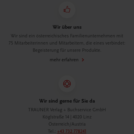
Wir über uns
Wir sind ein österreichisches Familienunternehmen mit
75 Mitarbeiterinnen und Mitarbeitern, die eines verbindet:
Begeisterung für unsere Produkte.
mehr erfahren
Wir sind gerne für Sie da
TRAUNER Verlag + Buchservice GmbH
Köglstraße 14 | 4020 Linz
Österreich/Austria
Tel.:
+43 732 778241