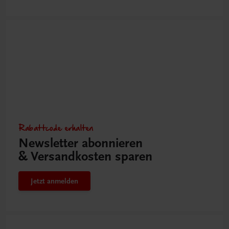
Rabattcode erhalten
Newsletter abonnieren
& Versandkosten sparen
Jetzt anmelden