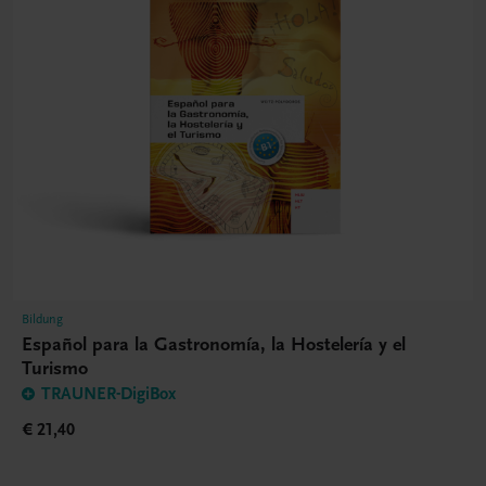
Bildung
Español para la Gastronomía, la Hostelería y el
Turismo
TRAUNER-DigiBox
€ 21,40