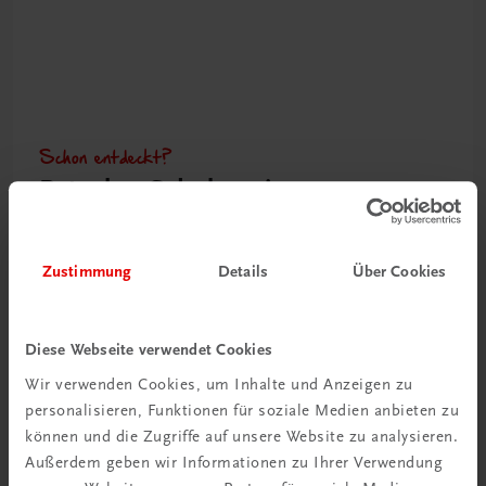
Schon entdeckt?
Ratgeber Schulpraxis
Mehr dazu
Zustimmung
Details
Über Cookies
Diese Webseite verwendet Cookies
Wir verwenden Cookies, um Inhalte und Anzeigen zu
personalisieren, Funktionen für soziale Medien anbieten zu
können und die Zugriffe auf unsere Website zu analysieren.
Außerdem geben wir Informationen zu Ihrer Verwendung