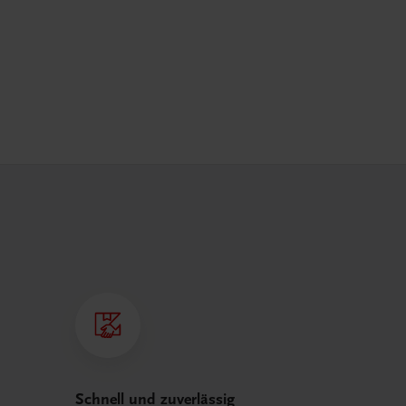
Schnell und zuverlässig