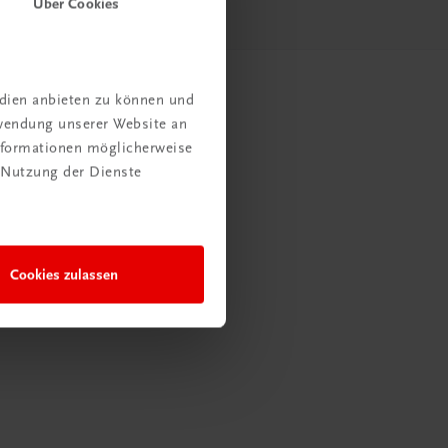
Über Cookies
edien anbieten zu können und
rwendung unserer Website an
Informationen möglicherweise
 Nutzung der Dienste
Cookies zulassen