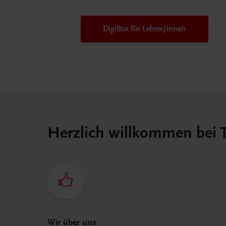
DigiBox für Lehrer/innen
Herzlich willkommen bei
Wir über uns