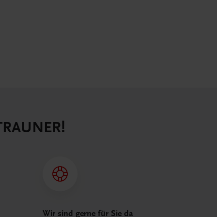
 TRAUNER!
Wir sind gerne für Sie da