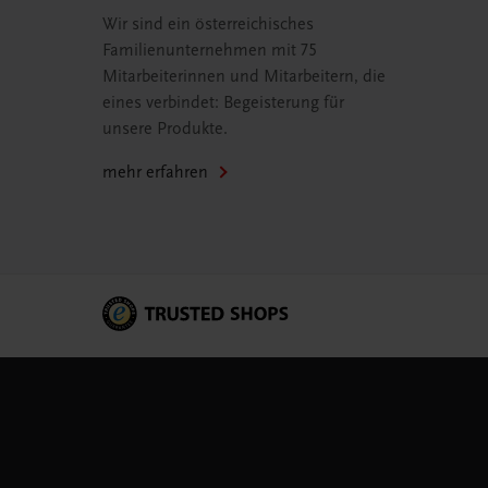
Wir sind ein österreichisches
Familienunternehmen mit 75
Mitarbeiterinnen und Mitarbeitern, die
eines verbindet: Begeisterung für
unsere Produkte.
mehr erfahren