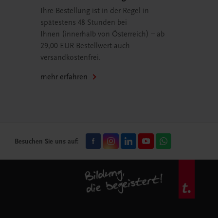
Ihre Bestellung ist in der Regel in
spätestens 48 Stunden bei
Ihnen (innerhalb von Österreich) – ab
29,00 EUR Bestellwert auch
versandkostenfrei.
mehr erfahren
Besuchen Sie uns auf: