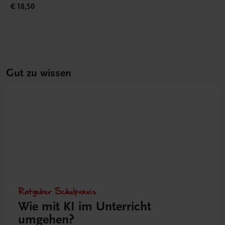
€ 18,50
Gut zu wissen
Ratgeber Schulpraxis
Wie mit KI im Unterricht
umgehen?