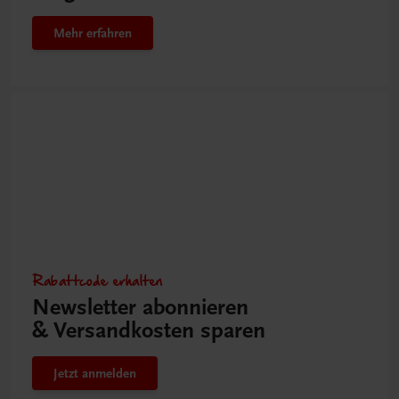
Mehr erfahren
Rabattcode erhalten
Newsletter abonnieren
& Versandkosten sparen
Jetzt anmelden