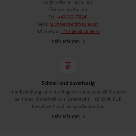
Köglstraße 14 | 4020 Linz
Österreich/Austria
Tel.:
+43 732 778241
Mail:
buchservice@trauner.at
WhatsApp:
+43 664 88 58 69 41
mehr erfahren
Schnell und zuverlässig
Ihre Bestellung ist in der Regel in spätestens 48 Stunden
bei Ihnen (innerhalb von Österreich) – ab 29,00 EUR
Bestellwert auch versandkostenfrei.
mehr erfahren