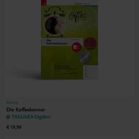
Bildung
Die Kaffeekenner
TRAUNER-DigiBox
€ 19,90