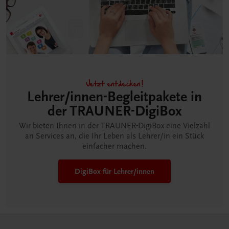
Jetzt entdecken!
Lehrer/innen-Begleitpakete in
der TRAUNER-DigiBox
Wir bieten Ihnen in der TRAUNER-DigiBox eine Vielzahl
an Services an, die Ihr Leben als Lehrer/in ein Stück
einfacher machen.
DigiBox für Lehrer/innen