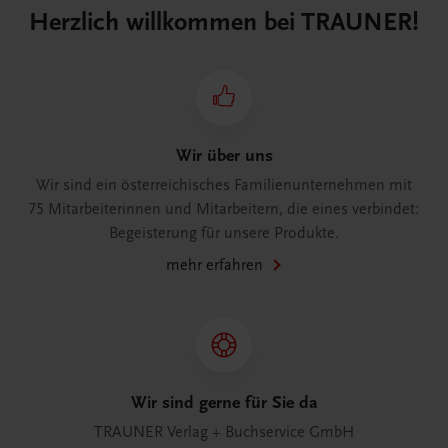
Herzlich willkommen bei TRAUNER!
Wir über uns
Wir sind ein österreichisches Familienunternehmen mit
75 Mitarbeiterinnen und Mitarbeitern, die eines verbindet:
Begeisterung für unsere Produkte.
mehr erfahren
Wir sind gerne für Sie da
TRAUNER Verlag + Buchservice GmbH