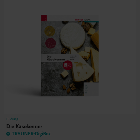
Bildung
Die Käsekenner
TRAUNER-DigiBox