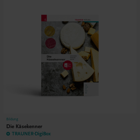
Bildung
Die Käsekenner
TRAUNER-DigiBox