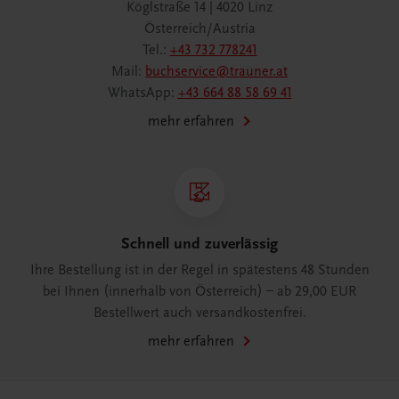
Köglstraße 14 | 4020 Linz
Österreich/Austria
Tel.:
+43 732 778241
Mail:
buchservice@trauner.at
WhatsApp:
+43 664 88 58 69 41
mehr erfahren
Schnell und zuverlässig
Ihre Bestellung ist in der Regel in spätestens 48 Stunden
bei Ihnen (innerhalb von Österreich) – ab 29,00 EUR
Bestellwert auch versandkostenfrei.
mehr erfahren