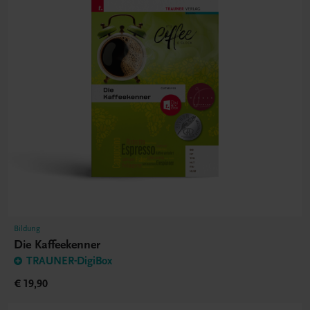
Bildung
Die Kaffeekenner
TRAUNER-DigiBox
€ 19,90