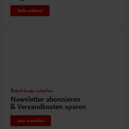
Mehr erfahren
Rabattcode erhalten
Newsletter abonnieren
& Versandkosten sparen
Jetzt anmelden