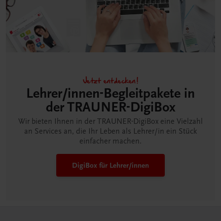
Jetzt entdecken!
Lehrer/innen-Begleitpakete in
der TRAUNER-DigiBox
Wir bieten Ihnen in der TRAUNER-DigiBox eine Vielzahl
an Services an, die Ihr Leben als Lehrer/in ein Stück
einfacher machen.
DigiBox für Lehrer/innen