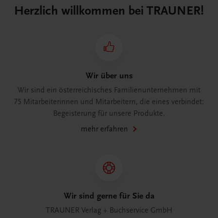
Herzlich willkommen bei TRAUNER!
Wir über uns
Wir sind ein österreichisches Familienunternehmen mit
75 Mitarbeiterinnen und Mitarbeitern, die eines verbindet:
Begeisterung für unsere Produkte.
mehr erfahren
Wir sind gerne für Sie da
TRAUNER Verlag + Buchservice GmbH