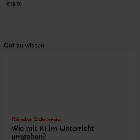
€ 18,50
Gut zu wissen
Ratgeber Schulpraxis
Wie mit KI im Unterricht
umgehen?