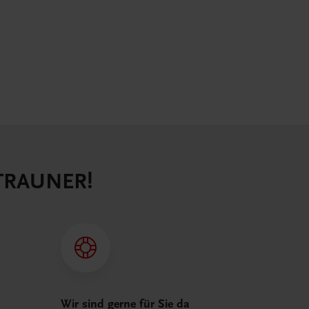
 TRAUNER!
Wir sind gerne für Sie da