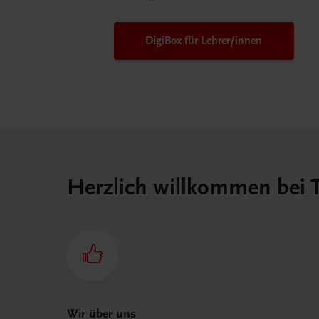
DigiBox für Lehrer/innen
Herzlich willkommen bei
Wir über uns