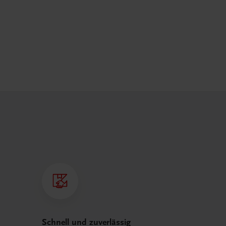
Schnell und zuverlässig