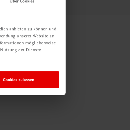
Über Cookies
edien anbieten zu können und
rwendung unserer Website an
Informationen möglicherweise
 Nutzung der Dienste
Cookies zulassen