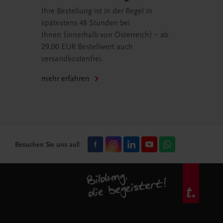
Ihre Bestellung ist in der Regel in
spätestens 48 Stunden bei
Ihnen (innerhalb von Österreich) – ab
29,00 EUR Bestellwert auch
versandkostenfrei.
mehr erfahren
Besuchen Sie uns auf: