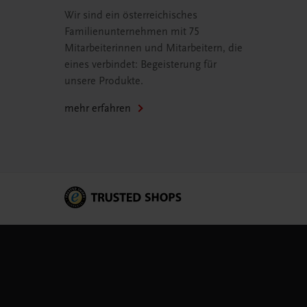
Wir sind ein österreichisches
Familienunternehmen mit 75
Mitarbeiterinnen und Mitarbeitern, die
eines verbindet: Begeisterung für
unsere Produkte.
mehr erfahren