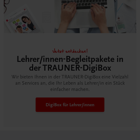
Jetzt entdecken!
Lehrer/innen-Begleitpakete in
der TRAUNER-DigiBox
Wir bieten Ihnen in der TRAUNER-DigiBox eine Vielzahl
an Services an, die Ihr Leben als Lehrer/in ein Stück
einfacher machen.
DigiBox für Lehrer/innen