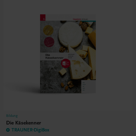
Bildung
Die Käsekenner
TRAUNER-DigiBox