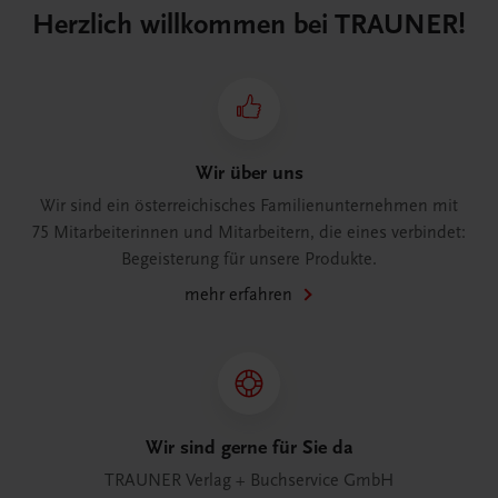
Herzlich willkommen bei TRAUNER!
Wir über uns
Wir sind ein österreichisches Familienunternehmen mit
75 Mitarbeiterinnen und Mitarbeitern, die eines verbindet:
Begeisterung für unsere Produkte.
mehr erfahren
Wir sind gerne für Sie da
TRAUNER Verlag + Buchservice GmbH