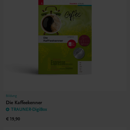
Bildung
Die Kaffeekenner
TRAUNER-DigiBox
€ 19,90