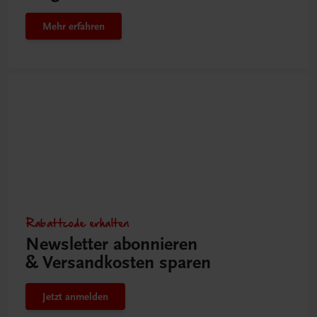
Mehr erfahren
Rabattcode erhalten
Newsletter abonnieren
& Versandkosten sparen
Jetzt anmelden