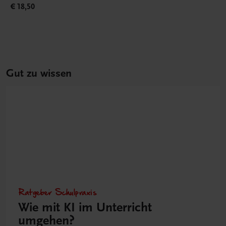
€ 18,50
Gut zu wissen
Ratgeber Schulpraxis
Wie mit KI im Unterricht
umgehen?