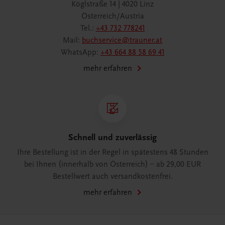
Köglstraße 14 | 4020 Linz
Österreich/Austria
Tel.:
+43 732 778241
Mail:
buchservice@trauner.at
WhatsApp:
+43 664 88 58 69 41
mehr erfahren
Schnell und zuverlässig
Ihre Bestellung ist in der Regel in spätestens 48 Stunden
bei Ihnen (innerhalb von Österreich) – ab 29,00 EUR
Bestellwert auch versandkostenfrei.
mehr erfahren