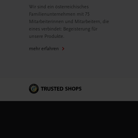
Wir sind ein österreichisches
Familienunternehmen mit 75
Mitarbeiterinnen und Mitarbeitern, die
eines verbindet: Begeisterung für
unsere Produkte.
mehr erfahren