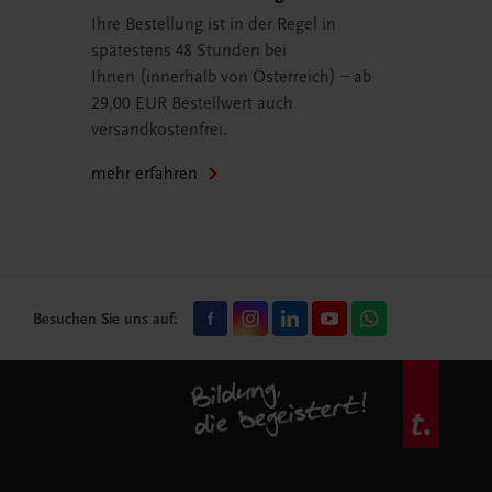
Ihre Bestellung ist in der Regel in
spätestens 48 Stunden bei
Ihnen (innerhalb von Österreich) – ab
29,00 EUR Bestellwert auch
versandkostenfrei.
mehr erfahren
Besuchen Sie uns auf: