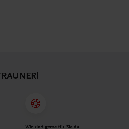
 TRAUNER!
Wir sind gerne für Sie da