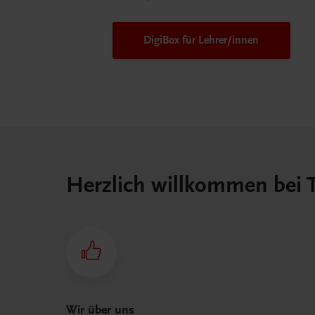
DigiBox für Lehrer/innen
Herzlich willkommen bei
Wir über uns