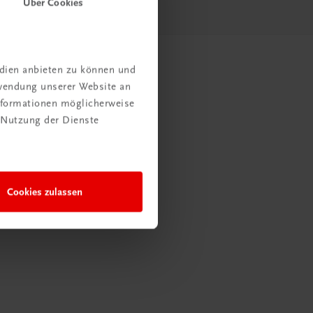
Über Cookies
edien anbieten zu können und
rwendung unserer Website an
Informationen möglicherweise
 Nutzung der Dienste
Cookies zulassen