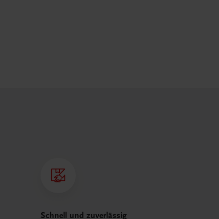
Schnell und zuverlässig