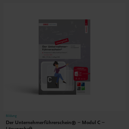
Bildung
Der Unternehmerführerschein® – Modul C –
Lösungsheft