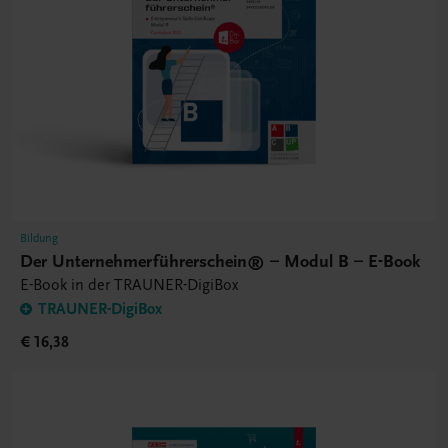
Bildung
Der Unternehmerführerschein® – Modul B – E-Book
E-Book in der TRAUNER-DigiBox
TRAUNER-DigiBox
€ 16,38