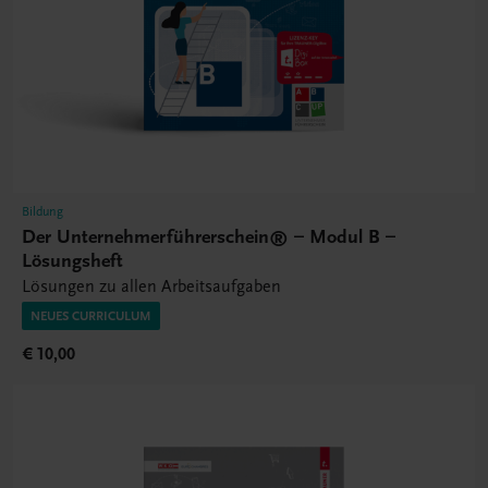
Bildung
Der Unternehmerführerschein® – Modul B –
Lösungsheft
Lösungen zu allen Arbeitsaufgaben
NEUES CURRICULUM
€ 10,00