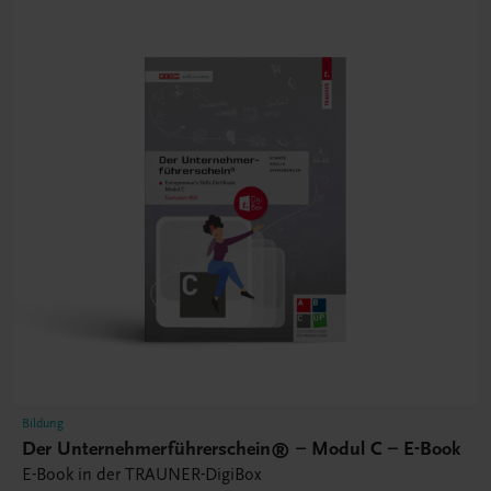
Bildung
Der Unternehmerführerschein® – Modul C – E-Book
E-Book in der TRAUNER-DigiBox