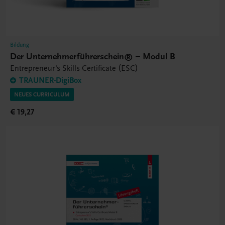
Bildung
Der Unternehmerführerschein® – Modul B
Entrepreneur's Skills Certificate (ESC)
TRAUNER-DigiBox
NEUES CURRICULUM
€ 19,27