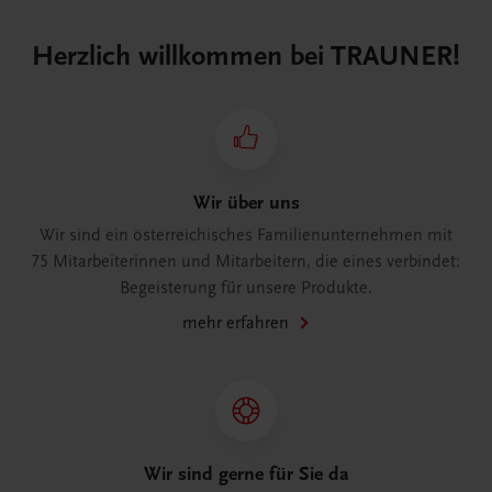
Herzlich willkommen bei TRAUNER!
Wir über uns
Wir sind ein österreichisches Familienunternehmen mit
75 Mitarbeiterinnen und Mitarbeitern, die eines verbindet:
Begeisterung für unsere Produkte.
mehr erfahren
Wir sind gerne für Sie da