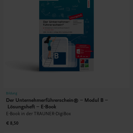
Bildung
Der Unternehmerführerschein® – Modul B –
Lösungsheft – E-Book
E-Book in der TRAUNER-DigiBox
€ 8,50