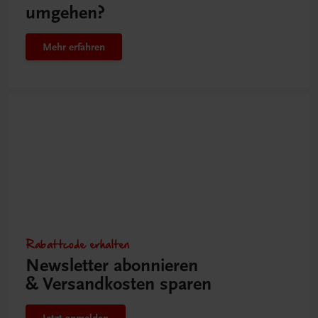
umgehen?
Mehr erfahren
Rabattcode erhalten
Newsletter abonnieren
& Versandkosten sparen
Jetzt anmelden