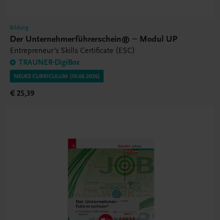
Bildung
Der Unternehmerführerschein® – Modul UP
Entrepreneur's Skills Certificate (ESC)
TRAUNER-DigiBox
NEUES CURRICULUM (10.08.2026)
€ 25,39