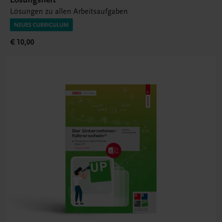
Lösungen zu allen Arbeitsaufgaben
NEUES CURRICULUM
€ 10,00