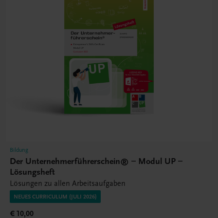
Bildung
Der Unternehmerführerschein® – Modul UP –
Lösungsheft
Lösungen zu allen Arbeitsaufgaben
NEUES CURRICULUM (JULI 2026)
€ 10,00