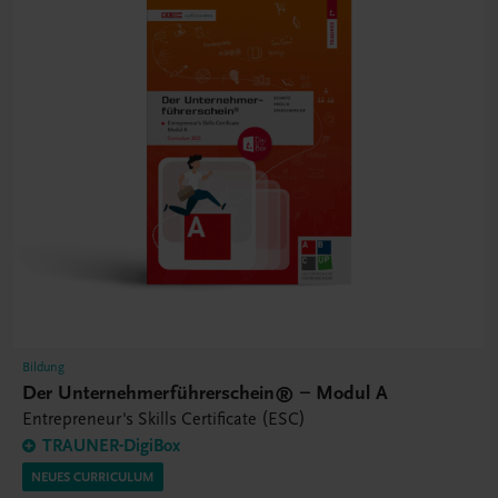
Bildung
Der Unternehmerführerschein® – Modul A
Entrepreneur's Skills Certificate (ESC)
TRAUNER-DigiBox
NEUES CURRICULUM