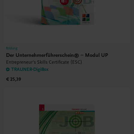
Bildung
Der Unternehmerführerschein® – Modul UP
Entrepreneur's Skills Certificate (ESC)
TRAUNER-DigiBox
€ 25,39