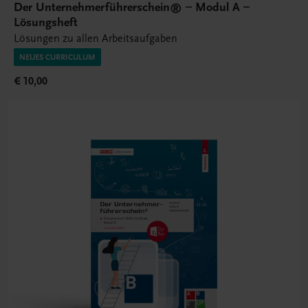
Der Unternehmerführerschein® – Modul A –
Lösungsheft
Lösungen zu allen Arbeitsaufgaben
NEUES CURRICULUM
€ 10,00