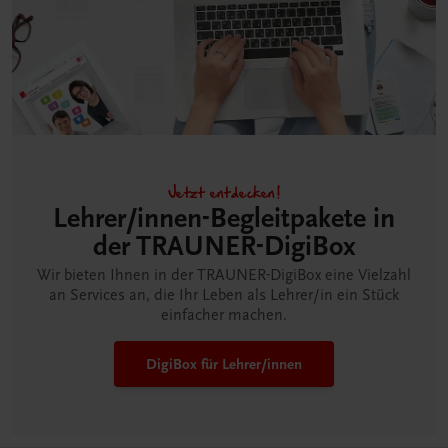
Jetzt entdecken!
Lehrer/innen-Begleitpakete in
der TRAUNER-DigiBox
Wir bieten Ihnen in der TRAUNER-DigiBox eine Vielzahl
an Services an, die Ihr Leben als Lehrer/in ein Stück
einfacher machen.
DigiBox für Lehrer/innen