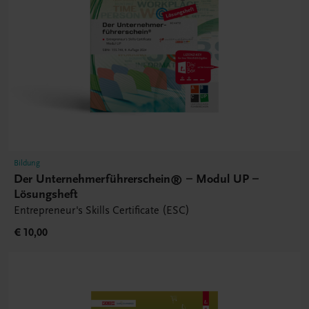
Bildung
Der Unternehmerführerschein® – Modul UP –
Lösungsheft
Entrepreneur's Skills Certificate (ESC)
€ 10,00