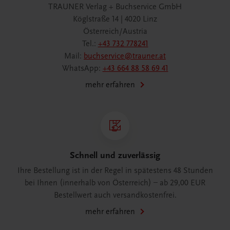
TRAUNER Verlag + Buchservice GmbH
Köglstraße 14 | 4020 Linz
Österreich/Austria
Tel.:
+43 732 778241
Mail:
buchservice@trauner.at
WhatsApp:
+43 664 88 58 69 41
mehr erfahren
Schnell und zuverlässig
Ihre Bestellung ist in der Regel in spätestens 48 Stunden
bei Ihnen (innerhalb von Österreich) – ab 29,00 EUR
Bestellwert auch versandkostenfrei.
mehr erfahren