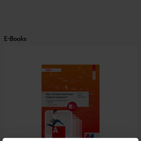
E-Books