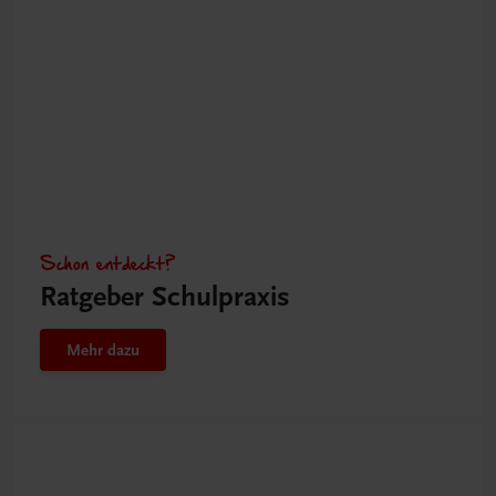
Schon entdeckt?
Ratgeber Schulpraxis
Mehr dazu