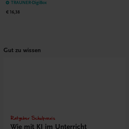
TRAUNER-DigiBox
€ 16,38
Gut zu wissen
Ratgeber Schulpraxis
Wie mit KI im Unterricht