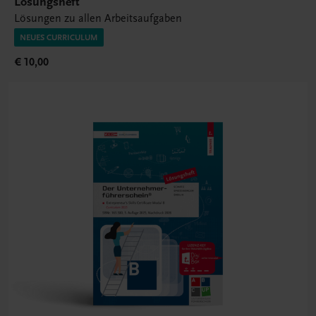
Lösungsheft
Lösungen zu allen Arbeitsaufgaben
NEUES CURRICULUM
€ 10,00