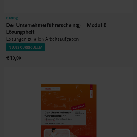
Bildung
Der Unternehmerführerschein® – Modul B –
Lösungsheft
Lösungen zu allen Arbeitsaufgaben
NEUES CURRICULUM
€ 10,00