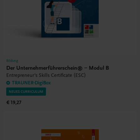
Bildung
Der Unternehmerführerschein® – Modul B
Entrepreneur's Skills Certificate (ESC)
TRAUNER-DigiBox
NEUES CURRICULUM
€ 19,27