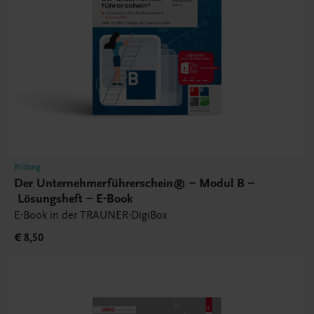
Bildung
Der Unternehmerführerschein® – Modul B –
Lösungsheft – E-Book
E-Book in der TRAUNER-DigiBox
€ 8,50