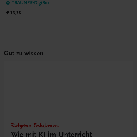
TRAUNER-DigiBox
€ 16,38
Gut zu wissen
Ratgeber Schulpraxis
Wie mit KI im Unterricht