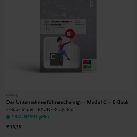
Bildung
Der Unternehmerführerschein® – Modul C – E-Book
E-Book in der TRAUNER-DigiBox
TRAUNER-DigiBox
€ 16,38