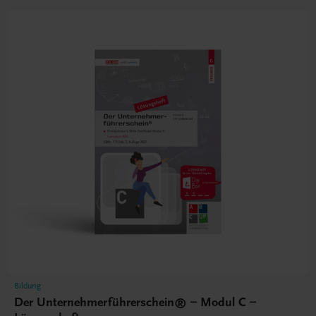
Bildung
Der Unternehmerführerschein® – Modul C –