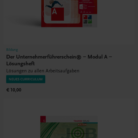
Bildung
Der Unternehmerführerschein® – Modul A –
Lösungsheft
Lösungen zu allen Arbeitsaufgaben
NEUES CURRICULUM
€ 10,00