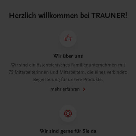
Herzlich willkommen bei TRAUNER!
Wir über uns
Wir sind ein österreichisches Familienunternehmen mit
75 Mitarbeiterinnen und Mitarbeitern, die eines verbindet:
Begeisterung für unsere Produkte.
mehr erfahren
Wir sind gerne für Sie da