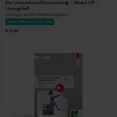
Der Unternehmerführerschein® – Modul UP –
Lösungsheft
Lösungen zu allen Arbeitsaufgaben
NEUES CURRICULUM (JULI 2026)
€ 10,00