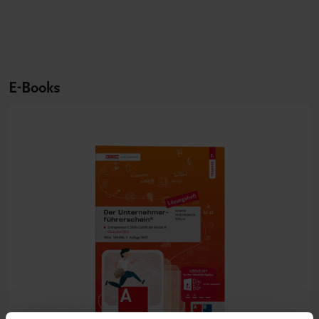
E-Books