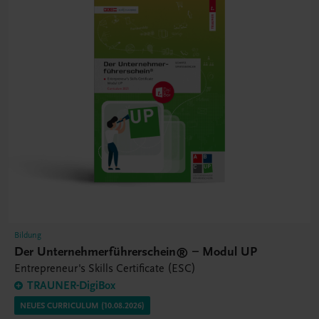
Bildung
Der Unternehmerführerschein® – Modul UP
Entrepreneur's Skills Certificate (ESC)
TRAUNER-DigiBox
NEUES CURRICULUM (10.08.2026)