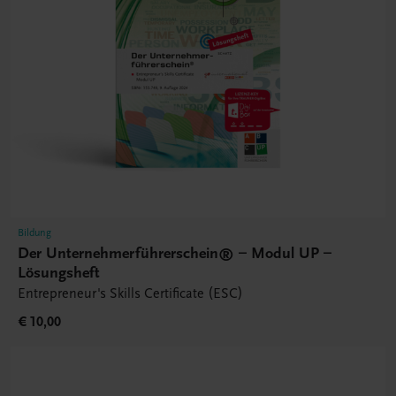
Bildung
Der Unternehmerführerschein® – Modul UP –
Lösungsheft
Entrepreneur's Skills Certificate (ESC)
€ 10,00