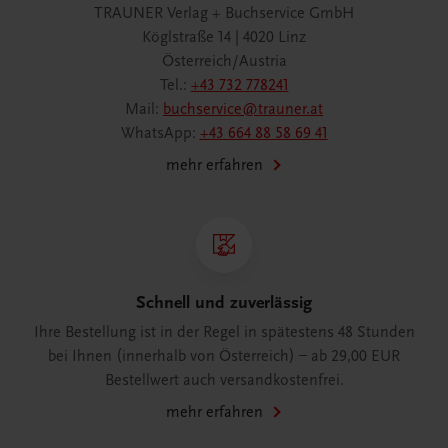
TRAUNER Verlag + Buchservice GmbH
Köglstraße 14 | 4020 Linz
Österreich/Austria
Tel.:
+43 732 778241
Mail:
buchservice@trauner.at
WhatsApp:
+43 664 88 58 69 41
mehr erfahren
Schnell und zuverlässig
Ihre Bestellung ist in der Regel in spätestens 48 Stunden
bei Ihnen (innerhalb von Österreich) – ab 29,00 EUR
Bestellwert auch versandkostenfrei.
mehr erfahren