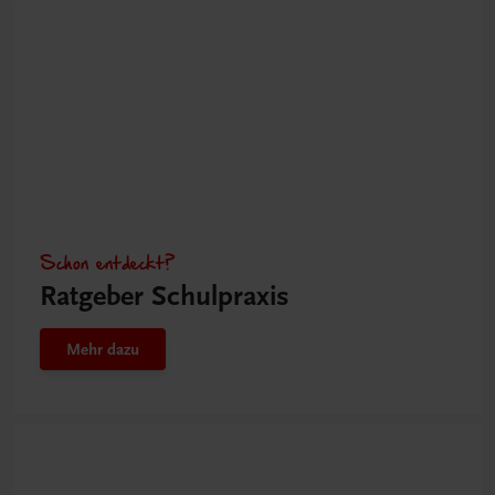
Schon entdeckt?
Ratgeber Schulpraxis
Mehr dazu