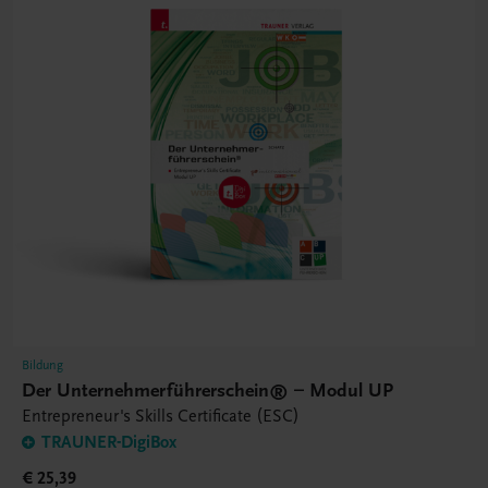
Bildung
Der Unternehmerführerschein® – Modul UP
Entrepreneur's Skills Certificate (ESC)
TRAUNER-DigiBox
€ 25,39