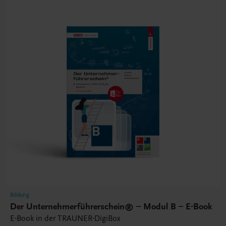
Bildung
Der Unternehmerführerschein® – Modul B – E-Book
E-Book in der TRAUNER-DigiBox