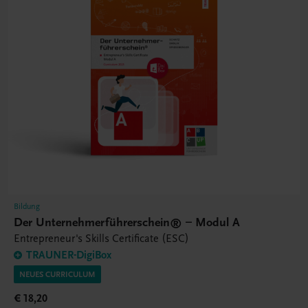
Bildung
Der Unternehmerführerschein® – Modul A
Entrepreneur's Skills Certificate (ESC)
TRAUNER-DigiBox
NEUES CURRICULUM
€ 18,20