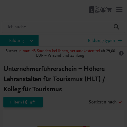
Bildung
Bildungstypen
Bücher
in max. 48 Stunden bei Ihnen, versandkostenfrei
ab 29,00
EUR –
Versand und Zahlung
Unternehmerführerschein – Höhere
Lehranstalten für Tourismus (HLT) /
Kolleg für Tourismus
Filtern
(1)
Sortieren nach