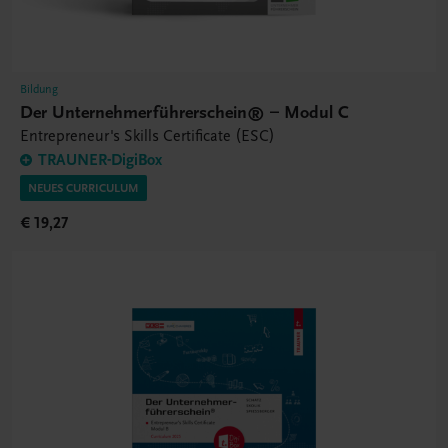
Bildung
Der Unternehmerführerschein® – Modul C
Entrepreneur's Skills Certificate (ESC)
TRAUNER-DigiBox
NEUES CURRICULUM
€ 19,27