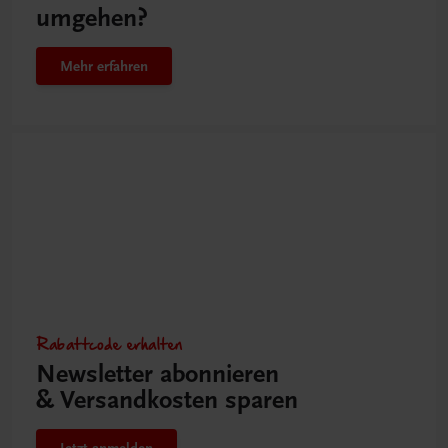
umgehen?
Mehr erfahren
Rabattcode erhalten
Newsletter abonnieren
& Versandkosten sparen
Jetzt anmelden