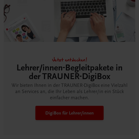
Jetzt entdecken!
Lehrer/innen-Begleitpakete in
der TRAUNER-DigiBox
Wir bieten Ihnen in der TRAUNER-DigiBox eine Vielzahl
an Services an, die Ihr Leben als Lehrer/in ein Stück
einfacher machen.
DigiBox für Lehrer/innen