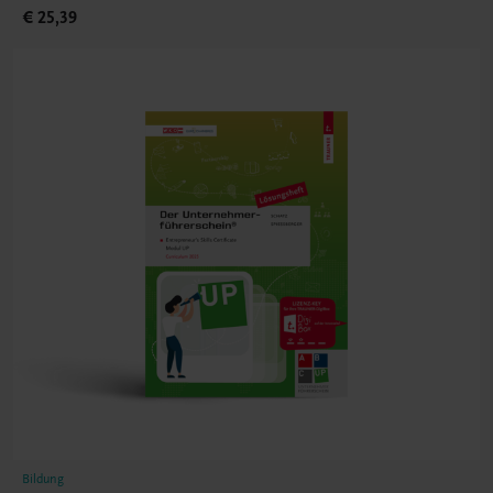
€ 25,39
Bildung