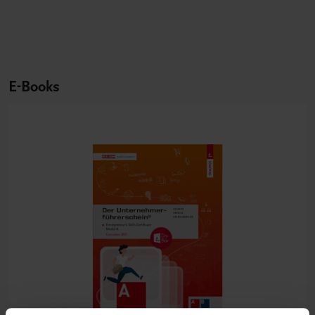
E-Books