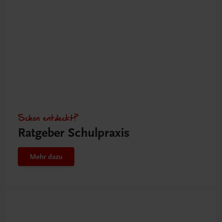
Schon entdeckt?
Ratgeber Schulpraxis
Mehr dazu