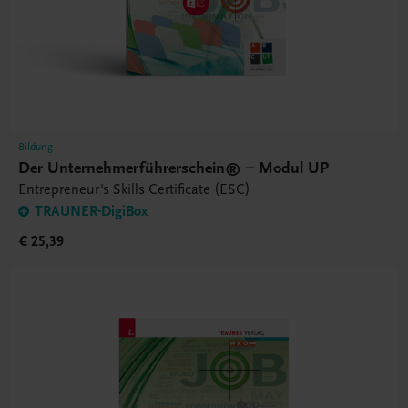
Bildung
Der Unternehmerführerschein® – Modul UP
Entrepreneur's Skills Certificate (ESC)
TRAUNER-DigiBox
€ 25,39