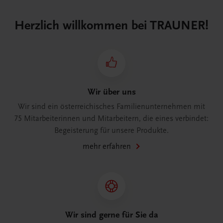
Herzlich willkommen bei TRAUNER!
Wir über uns
Wir sind ein österreichisches Familienunternehmen mit
75 Mitarbeiterinnen und Mitarbeitern, die eines verbindet:
Begeisterung für unsere Produkte.
mehr erfahren
Wir sind gerne für Sie da