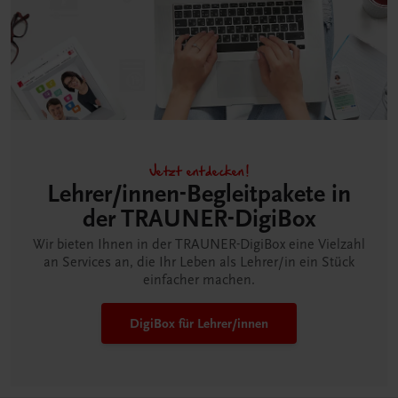
Jetzt entdecken!
Lehrer/innen-Begleitpakete in
der TRAUNER-DigiBox
Wir bieten Ihnen in der TRAUNER-DigiBox eine Vielzahl
an Services an, die Ihr Leben als Lehrer/in ein Stück
einfacher machen.
DigiBox für Lehrer/innen