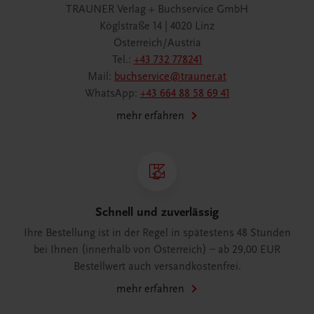
TRAUNER Verlag + Buchservice GmbH
Köglstraße 14 | 4020 Linz
Österreich/Austria
Tel.:
+43 732 778241
Mail:
buchservice@trauner.at
WhatsApp:
+43 664 88 58 69 41
mehr erfahren
Schnell und zuverlässig
Ihre Bestellung ist in der Regel in spätestens 48 Stunden
bei Ihnen (innerhalb von Österreich) – ab 29,00 EUR
Bestellwert auch versandkostenfrei.
mehr erfahren