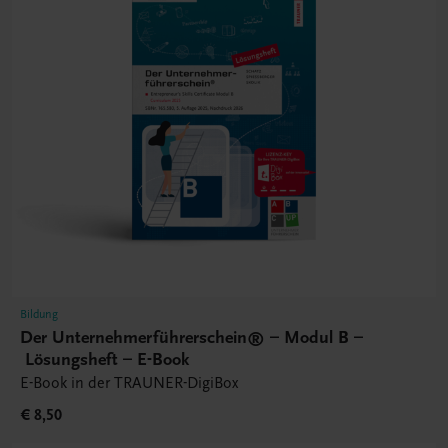
Bildung
Der Unternehmerführerschein® – Modul B –
Lösungsheft – E-Book
E-Book in der TRAUNER-DigiBox
€ 8,50