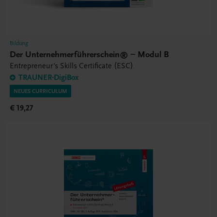
Bildung
Der Unternehmerführerschein® – Modul B
Entrepreneur's Skills Certificate (ESC)
TRAUNER-DigiBox
NEUES CURRICULUM
€ 19,27