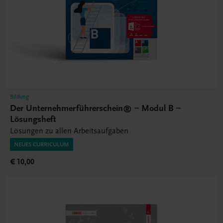
Bildung
Der Unternehmerführerschein® – Modul B –
Lösungsheft
Lösungen zu allen Arbeitsaufgaben
NEUES CURRICULUM
€ 10,00