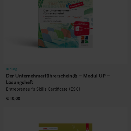
Bildung
Der Unternehmerführerschein® – Modul UP –
Lösungsheft
Entrepreneur's Skills Certificate (ESC)
€ 10,00