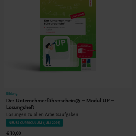
Bildung
Der Unternehmerführerschein® – Modul UP –
Lösungsheft
Lösungen zu allen Arbeitsaufgaben
NEUES CURRICULUM (JULI 2026)
€ 10,00