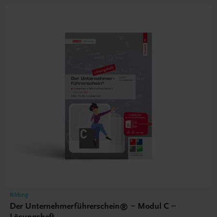
Bildung
Der Unternehmerführerschein® – Modul C –
Lösungsheft