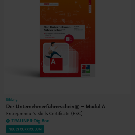
Bildung
Der Unternehmerführerschein® – Modul A
Entrepreneur's Skills Certificate (ESC)
TRAUNER-DigiBox
NEUES CURRICULUM