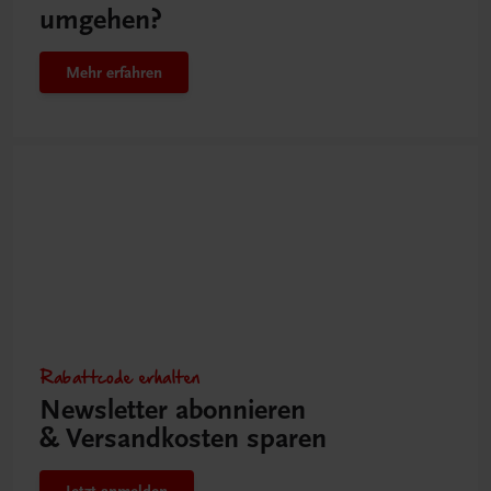
umgehen?
Mehr erfahren
Rabattcode erhalten
Newsletter abonnieren
& Versandkosten sparen
Jetzt anmelden