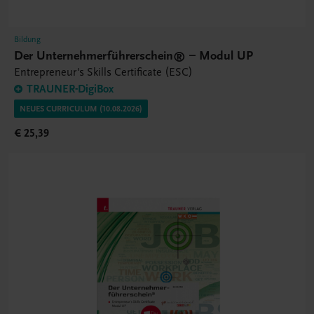
Bildung
Der Unternehmerführerschein® – Modul UP
Entrepreneur's Skills Certificate (ESC)
TRAUNER-DigiBox
NEUES CURRICULUM (10.08.2026)
€ 25,39