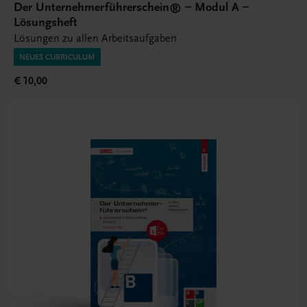
Der Unternehmerführerschein® – Modul A –
Lösungsheft
Lösungen zu allen Arbeitsaufgaben
NEUES CURRICULUM
€ 10,00