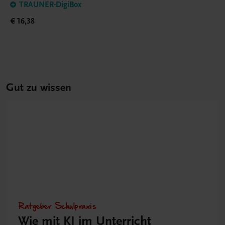
TRAUNER-DigiBox
€ 16,38
Gut zu wissen
Ratgeber Schulpraxis
Wie mit KI im Unterricht