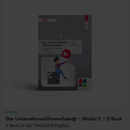
Bildung
Der Unternehmerführerschein® – Modul C – E-Book
E-Book in der TRAUNER-DigiBox