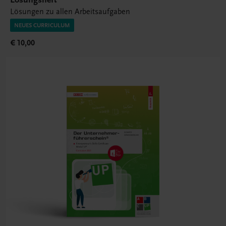
Lösungen zu allen Arbeitsaufgaben
NEUES CURRICULUM
€ 10,00