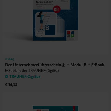
Bildung
Der Unternehmerführerschein® – Modul B – E-Book
E-Book in der TRAUNER-DigiBox
TRAUNER-DigiBox
€ 16,38