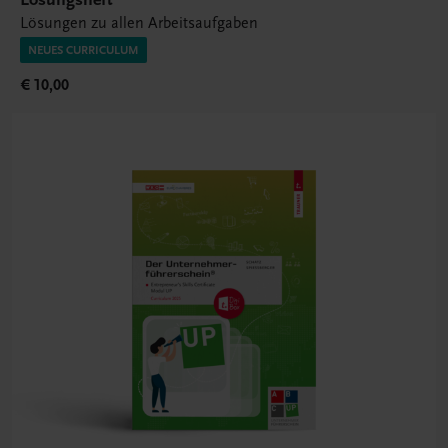
Lösungen zu allen Arbeitsaufgaben
NEUES CURRICULUM
€ 10,00