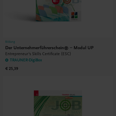
Bildung
Der Unternehmerführerschein® – Modul UP
Entrepreneur's Skills Certificate (ESC)
TRAUNER-DigiBox
€ 25,39