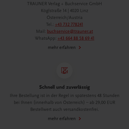
TRAUNER Verlag + Buchservice GmbH
Köglstraße 14 | 4020 Linz
Österreich/Austria
Tel.:
+43 732 778241
Mail:
buchservice@trauner.at
WhatsApp:
+43 664 88 58 69 41
mehr erfahren
Schnell und zuverlässig
Ihre Bestellung ist in der Regel in spätestens 48 Stunden
bei Ihnen (innerhalb von Österreich) – ab 29,00 EUR
Bestellwert auch versandkostenfrei.
mehr erfahren