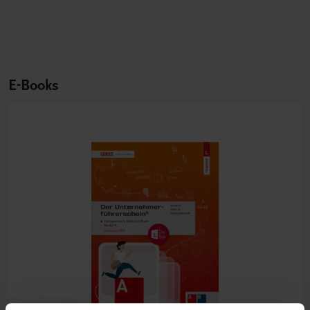
E-Books