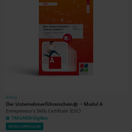
Bildung
Der Unternehmerführerschein® – Modul A
Entrepreneur's Skills Certificate (ESC)
TRAUNER-DigiBox
NEUES CURRICULUM