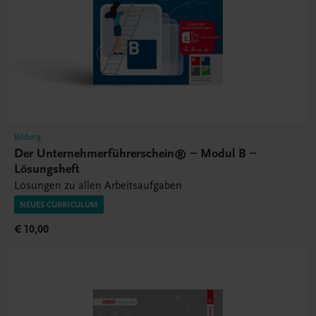
Bildung
Der Unternehmerführerschein® – Modul B –
Lösungsheft
Lösungen zu allen Arbeitsaufgaben
NEUES CURRICULUM
€ 10,00