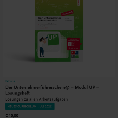
Bildung
Der Unternehmerführerschein® – Modul UP –
Lösungsheft
Lösungen zu allen Arbeitsaufgaben
NEUES CURRICULUM (JULI 2026)
€ 10,00