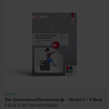
Bildung
Der Unternehmerführerschein® – Modul C – E-Book
E-Book in der TRAUNER-DigiBox