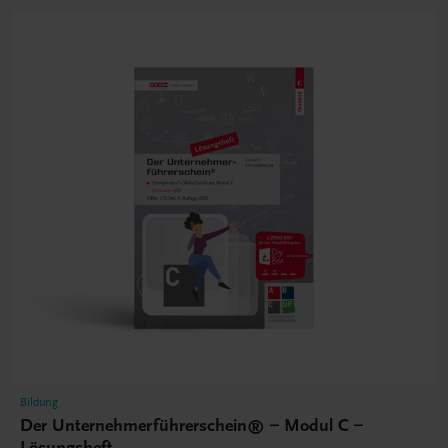
Bildung
Der Unternehmerführerschein® – Modul C –
Lösungsheft