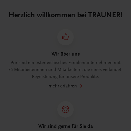
Herzlich willkommen bei TRAUNER!
Wir über uns
Wir sind ein österreichisches Familienunternehmen mit
75 Mitarbeiterinnen und Mitarbeitern, die eines verbindet:
Begeisterung für unsere Produkte.
mehr erfahren
Wir sind gerne für Sie da