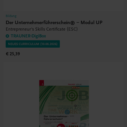
Bildung
Der Unternehmerführerschein® – Modul UP
Entrepreneur's Skills Certificate (ESC)
TRAUNER-DigiBox
NEUES CURRICULUM (10.08.2026)
€ 25,39