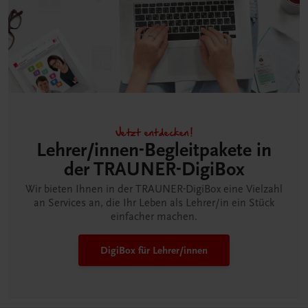
Jetzt entdecken!
Lehrer/innen-Begleitpakete in
der TRAUNER-DigiBox
Wir bieten Ihnen in der TRAUNER-DigiBox eine Vielzahl
an Services an, die Ihr Leben als Lehrer/in ein Stück
einfacher machen.
DigiBox für Lehrer/innen