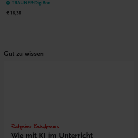
TRAUNER-DigiBox
€ 16,38
Gut zu wissen
Ratgeber Schulpraxis
Wie mit KI im Unterricht