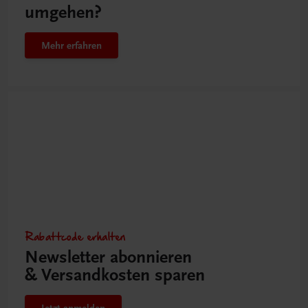
umgehen?
Mehr erfahren
Rabattcode erhalten
Newsletter abonnieren
& Versandkosten sparen
Jetzt anmelden