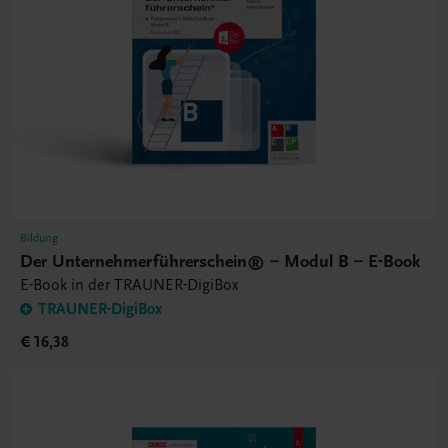
Bildung
Der Unternehmerführerschein® – Modul B – E-Book
E-Book in der TRAUNER-DigiBox
TRAUNER-DigiBox
€ 16,38