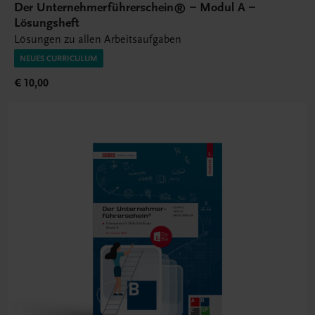
Der Unternehmerführerschein® – Modul A –
Lösungsheft
Lösungen zu allen Arbeitsaufgaben
NEUES CURRICULUM
€ 10,00