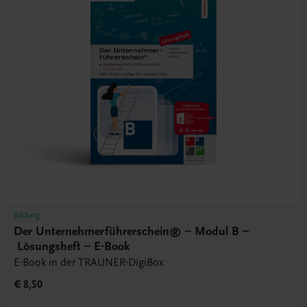
Bildung
Der Unternehmerführerschein® – Modul B –
Lösungsheft – E-Book
E-Book in der TRAUNER-DigiBox
€ 8,50