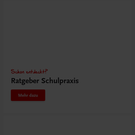
Schon entdeckt?
Ratgeber Schulpraxis
Mehr dazu