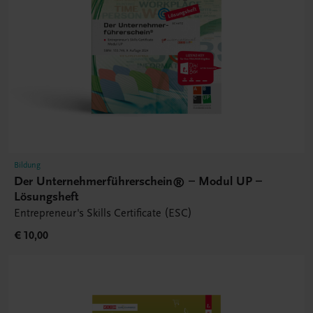
Bildung
Der Unternehmerführerschein® – Modul UP –
Lösungsheft
Entrepreneur's Skills Certificate (ESC)
€ 10,00