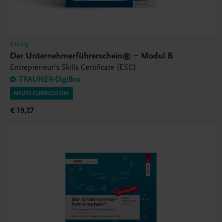
Bildung
Der Unternehmerführerschein® – Modul B
Entrepreneur's Skills Certificate (ESC)
TRAUNER-DigiBox
NEUES CURRICULUM
€ 19,27