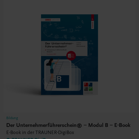
Bildung
Der Unternehmerführerschein® – Modul B – E-Book
E-Book in der TRAUNER-DigiBox