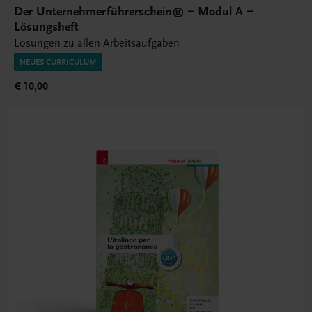
Der Unternehmerführerschein® – Modul A –
Lösungsheft
Lösungen zu allen Arbeitsaufgaben
NEUES CURRICULUM
€ 10,00