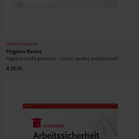
TRAUNER Akademie
Hygiene Basics
Hygiene leicht gemacht – sicher, sauber, professionell
€ 29,50