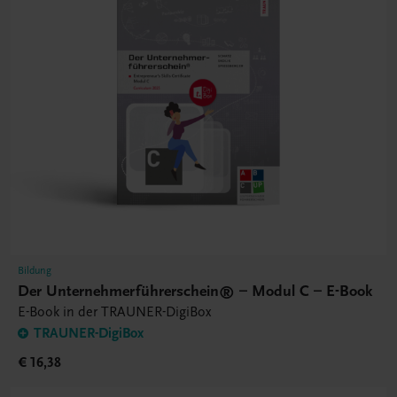
Bildung
Der Unternehmerführerschein® – Modul C – E-Book
E-Book in der TRAUNER-DigiBox
TRAUNER-DigiBox
€ 16,38