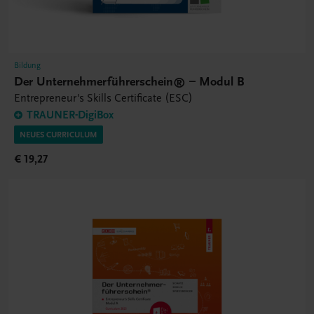
Bildung
Der Unternehmerführerschein® – Modul B
Entrepreneur's Skills Certificate (ESC)
TRAUNER-DigiBox
NEUES CURRICULUM
€ 19,27