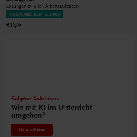
Lösungen zu allen Arbeitsaufgaben
NEUES CURRICULUM (JULI 2026)
€ 10,00
Ratgeber Schulpraxis
Wie mit KI im Unterricht
umgehen?
Mehr erfahren