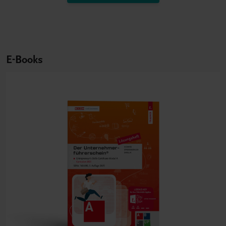
E-Books