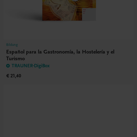
Bildung
Español para la Gastronomía, la Hostelería y el
Turismo
TRAUNER-DigiBox
€ 21,40