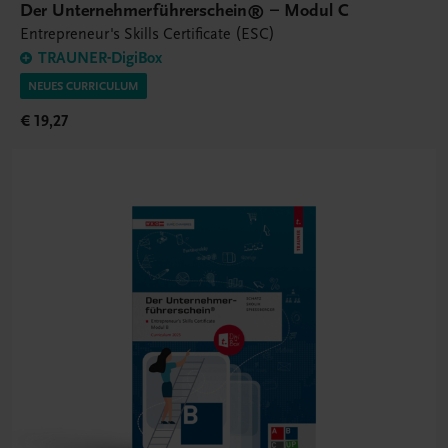
Der Unternehmerführerschein® – Modul C
Entrepreneur's Skills Certificate (ESC)
TRAUNER-DigiBox
NEUES CURRICULUM
€ 19,27