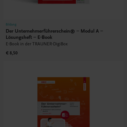
Bildung
Der Unternehmerführerschein® – Modul A –
Lösungsheft – E-Book
E-Book in der TRAUNER-DigiBox
€ 8,50