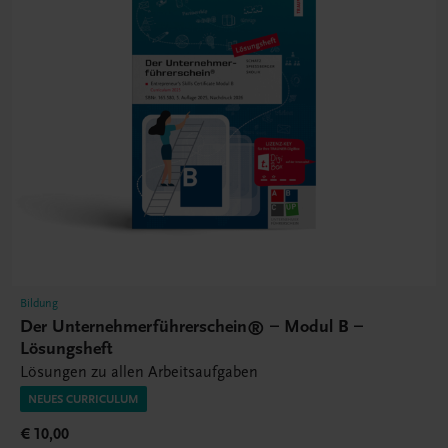
Bildung
Der Unternehmerführerschein® – Modul B –
Lösungsheft
Lösungen zu allen Arbeitsaufgaben
NEUES CURRICULUM
€ 10,00