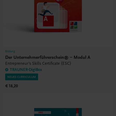
Bildung
Der Unternehmerführerschein® – Modul A
Entrepreneur's Skills Certificate (ESC)
TRAUNER-DigiBox
NEUES CURRICULUM
€ 18,20