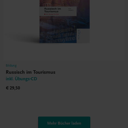
Bildung
Russisch im Tourismus
inkl. Übungs-CD
€ 29,50
Mehr Bücher laden