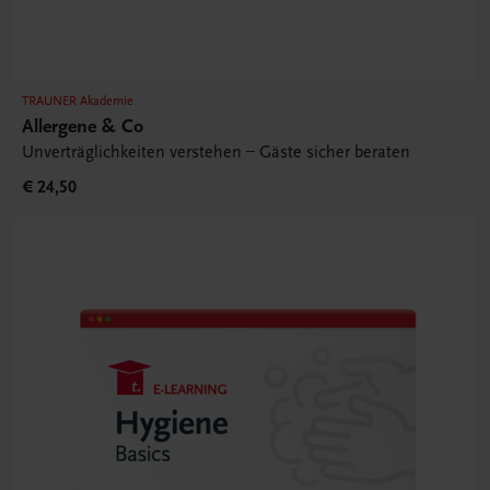
TRAUNER Akademie
Allergene & Co
Unverträglichkeiten verstehen – Gäste sicher beraten
€ 24,50