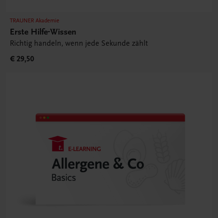
TRAUNER Akademie
Erste Hilfe-Wissen
Richtig handeln, wenn jede Sekunde zählt
€ 29,50