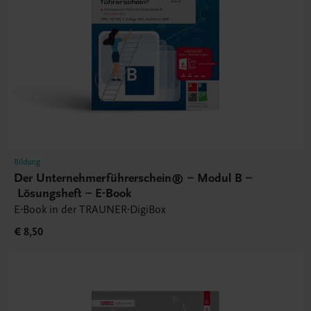
Bildung
Der Unternehmerführerschein® – Modul B –
Lösungsheft – E-Book
E-Book in der TRAUNER-DigiBox
€ 8,50