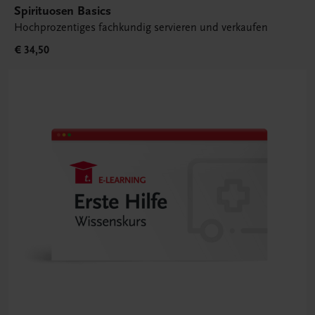
Spirituosen Basics
Hochprozentiges fachkundig servieren und verkaufen
€ 34,50