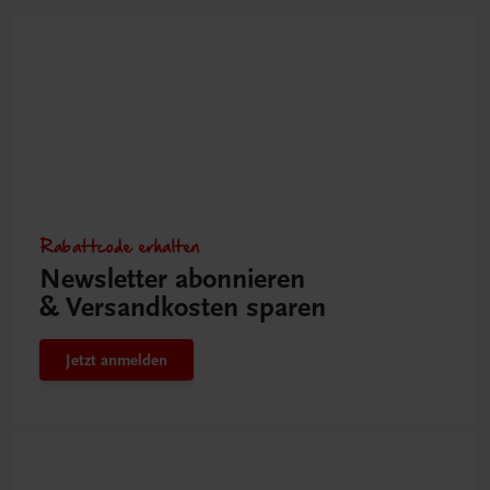
Rabattcode erhalten
Newsletter abonnieren
& Versandkosten sparen
Jetzt anmelden