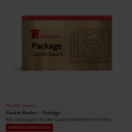
TRAUNER Akademie
Gastro Basics – Package
Alle Grundlagen für den Gastronomie-Start im Paket
SPAREN SIE MEHR ALS 20%