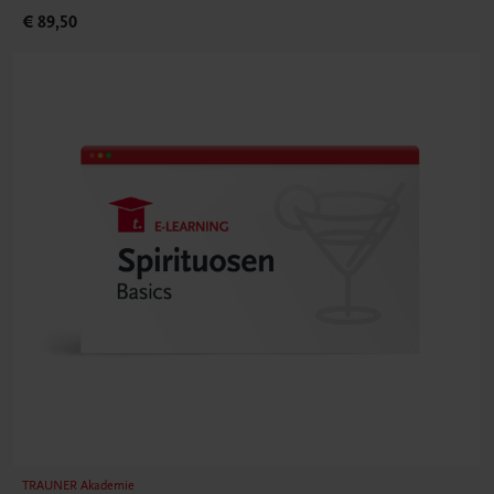
€ 89,50
TRAUNER Akademie