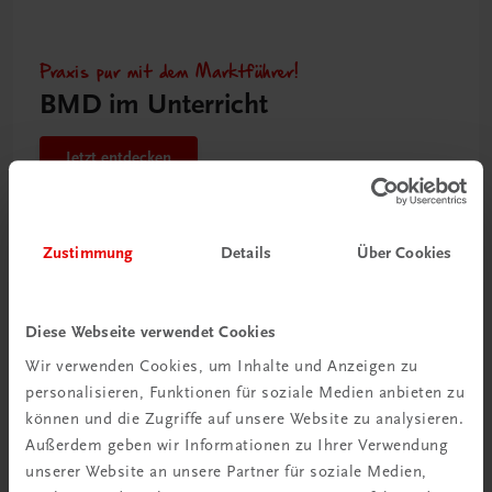
Praxis pur mit dem Marktführer!
BMD im Unterricht
Jetzt entdecken
Zustimmung
Details
Über Cookies
Diese Webseite verwendet Cookies
Wir verwenden Cookies, um Inhalte und Anzeigen zu
personalisieren, Funktionen für soziale Medien anbieten zu
können und die Zugriffe auf unsere Website zu analysieren.
Außerdem geben wir Informationen zu Ihrer Verwendung
unserer Website an unsere Partner für soziale Medien,