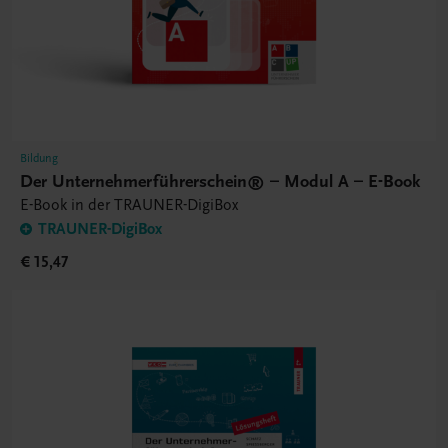
Bildung
Der Unternehmerführerschein® – Modul A – E-Book
E-Book in der TRAUNER-DigiBox
TRAUNER-DigiBox
€ 15,47