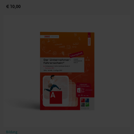
€ 10,00
Bildung