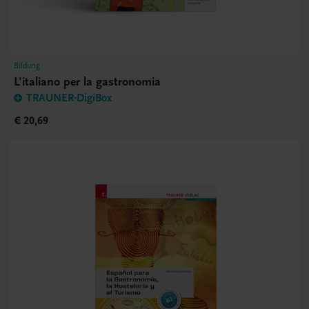
Bildung
L'italiano per la gastronomia
TRAUNER-DigiBox
€ 20,69