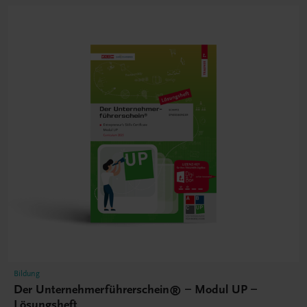
Bildung
Der Unternehmerführerschein® – Modul UP –
Lösungsheft