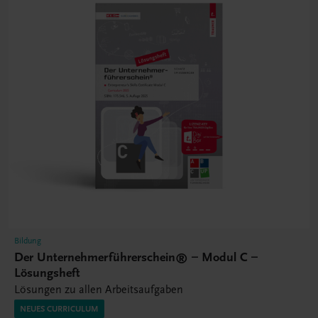
Bildung
Der Unternehmerführerschein® – Modul C –
Lösungsheft
Lösungen zu allen Arbeitsaufgaben
NEUES CURRICULUM