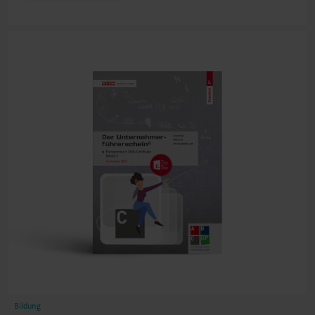
Bildung