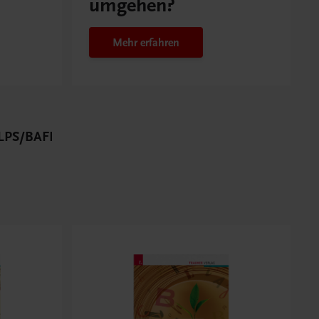
umgehen?
Mehr erfahren
PS/BAFEP/BASOP