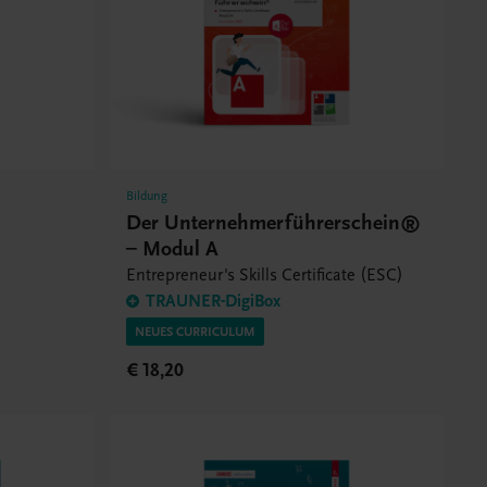
Bildung
Der Unternehmerführerschein®
– Modul A
Entrepreneur's Skills Certificate (ESC)
TRAUNER-DigiBox
NEUES CURRICULUM
€ 18,20