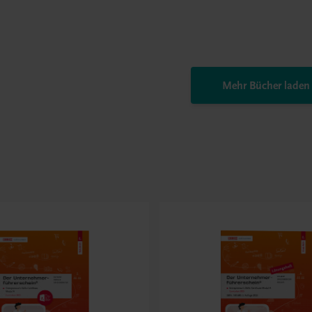
Mehr Bücher laden