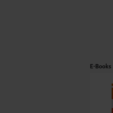
E-Books