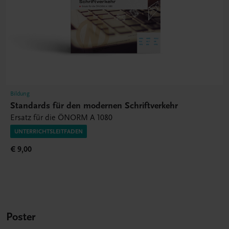
Bildung
Standards für den modernen Schriftverkehr
Ersatz für die ÖNORM A 1080
UNTERRICHTSLEITFADEN
€ 9,00
Poster