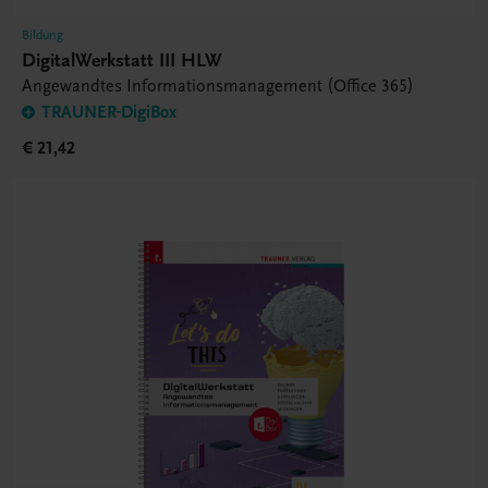
Bildung
DigitalWerkstatt III HLW
Angewandtes Informationsmanagement (Office 365)
TRAUNER-DigiBox
€ 21,42