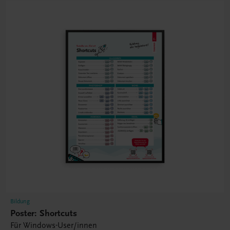
Bildung
Poster: Shortcuts
Für Windows-User/innen