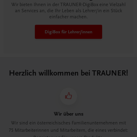
Wir bieten Ihnen in der TRAUNER-DigiBox eine Vielzahl
an Services an, die Ihr Leben als Lehrer/in ein Stück
einfacher machen.
DigiBox für Lehrer/innen
Herzlich willkommen bei TRAUNER!
Wir über uns
Wir sind ein österreichisches Familienunternehmen mit
75 Mitarbeiterinnen und Mitarbeitern, die eines verbindet: