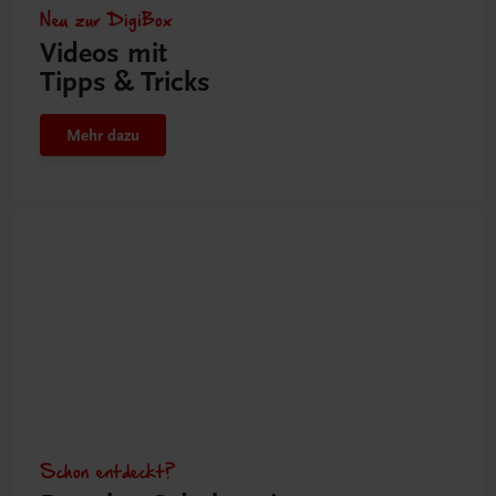
Neu zur DigiBox
Videos mit
Tipps & Tricks
Mehr dazu
Schon entdeckt?