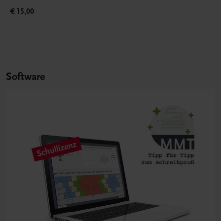
€ 15,00
Software