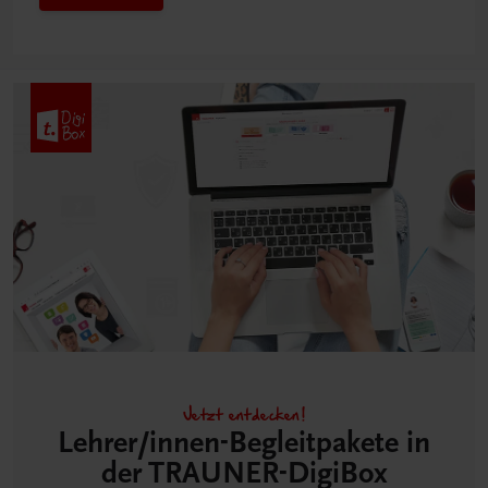
Jetzt entdecken!
Lehrer/innen-Begleitpakete in
der TRAUNER-DigiBox