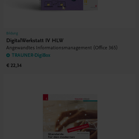
Bildung
DigitalWerkstatt IV HLW
Angewandtes Informationsmanagement (Office 365)
TRAUNER-DigiBox
€ 22,34