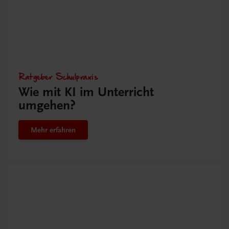
Ratgeber Schulpraxis
Wie mit KI im Unterricht
umgehen?
Mehr erfahren