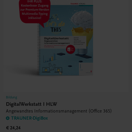
Bildung
DigitalWerkstatt I HLW
Angewandtes Informationsmanagement (Office 365)
TRAUNER-DigiBox
€ 24,24