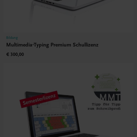
Bildung
Multimedia-Typing Premium Schullizenz
€ 300,00