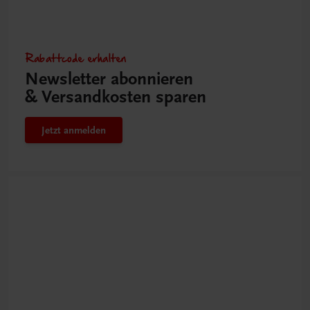
Rabattcode erhalten
Newsletter abonnieren
& Versandkosten sparen
Jetzt anmelden