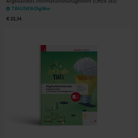
Angewandtes Informationsmanagement (Office 365)
TRAUNER-DigiBox
€ 22,34