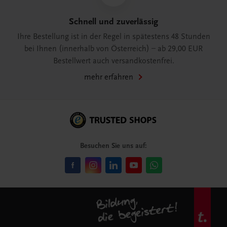
Schnell und zuverlässig
Ihre Bestellung ist in der Regel in spätestens 48 Stunden
bei Ihnen (innerhalb von Österreich) – ab 29,00 EUR
Bestellwert auch versandkostenfrei.
mehr erfahren
Besuchen Sie uns auf: