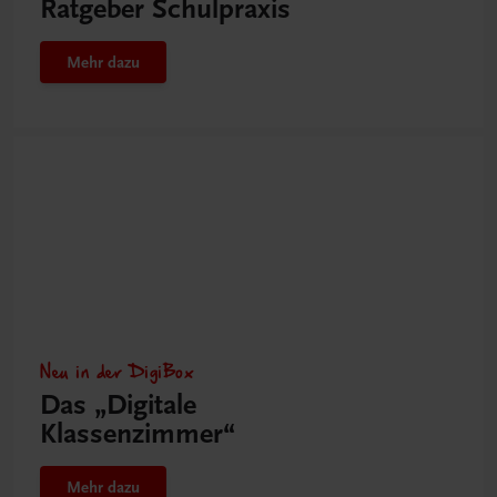
Ratgeber Schulpraxis
Mehr dazu
Neu in der DigiBox
Das „Digitale
Klassenzimmer“
Mehr dazu