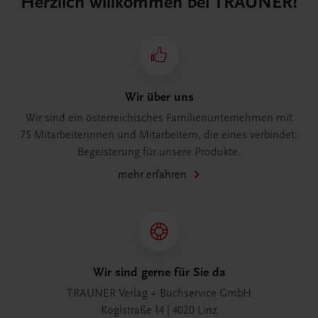
Herzlich willkommen bei TRAUNER!
Wir über uns
Wir sind ein österreichisches Familienunternehmen mit
75 Mitarbeiterinnen und Mitarbeitern, die eines verbindet:
Begeisterung für unsere Produkte.
mehr erfahren
Wir sind gerne für Sie da
TRAUNER Verlag + Buchservice GmbH
Köglstraße 14 | 4020 Linz