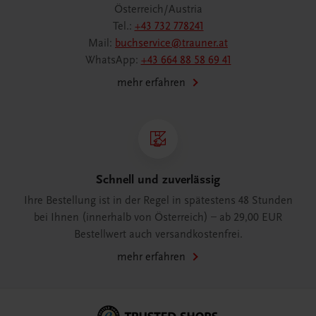
Österreich/Austria
Tel.:
+43 732 778241
Mail:
buchservice@trauner.at
WhatsApp:
+43 664 88 58 69 41
mehr erfahren
Schnell und zuverlässig
Ihre Bestellung ist in der Regel in spätestens 48 Stunden
bei Ihnen (innerhalb von Österreich) – ab 29,00 EUR
Bestellwert auch versandkostenfrei.
mehr erfahren