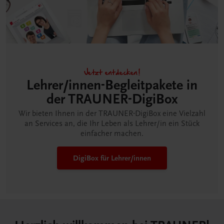
Jetzt entdecken!
Lehrer/innen-Begleitpakete in
der TRAUNER-DigiBox
Wir bieten Ihnen in der TRAUNER-DigiBox eine Vielzahl
an Services an, die Ihr Leben als Lehrer/in ein Stück
einfacher machen.
DigiBox für Lehrer/innen