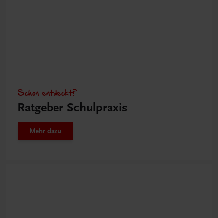
Schon entdeckt?
Ratgeber Schulpraxis
Mehr dazu