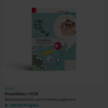
Bildung
Praxisblicke I HLW
Betriebswirtschaft und Projektmanagement
TRAUNER-DigiBox