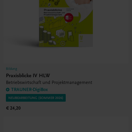
Bildung
Praxisblicke IV HLW
Betriebswirtschaft und Projektmanagement
TRAUNER-DigiBox
NEUBEARBEITUNG (SOMMER 2026)
€ 24,20