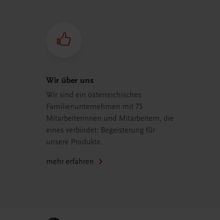
Wir über uns
Wir sind ein österreichisches
Familienunternehmen mit 75
Mitarbeiterinnen und Mitarbeitern, die
eines verbindet: Begeisterung für
unsere Produkte.
mehr erfahren