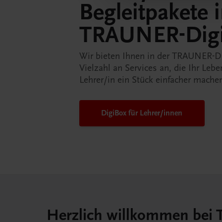
Begleitpakete 
TRAUNER-Dig
Wir bieten Ihnen in der TRAUNER-D
Vielzahl an Services an, die Ihr Lebe
Lehrer/in ein Stück einfacher mache
DigiBox für Lehrer/innen
Herzlich willkommen bei