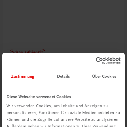
Schon entdeckt?
Ratgeber Schulpraxis
Mehr dazu
Zustimmung
Details
Über Cookies
Diese Webseite verwendet Cookies
Wir verwenden Cookies, um Inhalte und Anzeigen zu
personalisieren, Funktionen für soziale Medien anbieten zu
können und die Zugriffe auf unsere Website zu analysieren.
Außerdem geben wir Informationen zu Ihrer Verwendung