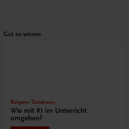
Gut zu wissen
Ratgeber Schulpraxis
Wie mit KI im Unterricht
umgehen?