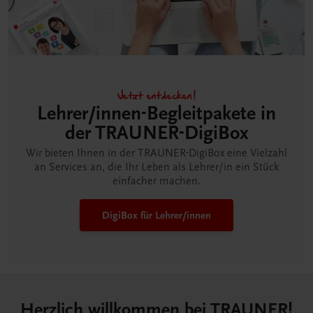
Jetzt entdecken!
Lehrer/innen-Begleitpakete in
der TRAUNER-DigiBox
Wir bieten Ihnen in der TRAUNER-DigiBox eine Vielzahl
an Services an, die Ihr Leben als Lehrer/in ein Stück
einfacher machen.
DigiBox für Lehrer/innen
Herzlich willkommen bei TRAUNER!