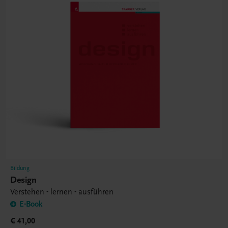
Bildung
Design
Verstehen - lernen - ausführen
E-Book
€ 41,00