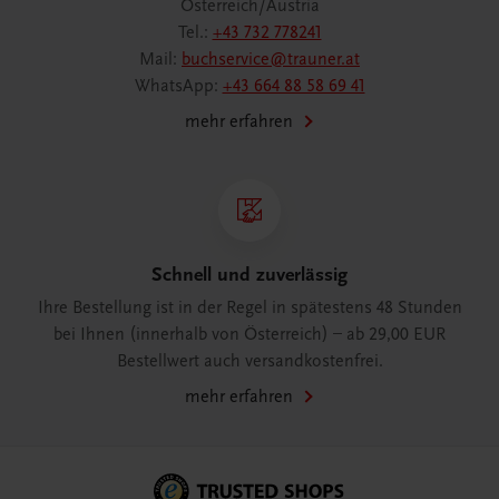
Österreich/Austria
Tel.:
+43 732 778241
Mail:
buchservice@trauner.at
WhatsApp:
+43 664 88 58 69 41
mehr erfahren
Schnell und zuverlässig
Ihre Bestellung ist in der Regel in spätestens 48 Stunden
bei Ihnen (innerhalb von Österreich) – ab 29,00 EUR
Bestellwert auch versandkostenfrei.
mehr erfahren