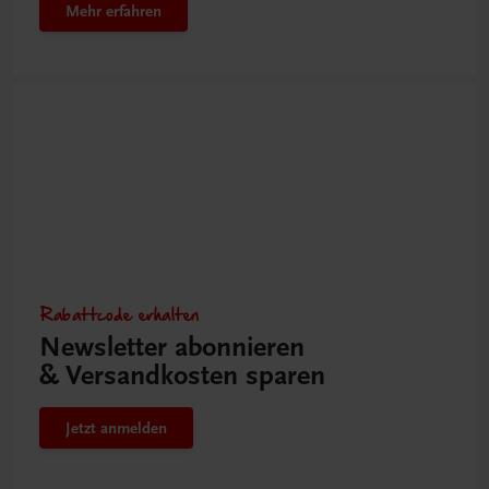
Mehr erfahren
Rabattcode erhalten
Newsletter abonnieren
& Versandkosten sparen
Jetzt anmelden