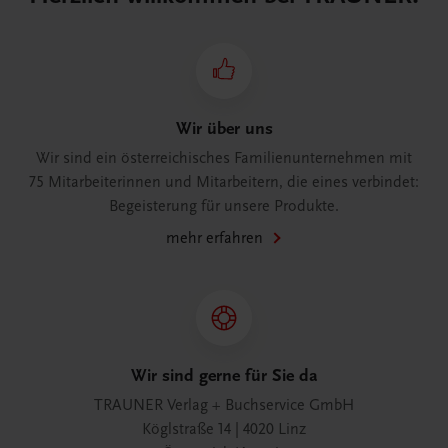
Wir über uns
Wir sind ein österreichisches Familienunternehmen mit
75 Mitarbeiterinnen und Mitarbeitern, die eines verbindet:
Begeisterung für unsere Produkte.
mehr erfahren
Wir sind gerne für Sie da
TRAUNER Verlag + Buchservice GmbH
Köglstraße 14 | 4020 Linz