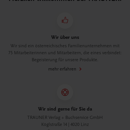
Wir über uns
Wir sind ein österreichisches Familienunternehmen mit
75 Mitarbeiterinnen und Mitarbeitern, die eines verbindet:
Begeisterung für unsere Produkte.
mehr erfahren
Wir sind gerne für Sie da
TRAUNER Verlag + Buchservice GmbH
Köglstraße 14 | 4020 Linz