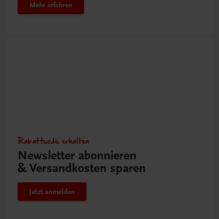
Mehr erfahren
Rabattcode erhalten
Newsletter abonnieren
& Versandkosten sparen
Jetzt anmelden