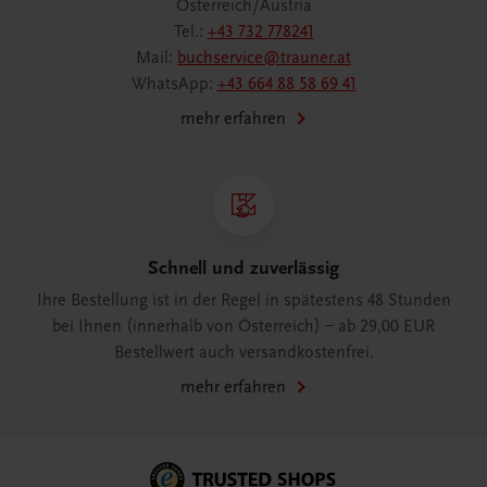
Österreich/Austria
Tel.:
+43 732 778241
Mail:
buchservice@trauner.at
WhatsApp:
+43 664 88 58 69 41
mehr erfahren
Schnell und zuverlässig
Ihre Bestellung ist in der Regel in spätestens 48 Stunden
bei Ihnen (innerhalb von Österreich) – ab 29,00 EUR
Bestellwert auch versandkostenfrei.
mehr erfahren