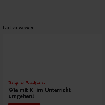
Gut zu wissen
Ratgeber Schulpraxis
Wie mit KI im Unterricht
umgehen?