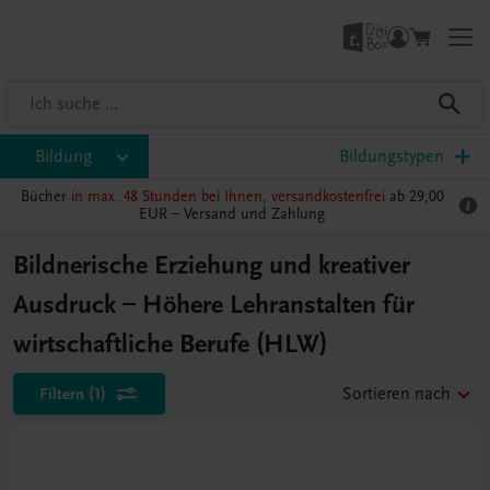
Bildung
Bildungstypen
Bücher
in max. 48 Stunden bei Ihnen, versandkostenfrei
ab 29,00
EUR –
Versand und Zahlung
Bildnerische Erziehung und kreativer
Ausdruck – Höhere Lehranstalten für
wirtschaftliche Berufe (HLW)
Filtern
(1)
Sortieren nach