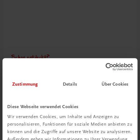
Schon entdeckt?
Ratgeber Schulpraxis
Mehr dazu
Zustimmung
Details
Über Cookies
Diese Webseite verwendet Cookies
Wir verwenden Cookies, um Inhalte und Anzeigen zu
personalisieren, Funktionen für soziale Medien anbieten zu
können und die Zugriffe auf unsere Website zu analysieren.
Außerdem geben wir Informationen zu Ihrer Verwendung