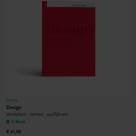
Bildung
Design
Verstehen - lernen - ausführen
E-Book
€ 41,00