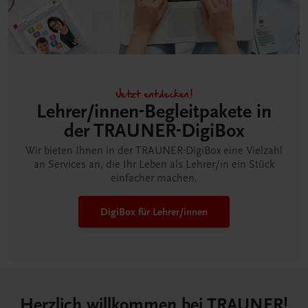
Jetzt entdecken!
Lehrer/innen-Begleitpakete in
der TRAUNER-DigiBox
Wir bieten Ihnen in der TRAUNER-DigiBox eine Vielzahl
an Services an, die Ihr Leben als Lehrer/in ein Stück
einfacher machen.
DigiBox für Lehrer/innen
Herzlich willkommen bei TRAUNER!