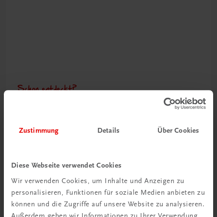
Schon entdeckt?
Ratgeber Schulpraxis
Mehr dazu
Zustimmung
Details
Über Cookies
Diese Webseite verwendet Cookies
Wir verwenden Cookies, um Inhalte und Anzeigen zu
personalisieren, Funktionen für soziale Medien anbieten zu
können und die Zugriffe auf unsere Website zu analysieren.
Außerdem geben wir Informationen zu Ihrer Verwendung