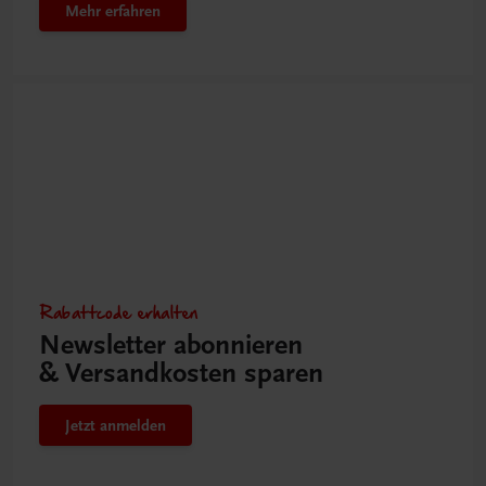
Mehr erfahren
Rabattcode erhalten
Newsletter abonnieren
& Versandkosten sparen
Jetzt anmelden