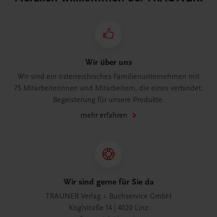
Wir über uns
Wir sind ein österreichisches Familienunternehmen mit
75 Mitarbeiterinnen und Mitarbeitern, die eines verbindet:
Begeisterung für unsere Produkte.
mehr erfahren
Wir sind gerne für Sie da
TRAUNER Verlag + Buchservice GmbH
Köglstraße 14 | 4020 Linz