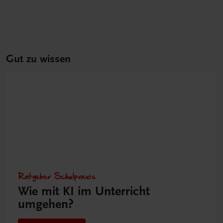
Gut zu wissen
Ratgeber Schulpraxis
Wie mit KI im Unterricht
umgehen?