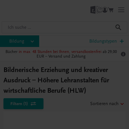
Bildung
Bildungstypen
Bücher
in max. 48 Stunden bei Ihnen, versandkostenfrei
ab 29,00
EUR –
Versand und Zahlung
Bildnerische Erziehung und kreativer
Ausdruck – Höhere Lehranstalten für
wirtschaftliche Berufe (HLW)
Filtern
(1)
Sortieren nach