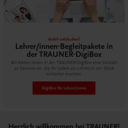
Jetzt entdecken!
Lehrer/innen-Begleitpakete in
der TRAUNER-DigiBox
Wir bieten Ihnen in der TRAUNER-DigiBox eine Vielzahl
an Services an, die Ihr Leben als Lehrer/in ein Stück
einfacher machen.
DigiBox für Lehrer/innen
Herzlich willkommen bei TRAUNER!