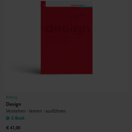
Bildung
Design
Verstehen - lernen - ausführen
E-Book
€ 41,00