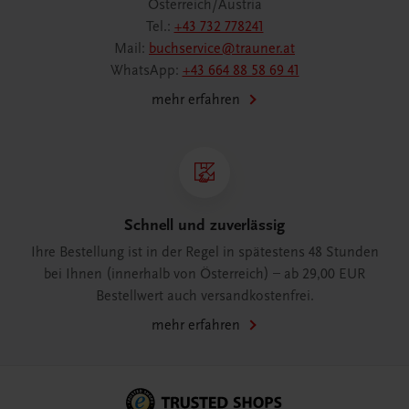
Österreich/Austria
Tel.:
+43 732 778241
Mail:
buchservice@trauner.at
WhatsApp:
+43 664 88 58 69 41
mehr erfahren
Schnell und zuverlässig
Ihre Bestellung ist in der Regel in spätestens 48 Stunden
bei Ihnen (innerhalb von Österreich) – ab 29,00 EUR
Bestellwert auch versandkostenfrei.
mehr erfahren