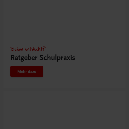
Schon entdeckt?
Ratgeber Schulpraxis
Mehr dazu