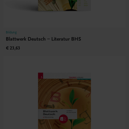
Bildung
Blattwerk Deutsch – Literatur BHS
€ 23,63