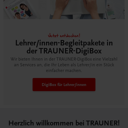
Jetzt entdecken!
Lehrer/innen-Begleitpakete in
der TRAUNER-DigiBox
Wir bieten Ihnen in der TRAUNER-DigiBox eine Vielzahl
an Services an, die Ihr Leben als Lehrer/in ein Stück
einfacher machen.
DigiBox für Lehrer/innen
Herzlich willkommen bei TRAUNER!