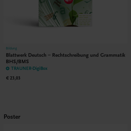
Bildung
Blattwerk Deutsch – Rechtschreibung und Grammatik
BHS/BMS
TRAUNER-DigiBox
€ 23,03
Poster