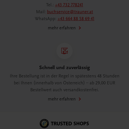
Tel.:
+43 732 778241
Mail:
buchservice@trauner.at
WhatsApp:
+43 664 88 58 69 41
mehr erfahren
Schnell und zuverlässig
Ihre Bestellung ist in der Regel in spätestens 48 Stunden
bei Ihnen (innerhalb von Österreich) – ab 29,00 EUR
Bestellwert auch versandkostenfrei.
mehr erfahren