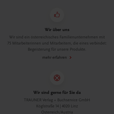
Wir über uns
Wir sind ein österreichisches Familienunternehmen mit
75 Mitarbeiterinnen und Mitarbeitern, die eines verbindet:
Begeisterung für unsere Produkte.
mehr erfahren
Wir sind gerne für Sie da
TRAUNER Verlag + Buchservice GmbH
Köglstraße 14 | 4020 Linz
Österreich/Austria