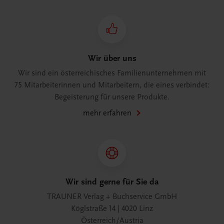
Wir über uns
Wir sind ein österreichisches Familienunternehmen mit
75 Mitarbeiterinnen und Mitarbeitern, die eines verbindet:
Begeisterung für unsere Produkte.
mehr erfahren
Wir sind gerne für Sie da
TRAUNER Verlag + Buchservice GmbH
Köglstraße 14 | 4020 Linz
Österreich/Austria