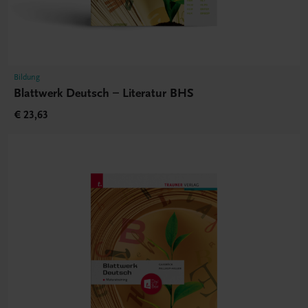
Bildung
Blattwerk Deutsch – Literatur BHS
€ 23,63