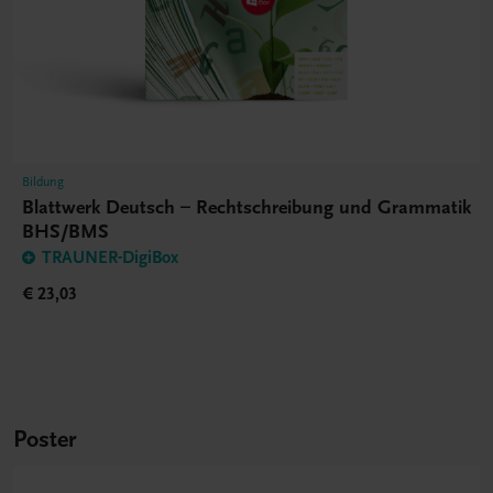
Bildung
Blattwerk Deutsch – Rechtschreibung und Grammatik
BHS/BMS
TRAUNER-DigiBox
€ 23,03
Poster