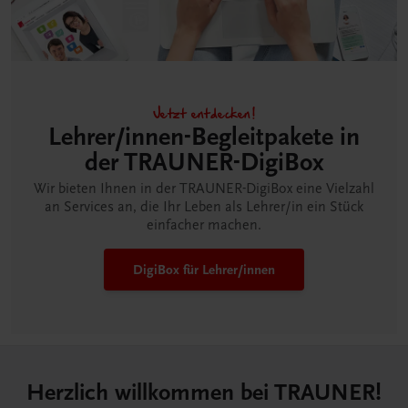
Jetzt entdecken!
Lehrer/innen-Begleitpakete in
der TRAUNER-DigiBox
Wir bieten Ihnen in der TRAUNER-DigiBox eine Vielzahl
an Services an, die Ihr Leben als Lehrer/in ein Stück
einfacher machen.
DigiBox für Lehrer/innen
Herzlich willkommen bei TRAUNER!