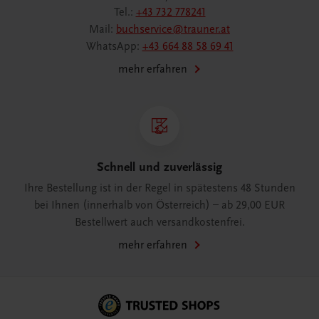
Tel.:
+43 732 778241
Mail:
buchservice@trauner.at
WhatsApp:
+43 664 88 58 69 41
mehr erfahren
Schnell und zuverlässig
Ihre Bestellung ist in der Regel in spätestens 48 Stunden
bei Ihnen (innerhalb von Österreich) – ab 29,00 EUR
Bestellwert auch versandkostenfrei.
mehr erfahren