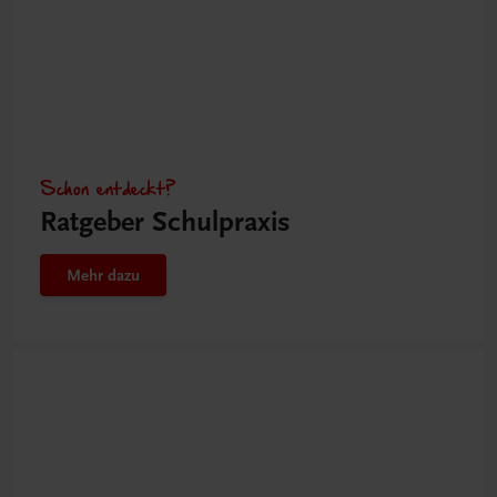
Schon entdeckt?
Ratgeber Schulpraxis
Mehr dazu