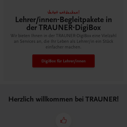
Jetzt entdecken!
Lehrer/innen-Begleitpakete in
der TRAUNER-DigiBox
Wir bieten Ihnen in der TRAUNER-DigiBox eine Vielzahl
an Services an, die Ihr Leben als Lehrer/in ein Stück
einfacher machen.
DigiBox für Lehrer/innen
Herzlich willkommen bei TRAUNER!