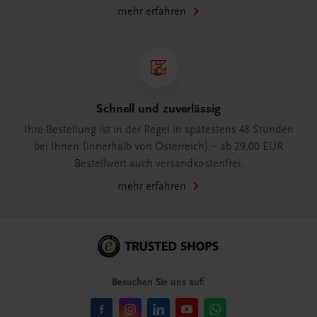
mehr erfahren
Schnell und zuverlässig
Ihre Bestellung ist in der Regel in spätestens 48 Stunden
bei Ihnen (innerhalb von Österreich) – ab 29,00 EUR
Bestellwert auch versandkostenfrei.
mehr erfahren
Besuchen Sie uns auf: