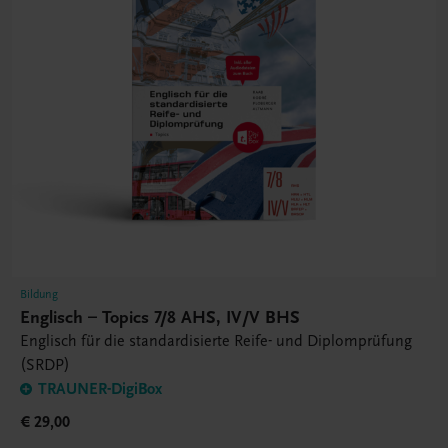
Bildung
Englisch – Topics 7/8 AHS, IV/V BHS
Englisch für die standardisierte Reife- und Diplomprüfung
(SRDP)
TRAUNER-DigiBox
€ 29,00