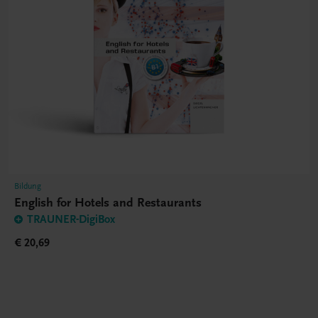
Bildung
English for Hotels and Restaurants
TRAUNER-DigiBox
€ 20,69