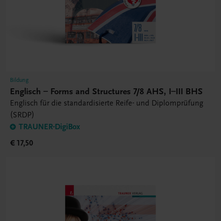
Bildung
Englisch – Forms and Structures 7/8 AHS, I–III BHS
Englisch für die standardisierte Reife- und Diplomprüfung
(SRDP)
TRAUNER-DigiBox
€ 17,50