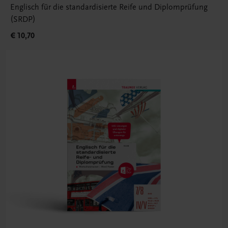
Englisch für die standardisierte Reife und Diplomprüfung
(SRDP)
€ 10,70