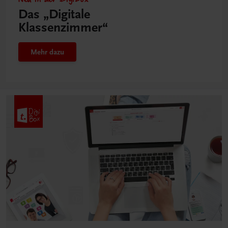
Das „Digitale
Klassenzimmer“
Mehr dazu