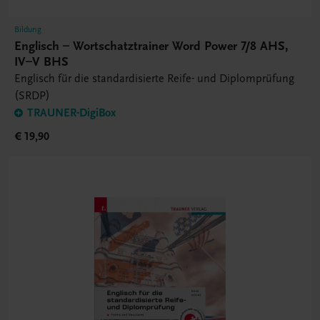
Bildung
Englisch – Wortschatztrainer Word Power 7/8 AHS,
IV–V BHS
Englisch für die standardisierte Reife- und Diplomprüfung
(SRDP)
TRAUNER-DigiBox
€ 19,90