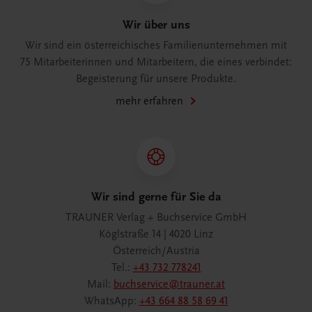
Wir über uns
Wir sind ein österreichisches Familienunternehmen mit
75 Mitarbeiterinnen und Mitarbeitern, die eines verbindet:
Begeisterung für unsere Produkte.
mehr erfahren
Wir sind gerne für Sie da
TRAUNER Verlag + Buchservice GmbH
Köglstraße 14 | 4020 Linz
Österreich/Austria
Tel.:
+43 732 778241
Mail:
buchservice@trauner.at
WhatsApp:
+43 664 88 58 69 41