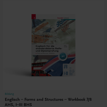
Bildung
Englisch – Forms and Structures – Workbook 7/8
AHS, I–III BHS