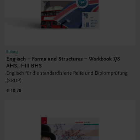
Bildung
Englisch – Forms and Structures – Workbook 7/8
AHS, I–III BHS
Englisch für die standardisierte Reife und Diplomprüfung
(SRDP)
€ 10,70