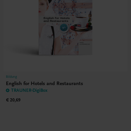
Bildung
English for Hotels and Restaurants
TRAUNER-DigiBox
€ 20,69