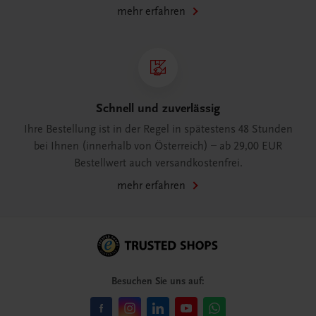
mehr erfahren
Schnell und zuverlässig
Ihre Bestellung ist in der Regel in spätestens 48 Stunden
bei Ihnen (innerhalb von Österreich) – ab 29,00 EUR
Bestellwert auch versandkostenfrei.
mehr erfahren
Besuchen Sie uns auf: