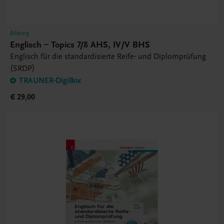
Bildung
Englisch – Topics 7/8 AHS, IV/V BHS
Englisch für die standardisierte Reife- und Diplomprüfung
(SRDP)
TRAUNER-DigiBox
€ 29,00