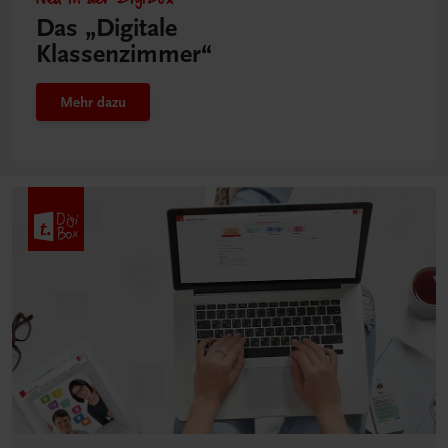
Das „Digitale
Klassenzimmer“
Mehr dazu