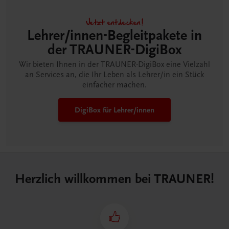
Jetzt entdecken!
Lehrer/innen-Begleitpakete in
der TRAUNER-DigiBox
Wir bieten Ihnen in der TRAUNER-DigiBox eine Vielzahl
an Services an, die Ihr Leben als Lehrer/in ein Stück
einfacher machen.
DigiBox für Lehrer/innen
Herzlich willkommen bei TRAUNER!