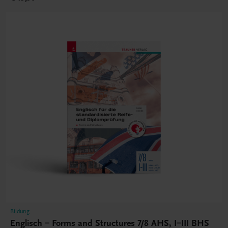
Bildung
Englisch – Forms and Structures 7/8 AHS, I–III BHS