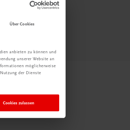
Über Cookies
edien anbieten zu können und
rwendung unserer Website an
Informationen möglicherweise
 Nutzung der Dienste
Cookies zulassen