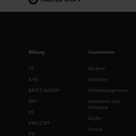
Bildung
Gastronomie
VS
Bäckerei
AHS
Getränke
BAFEP/BASOP
Hotelmanagement
BRP
Konditorei und
Patisserie
BS
Küche
EWF/ZWF
Service
FW