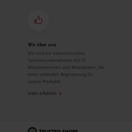
Wir über uns
Wir sind ein österreichisches
Familienunternehmen mit 75
Mitarbeiterinnen und Mitarbeitern, die
eines verbindet: Begeisterung für
unsere Produkte.
mehr erfahren