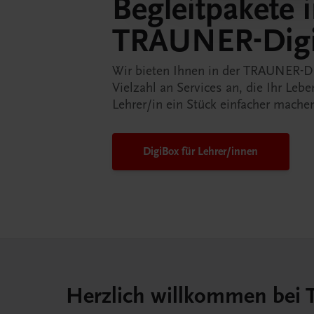
Begleitpakete 
TRAUNER-Dig
Wir bieten Ihnen in der TRAUNER-D
Vielzahl an Services an, die Ihr Lebe
Lehrer/in ein Stück einfacher mache
DigiBox für Lehrer/innen
Herzlich willkommen bei