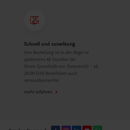
Schnell und zuverlässig
Ihre Bestellung ist in der Regel in
spätestens 48 Stunden bei
Ihnen (innerhalb von Österreich) – ab
29,00 EUR Bestellwert auch
versandkostenfrei.
mehr erfahren