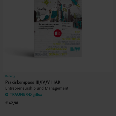
Bildung
Praxiskompass III/IV/V HAK
Entrepreneurship und Management
TRAUNER-DigiBox
€ 42,98