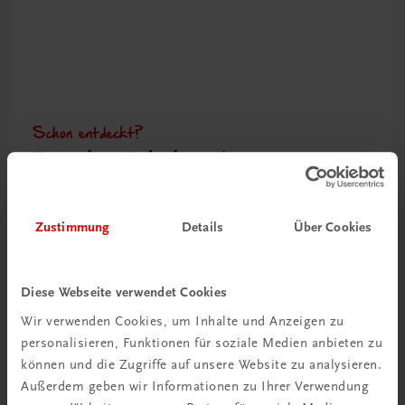
Schon entdeckt?
Ratgeber Schulpraxis
Mehr dazu
Zustimmung
Details
Über Cookies
Diese Webseite verwendet Cookies
Wir verwenden Cookies, um Inhalte und Anzeigen zu
personalisieren, Funktionen für soziale Medien anbieten zu
können und die Zugriffe auf unsere Website zu analysieren.
Außerdem geben wir Informationen zu Ihrer Verwendung