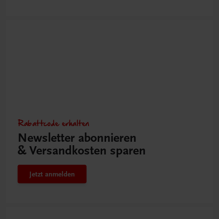
Rabattcode erhalten
Newsletter abonnieren
& Versandkosten sparen
Jetzt anmelden