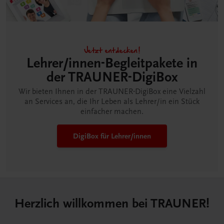
Jetzt entdecken!
Lehrer/innen-Begleitpakete in
der TRAUNER-DigiBox
Wir bieten Ihnen in der TRAUNER-DigiBox eine Vielzahl
an Services an, die Ihr Leben als Lehrer/in ein Stück
einfacher machen.
DigiBox für Lehrer/innen
Herzlich willkommen bei TRAUNER!