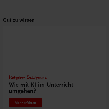
Gut zu wissen
Ratgeber Schulpraxis
Wie mit KI im Unterricht
umgehen?
Mehr erfahren