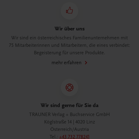
Wir über uns
Wir sind ein österreichisches Familienunternehmen mit
75 Mitarbeiterinnen und Mitarbeitern, die eines verbindet:
Begeisterung für unsere Produkte.
mehr erfahren
Wir sind gerne für Sie da
TRAUNER Verlag + Buchservice GmbH
Köglstraße 14 | 4020 Linz
Österreich/Austria
Tel.:
+43 732 778241