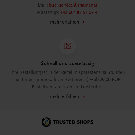
Mail:
buchservice@trauner.at
WhatsApp:
+43 664 88 58 69 41
mehr erfahren
Schnell und zuverlässig
Ihre Bestellung ist in der Regel in spätestens 48 Stunden
bei Ihnen (innerhalb von Österreich) – ab 29,00 EUR
Bestellwert auch versandkostenfrei.
mehr erfahren