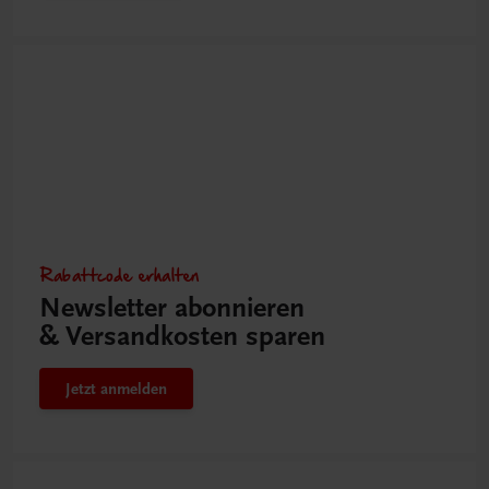
Rabattcode erhalten
Newsletter abonnieren
& Versandkosten sparen
Jetzt anmelden