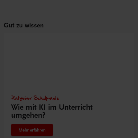
Gut zu wissen
Ratgeber Schulpraxis
Wie mit KI im Unterricht
umgehen?
Mehr erfahren