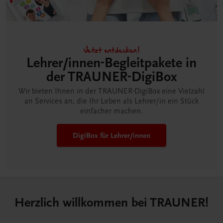
Jetzt entdecken!
Lehrer/innen-Begleitpakete in
der TRAUNER-DigiBox
Wir bieten Ihnen in der TRAUNER-DigiBox eine Vielzahl
an Services an, die Ihr Leben als Lehrer/in ein Stück
einfacher machen.
DigiBox für Lehrer/innen
Herzlich willkommen bei TRAUNER!