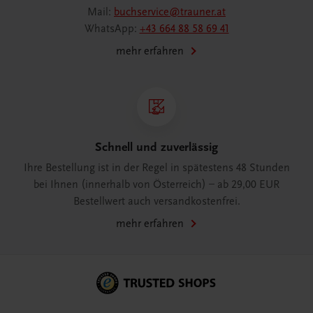
Mail:
buchservice@trauner.at
WhatsApp:
+43 664 88 58 69 41
mehr erfahren
Schnell und zuverlässig
Ihre Bestellung ist in der Regel in spätestens 48 Stunden
bei Ihnen (innerhalb von Österreich) – ab 29,00 EUR
Bestellwert auch versandkostenfrei.
mehr erfahren