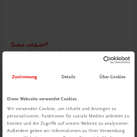
Schon entdeckt?
Ratgeber Schulpraxis
Mehr dazu
Zustimmung
Details
Über Cookies
Diese Webseite verwendet Cookies
Wir verwenden Cookies, um Inhalte und Anzeigen zu
personalisieren, Funktionen für soziale Medien anbieten zu
können und die Zugriffe auf unsere Website zu analysieren.
Außerdem geben wir Informationen zu Ihrer Verwendung