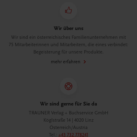
Wir über uns
Wir sind ein österreichisches Familienunternehmen mit
75 Mitarbeiterinnen und Mitarbeitern, die eines verbindet:
Begeisterung für unsere Produkte.
mehr erfahren
Wir sind gerne für Sie da
TRAUNER Verlag + Buchservice GmbH
Köglstraße 14 | 4020 Linz
Österreich/Austria
Tel.:
+43 732 778241