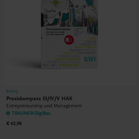
Bildung
Praxiskompass III/IV/V HAK
Entrepreneurship und Management
TRAUNER-DigiBox
€ 42,98