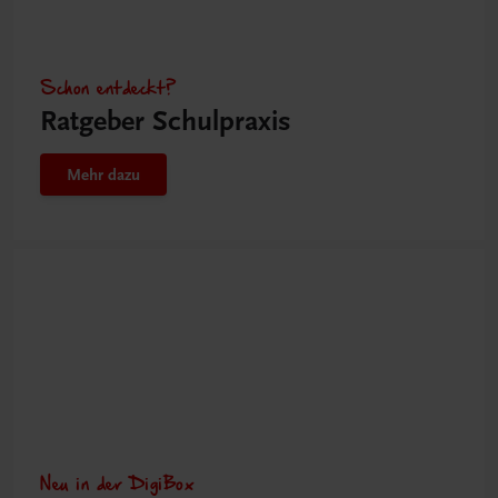
Schon entdeckt?
Ratgeber Schulpraxis
Mehr dazu
Neu in der DigiBox