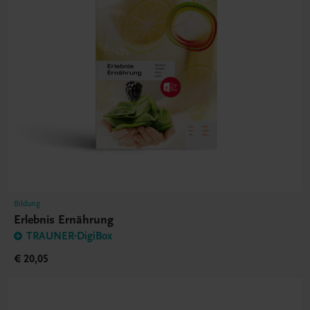
Bildung
Erlebnis Ernährung
TRAUNER-DigiBox
€ 20,05