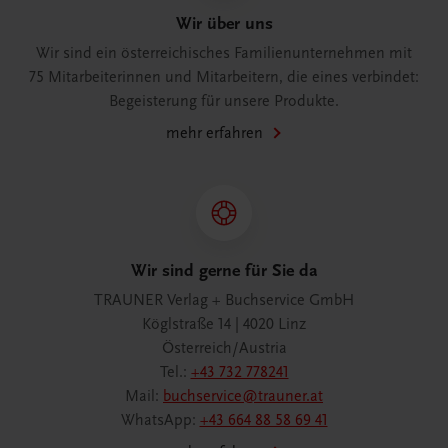
Wir über uns
Wir sind ein österreichisches Familienunternehmen mit
75 Mitarbeiterinnen und Mitarbeitern, die eines verbindet:
Begeisterung für unsere Produkte.
mehr erfahren
Wir sind gerne für Sie da
TRAUNER Verlag + Buchservice GmbH
Köglstraße 14 | 4020 Linz
Österreich/Austria
Tel.:
+43 732 778241
Mail:
buchservice@trauner.at
WhatsApp:
+43 664 88 58 69 41