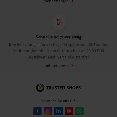
mehr erfahren
Schnell und zuverlässig
Ihre Bestellung ist in der Regel in spätestens 48 Stunden
bei Ihnen (innerhalb von Österreich) – ab 29,00 EUR
Bestellwert auch versandkostenfrei.
mehr erfahren
Besuchen Sie uns auf: