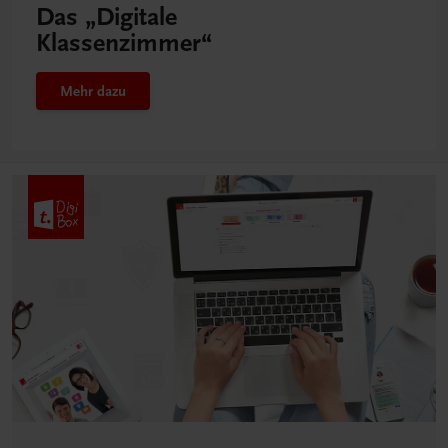
Das „Digitale
Klassenzimmer“
Mehr dazu