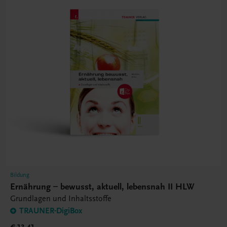
Bildung
Ernährung – bewusst, aktuell, lebensnah II HLW
Grundlagen und Inhaltsstoffe
TRAUNER-DigiBox