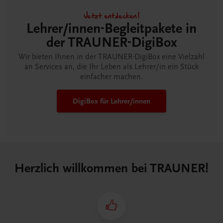
Jetzt entdecken!
Lehrer/innen-Begleitpakete in
der TRAUNER-DigiBox
Wir bieten Ihnen in der TRAUNER-DigiBox eine Vielzahl
an Services an, die Ihr Leben als Lehrer/in ein Stück
einfacher machen.
DigiBox für Lehrer/innen
Herzlich willkommen bei TRAUNER!