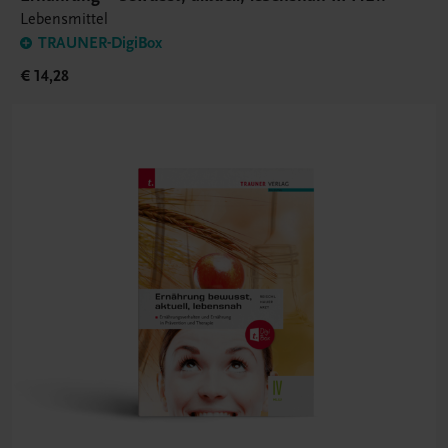
Lebensmittel
TRAUNER-DigiBox
€ 14,28