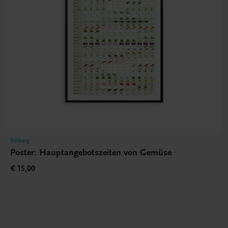
Bildung
Poster: Hauptangebotszeiten von Gemüse
€ 15,00