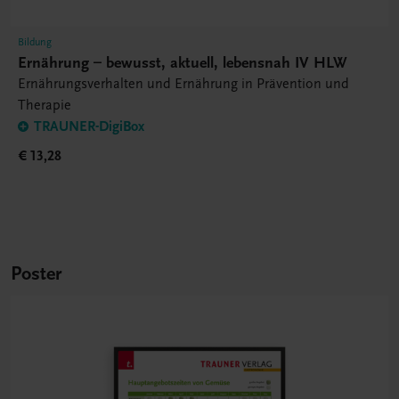
Bildung
Ernährung – bewusst, aktuell, lebensnah IV HLW
Ernährungsverhalten und Ernährung in Prävention und
Therapie
TRAUNER-DigiBox
€ 13,28
Poster