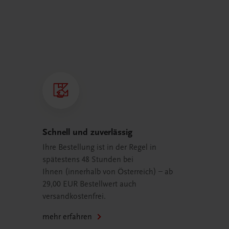
Schnell und zuverlässig
Ihre Bestellung ist in der Regel in
spätestens 48 Stunden bei
Ihnen (innerhalb von Österreich) – ab
29,00 EUR Bestellwert auch
versandkostenfrei.
mehr erfahren