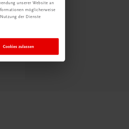
rwendung unserer Website an
Informationen möglicherweise
 Nutzung der Dienste
Cookies zulassen