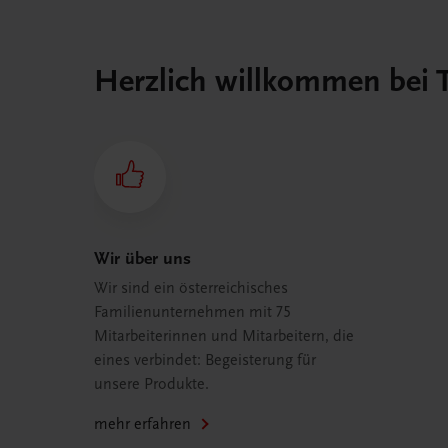
Herzlich willkommen bei
Wir über uns
Wir sind ein österreichisches
Familienunternehmen mit 75
Mitarbeiterinnen und Mitarbeitern, die
eines verbindet: Begeisterung für
unsere Produkte.
mehr erfahren