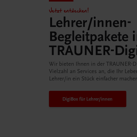
Jetzt entdecken!
Lehrer/innen-
Begleitpakete 
TRAUNER-Dig
Wir bieten Ihnen in der TRAUNER-D
Vielzahl an Services an, die Ihr Lebe
Lehrer/in ein Stück einfacher mache
DigiBox für Lehrer/innen