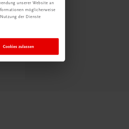
rwendung unserer Website an
Informationen möglicherweise
 Nutzung der Dienste
Cookies zulassen