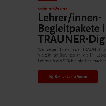
Jetzt entdecken!
Lehrer/innen-
Begleitpakete 
TRAUNER-Dig
Wir bieten Ihnen in der TRAUNER-D
Vielzahl an Services an, die Ihr Lebe
Lehrer/in ein Stück einfacher mache
DigiBox für Lehrer/innen