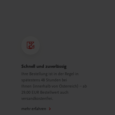
Schnell und zuverlässig
Ihre Bestellung ist in der Regel in
spätestens 48 Stunden bei
Ihnen (innerhalb von Österreich) – ab
29,00 EUR Bestellwert auch
versandkostenfrei.
mehr erfahren