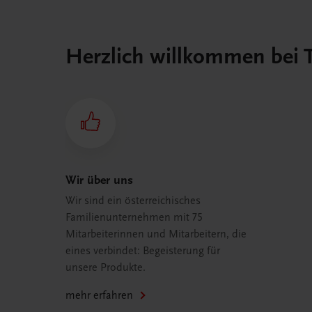
Herzlich willkommen bei
Wir über uns
Wir sind ein österreichisches
Familienunternehmen mit 75
Mitarbeiterinnen und Mitarbeitern, die
eines verbindet: Begeisterung für
unsere Produkte.
mehr erfahren