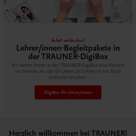
Jetzt entdecken!
Lehrer/innen-Begleitpakete in
der TRAUNER-DigiBox
Wir bieten Ihnen in der TRAUNER-DigiBox eine Vielzahl
an Services an, die Ihr Leben als Lehrer/in ein Stück
einfacher machen.
DigiBox für Lehrer/innen
Herzlich willkommen bei TRAUNER!