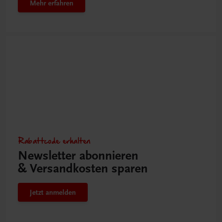
Mehr erfahren
Rabattcode erhalten
Newsletter abonnieren
& Versandkosten sparen
Jetzt anmelden