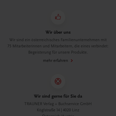
Wir über uns
Wir sind ein österreichisches Familienunternehmen mit
75 Mitarbeiterinnen und Mitarbeitern, die eines verbindet:
Begeisterung für unsere Produkte.
mehr erfahren
Wir sind gerne für Sie da
TRAUNER Verlag + Buchservice GmbH
Köglstraße 14 | 4020 Linz