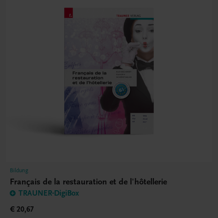
Bildung
Français de la restauration et de l'hôtellerie
TRAUNER-DigiBox
€ 20,67