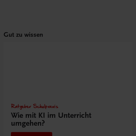
Gut zu wissen
Ratgeber Schulpraxis
Wie mit KI im Unterricht
umgehen?