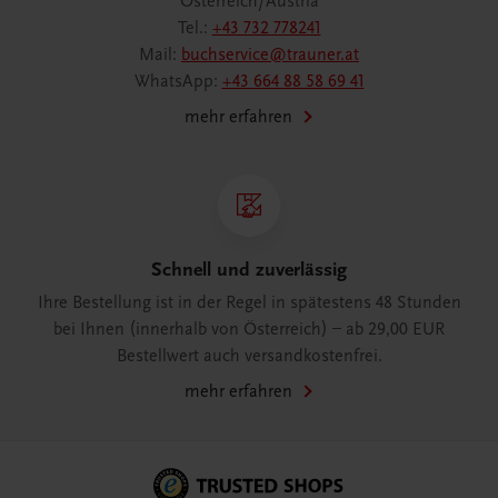
Österreich/Austria
Tel.:
+43 732 778241
Mail:
buchservice@trauner.at
WhatsApp:
+43 664 88 58 69 41
mehr erfahren
Schnell und zuverlässig
Ihre Bestellung ist in der Regel in spätestens 48 Stunden
bei Ihnen (innerhalb von Österreich) – ab 29,00 EUR
Bestellwert auch versandkostenfrei.
mehr erfahren