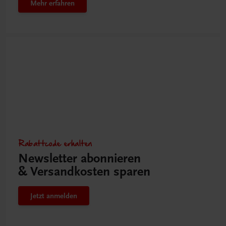
Mehr erfahren
Rabattcode erhalten
Newsletter abonnieren
& Versandkosten sparen
Jetzt anmelden