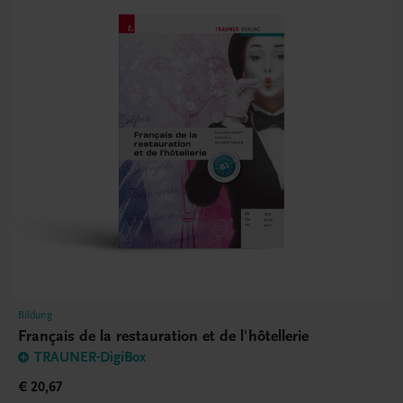
Bildung
Français de la restauration et de l'hôtellerie
TRAUNER-DigiBox
€ 20,67