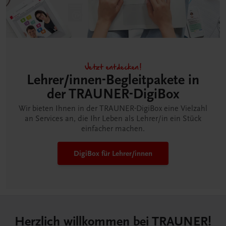
Jetzt entdecken!
Lehrer/innen-Begleitpakete in
der TRAUNER-DigiBox
Wir bieten Ihnen in der TRAUNER-DigiBox eine Vielzahl
an Services an, die Ihr Leben als Lehrer/in ein Stück
einfacher machen.
DigiBox für Lehrer/innen
Herzlich willkommen bei TRAUNER!