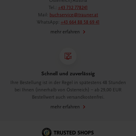
Österreich/Austria
Tel.:
+43 732 778241
Mail:
buchservice@trauner.at
WhatsApp:
+43 664 88 58 69 41
mehr erfahren
Schnell und zuverlässig
Ihre Bestellung ist in der Regel in spätestens 48 Stunden
bei Ihnen (innerhalb von Österreich) – ab 29,00 EUR
Bestellwert auch versandkostenfrei.
mehr erfahren