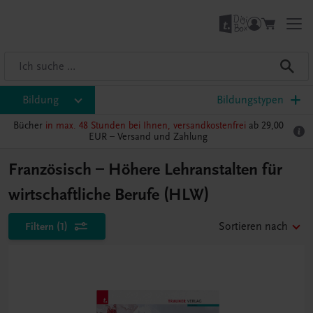
Bildung
Bildungstypen
Bücher
in max. 48 Stunden bei Ihnen, versandkostenfrei
ab 29,00
EUR –
Versand und Zahlung
Französisch – Höhere Lehranstalten für
wirtschaftliche Berufe (HLW)
Filtern
(1)
Sortieren nach