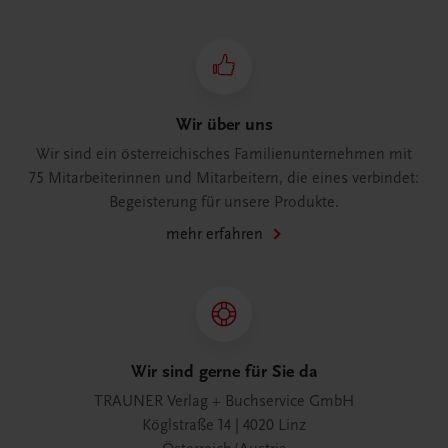
Wir über uns
Wir sind ein österreichisches Familienunternehmen mit
75 Mitarbeiterinnen und Mitarbeitern, die eines verbindet:
Begeisterung für unsere Produkte.
mehr erfahren
Wir sind gerne für Sie da
TRAUNER Verlag + Buchservice GmbH
Köglstraße 14 | 4020 Linz