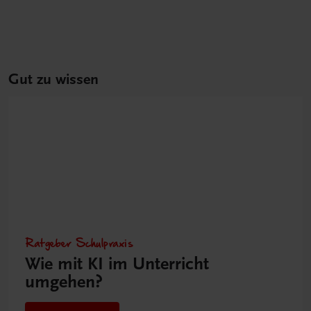
Gut zu wissen
Ratgeber Schulpraxis
Wie mit KI im Unterricht
umgehen?