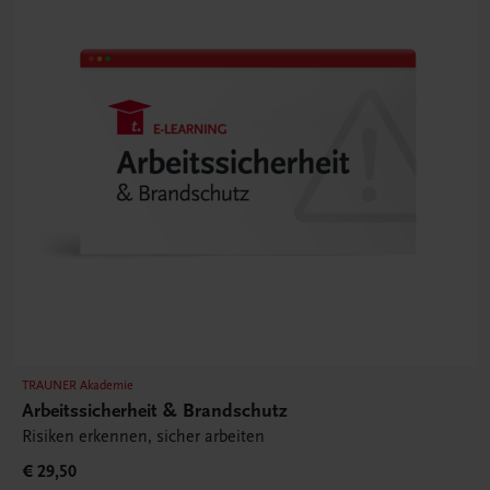
TRAUNER Akademie
Arbeitssicherheit & Brandschutz
Risiken erkennen, sicher arbeiten
€ 29,50