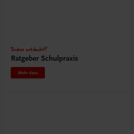
Schon entdeckt?
Ratgeber Schulpraxis
Mehr dazu