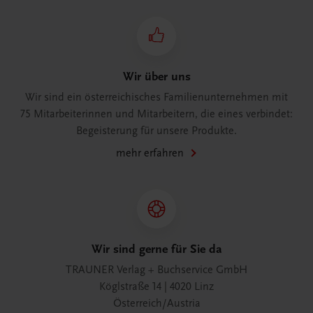
Wir über uns
Wir sind ein österreichisches Familienunternehmen mit
75 Mitarbeiterinnen und Mitarbeitern, die eines verbindet:
Begeisterung für unsere Produkte.
mehr erfahren
Wir sind gerne für Sie da
TRAUNER Verlag + Buchservice GmbH
Köglstraße 14 | 4020 Linz
Österreich/Austria