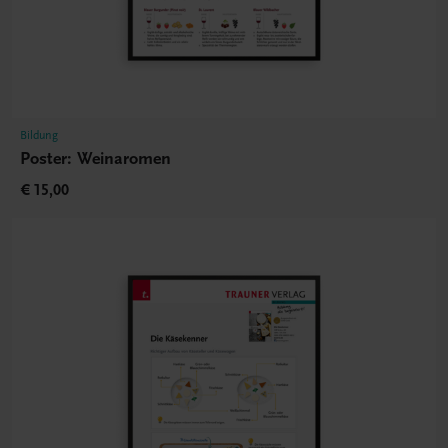
Bildung
Poster: Weinaromen
€ 15,00