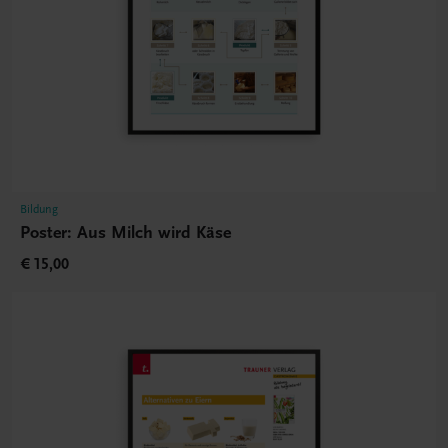
Bildung
Poster: Aus Milch wird Käse
€ 15,00