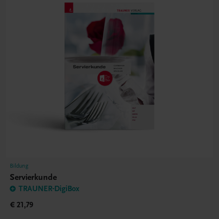
Bildung
Servierkunde
TRAUNER-DigiBox
€ 21,79