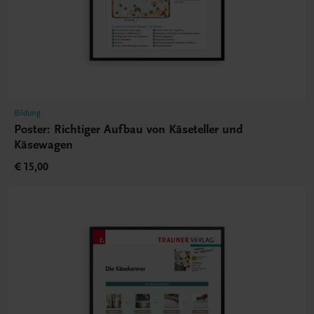
Bildung
Poster: Richtiger Aufbau von Käseteller und
Käsewagen
€ 15,00