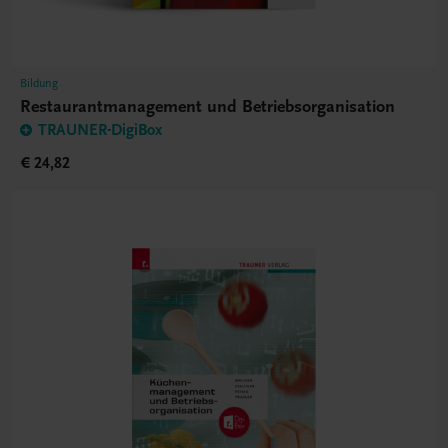
Bildung
Restaurantmanagement und Betriebsorganisation
TRAUNER-DigiBox
€ 24,82