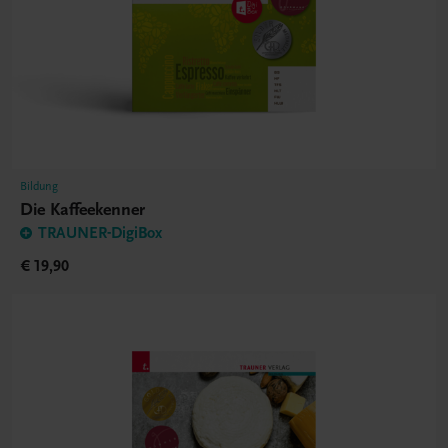
Bildung
Die Kaffeekenner
TRAUNER-DigiBox
€ 19,90