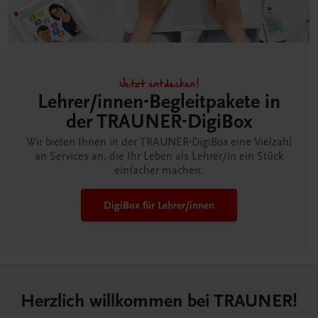
Jetzt entdecken!
Lehrer/innen-Begleitpakete in
der TRAUNER-DigiBox
Wir bieten Ihnen in der TRAUNER-DigiBox eine Vielzahl
an Services an, die Ihr Leben als Lehrer/in ein Stück
einfacher machen.
DigiBox für Lehrer/innen
Herzlich willkommen bei TRAUNER!