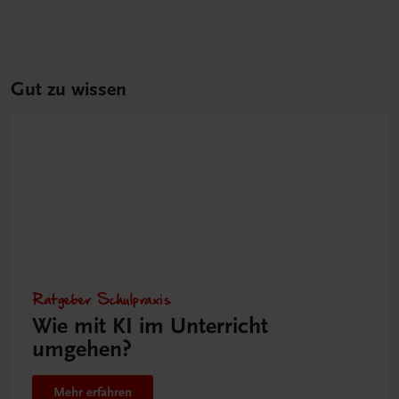
Gut zu wissen
Ratgeber Schulpraxis
Wie mit KI im Unterricht
umgehen?
Mehr erfahren