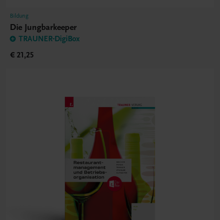
Bildung
Die Jungbarkeeper
TRAUNER-DigiBox
€ 21,25