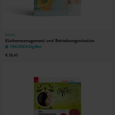
Bildung
Küchenmanagement und Betriebsorganisation
TRAUNER-DigiBox
€ 26,45