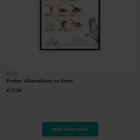
Bildung
Poster: Alternativen zu Eiern
€ 15,00
Mehr Poster laden