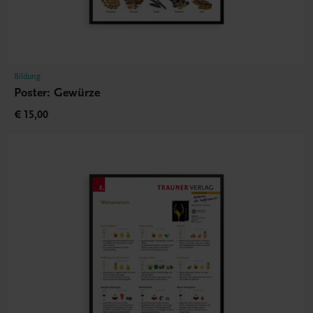
Bildung
Poster: Gewürze
€ 15,00