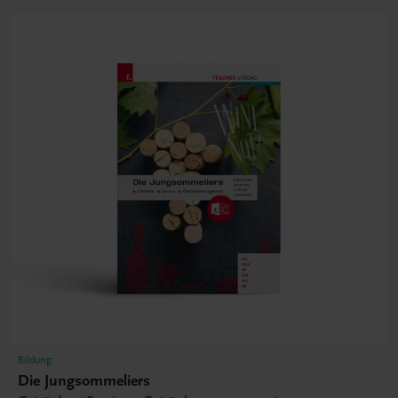
Bildung
Die Jungsommeliers