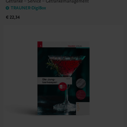
Getränke – Service – Getränkemanagement
TRAUNER-DigiBox
€ 22,34