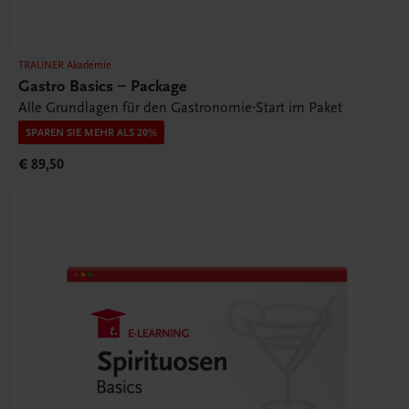
TRAUNER Akademie
Gastro Basics – Package
Alle Grundlagen für den Gastronomie-Start im Paket
SPAREN SIE MEHR ALS 20%
€ 89,50