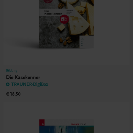
Bildung
Die Käsekenner
TRAUNER-DigiBox
€ 18,50