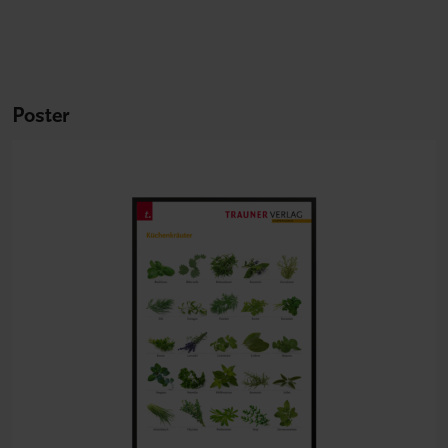
Poster