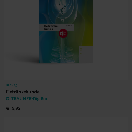
Bildung
Getränkekunde
TRAUNER-DigiBox
€ 19,95