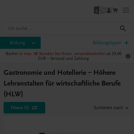
Bildung
Bildungstypen
Bücher
in max. 48 Stunden bei Ihnen, versandkostenfrei
ab 29,00
EUR –
Versand und Zahlung
Gastronomie und Hotellerie – Höhere
Lehranstalten für wirtschaftliche Berufe
(HLW)
Filtern
(1)
Sortieren nach