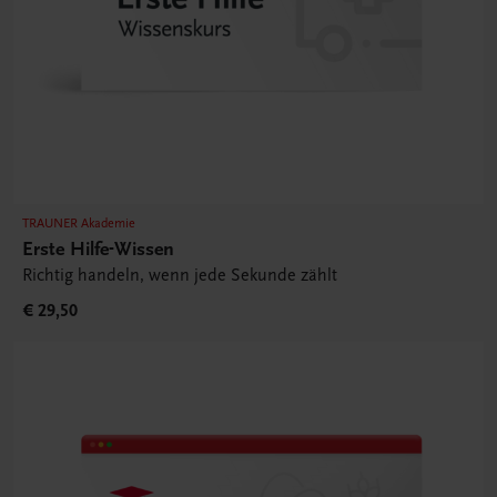
TRAUNER Akademie
Erste Hilfe-Wissen
Richtig handeln, wenn jede Sekunde zählt
€ 29,50