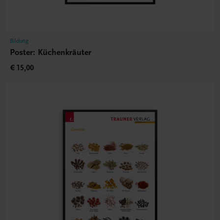
Bildung
Poster: Küchenkräuter
€ 15,00