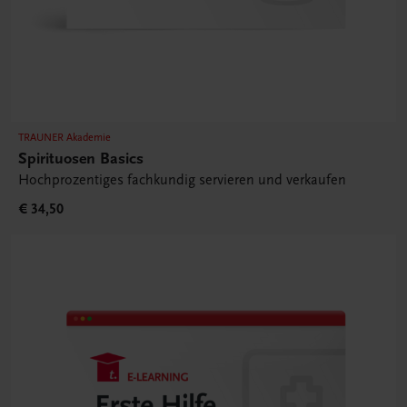
TRAUNER Akademie
Spirituosen Basics
Hochprozentiges fachkundig servieren und verkaufen
€ 34,50