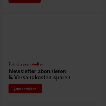
Rabattcode erhalten
Newsletter abonnieren
& Versandkosten sparen
Jetzt anmelden