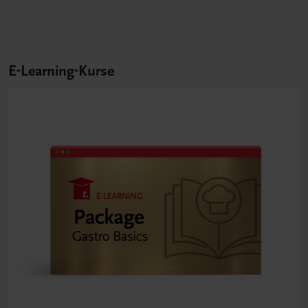
E-Learning-Kurse