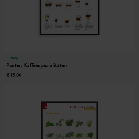
Bildung
Poster: Kaffeespezialitäten
€ 15,00