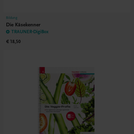
Bildung
Die Käsekenner
TRAUNER-DigiBox
€ 18,50