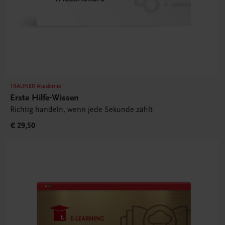
TRAUNER Akademie
Erste Hilfe-Wissen
Richtig handeln, wenn jede Sekunde zählt
€ 29,50