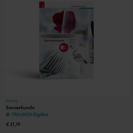
Bildung
Servierkunde
TRAUNER-DigiBox
€ 21,79