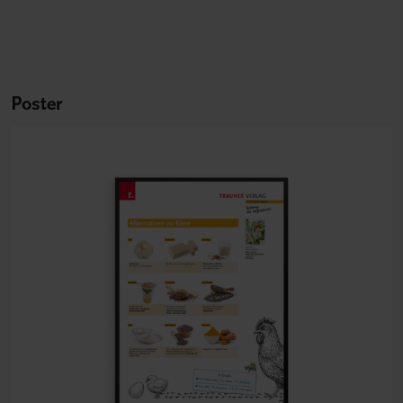
Poster