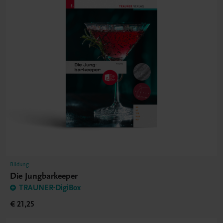
Bildung
Die Jungbarkeeper
TRAUNER-DigiBox
€ 21,25