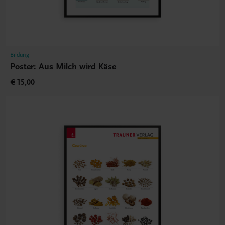
Bildung
Poster: Aus Milch wird Käse
€ 15,00