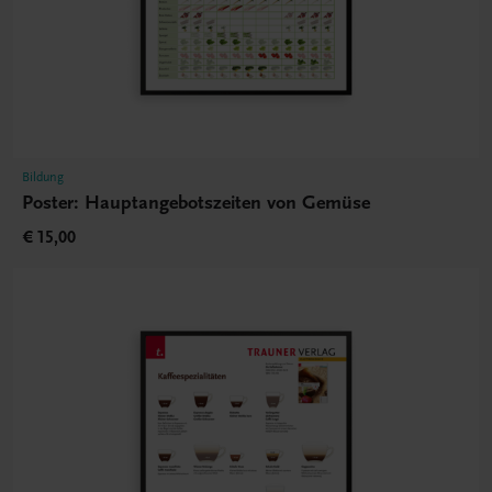
Bildung
Poster: Hauptangebotszeiten von Gemüse
€ 15,00