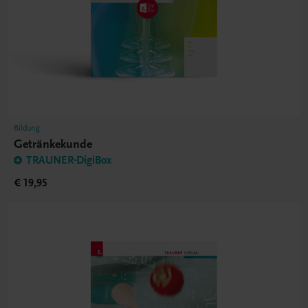
Bildung
Getränkekunde
TRAUNER-DigiBox
€ 19,95