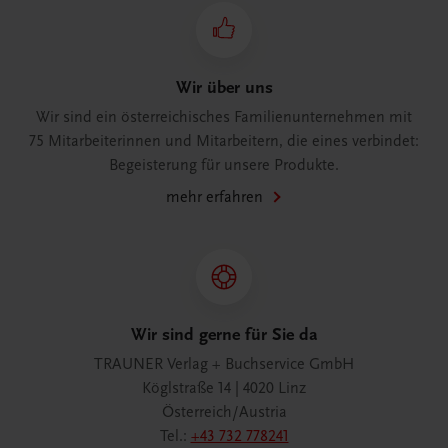
Wir über uns
Wir sind ein österreichisches Familienunternehmen mit
75 Mitarbeiterinnen und Mitarbeitern, die eines verbindet:
Begeisterung für unsere Produkte.
mehr erfahren
Wir sind gerne für Sie da
TRAUNER Verlag + Buchservice GmbH
Köglstraße 14 | 4020 Linz
Österreich/Austria
Tel.:
+43 732 778241