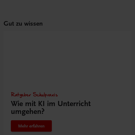
Gut zu wissen
Ratgeber Schulpraxis
Wie mit KI im Unterricht
umgehen?
Mehr erfahren