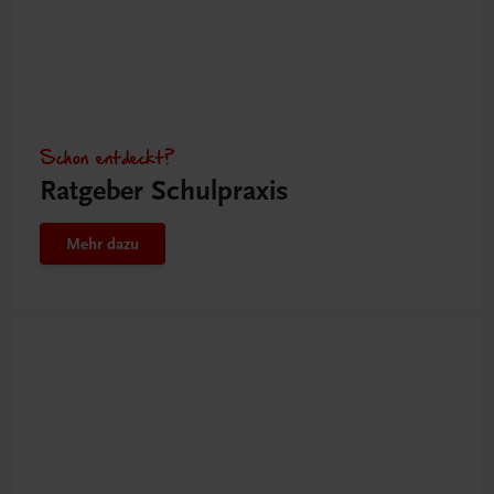
Schon entdeckt?
Ratgeber Schulpraxis
Mehr dazu