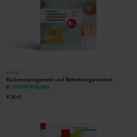
Bildung
Küchenmanagement und Betriebsorganisation
TRAUNER-DigiBox
€ 26,45