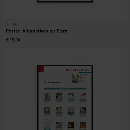
Bildung
Poster: Alternativen zu Eiern
€ 15,00