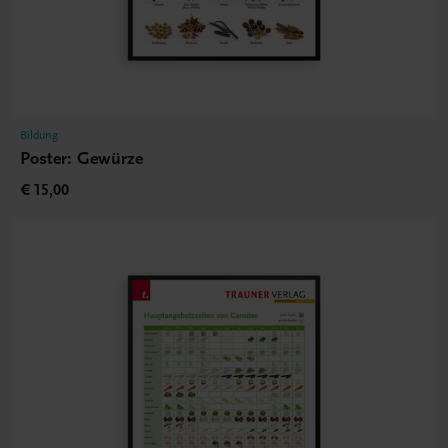
Bildung
Poster: Gewürze
€ 15,00