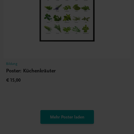
Bildung
Poster: Küchenkräuter
€ 15,00
Mehr Poster laden