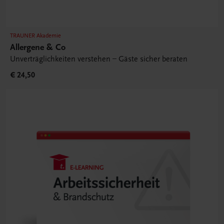
TRAUNER Akademie
Allergene & Co
Unverträglichkeiten verstehen – Gäste sicher beraten
€ 24,50