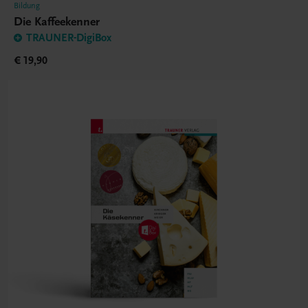
Bildung
Die Kaffeekenner
TRAUNER-DigiBox
€ 19,90