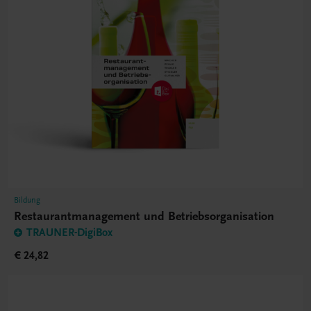
Bildung
Restaurantmanagement und Betriebsorganisation
TRAUNER-DigiBox
€ 24,82