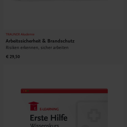
TRAUNER Akademie
Arbeitssicherheit & Brandschutz
Risiken erkennen, sicher arbeiten
€ 29,50