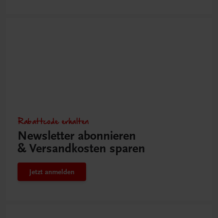
Rabattcode erhalten
Newsletter abonnieren
& Versandkosten sparen
Jetzt anmelden