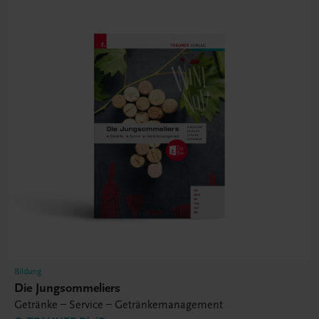
Bildung
Die Jungsommeliers
Getränke – Service – Getränkemanagement