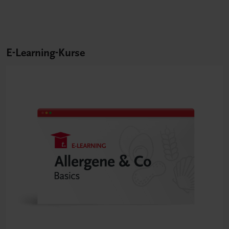
E-Learning-Kurse