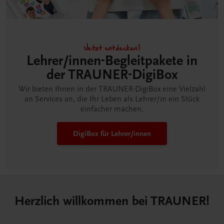
Jetzt entdecken!
Lehrer/innen-Begleitpakete in
der TRAUNER-DigiBox
Wir bieten Ihnen in der TRAUNER-DigiBox eine Vielzahl
an Services an, die Ihr Leben als Lehrer/in ein Stück
einfacher machen.
DigiBox für Lehrer/innen
Herzlich willkommen bei TRAUNER!