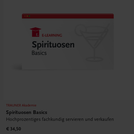
TRAUNER Akademie
Spirituosen Basics
Hochprozentiges fachkundig servieren und verkaufen
€ 34,50