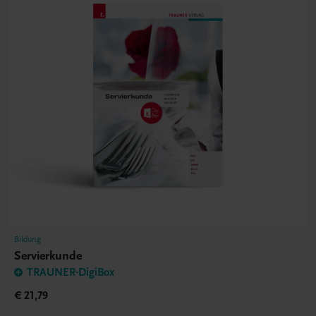
Bildung
Servierkunde
TRAUNER-DigiBox
€ 21,79