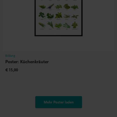
Bildung
Poster: Küchenkräuter
€ 15,00
Mehr Poster laden