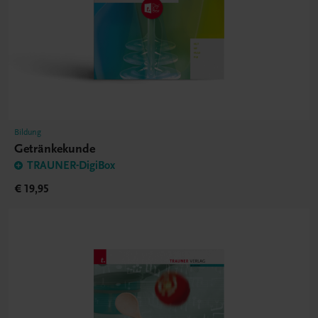
Bildung
Getränkekunde
TRAUNER-DigiBox
€ 19,95