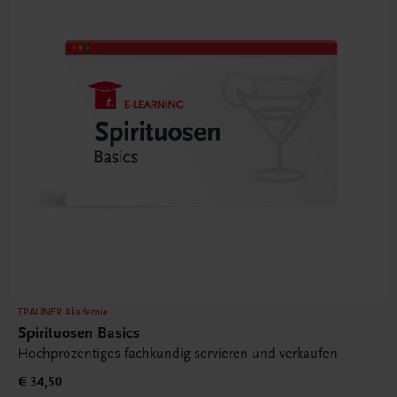
TRAUNER Akademie
Spirituosen Basics
Hochprozentiges fachkundig servieren und verkaufen
€ 34,50