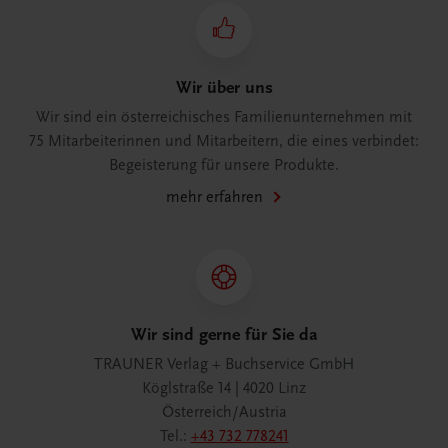
Wir über uns
Wir sind ein österreichisches Familienunternehmen mit
75 Mitarbeiterinnen und Mitarbeitern, die eines verbindet:
Begeisterung für unsere Produkte.
mehr erfahren
Wir sind gerne für Sie da
TRAUNER Verlag + Buchservice GmbH
Köglstraße 14 | 4020 Linz
Österreich/Austria
Tel.:
+43 732 778241