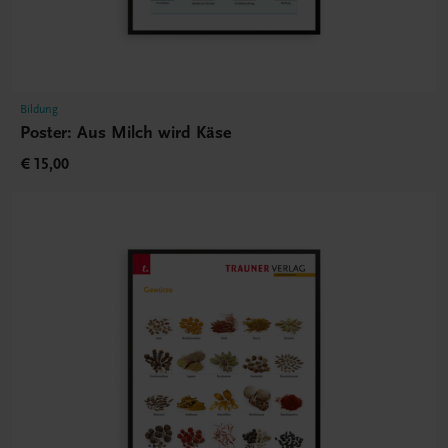
Bildung
Poster: Aus Milch wird Käse
€ 15,00