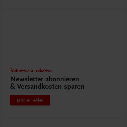
Rabattcode erhalten
Newsletter abonnieren
& Versandkosten sparen
Jetzt anmelden