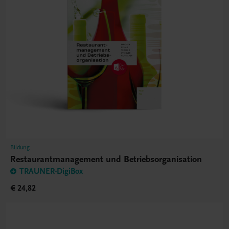
Bildung
Restaurantmanagement und Betriebsorganisation
TRAUNER-DigiBox
€ 24,82