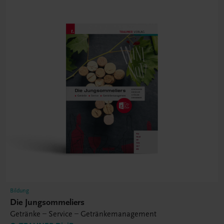
Bildung
Die Jungsommeliers
Getränke – Service – Getränkemanagement