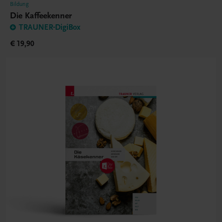
Bildung
Die Kaffeekenner
TRAUNER-DigiBox
€ 19,90