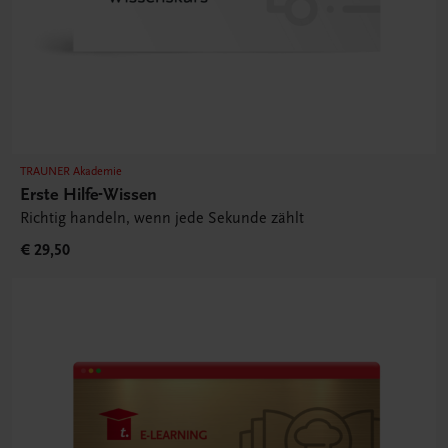
TRAUNER Akademie
Erste Hilfe-Wissen
Richtig handeln, wenn jede Sekunde zählt
€ 29,50