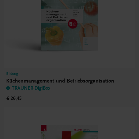
Bildung
Küchenmanagement und Betriebsorganisation
TRAUNER-DigiBox
€ 26,45