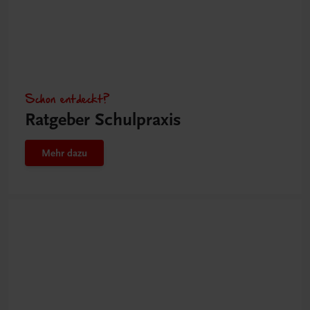
Schon entdeckt?
Ratgeber Schulpraxis
Mehr dazu