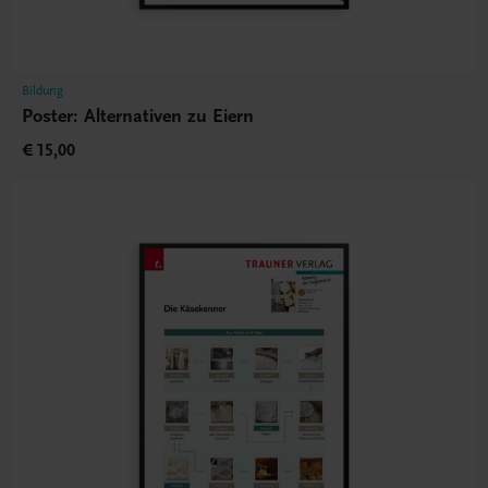
Bildung
Poster: Alternativen zu Eiern
€ 15,00