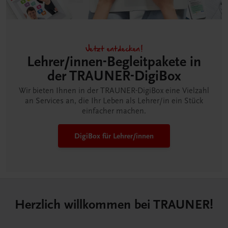
Jetzt entdecken!
Lehrer/innen-Begleitpakete in
der TRAUNER-DigiBox
Wir bieten Ihnen in der TRAUNER-DigiBox eine Vielzahl
an Services an, die Ihr Leben als Lehrer/in ein Stück
einfacher machen.
DigiBox für Lehrer/innen
Herzlich willkommen bei TRAUNER!