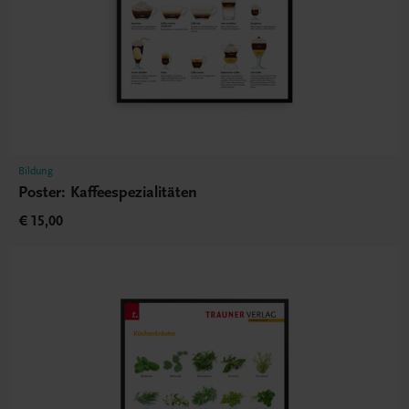
Bildung
Poster: Kaffeespezialitäten
€ 15,00