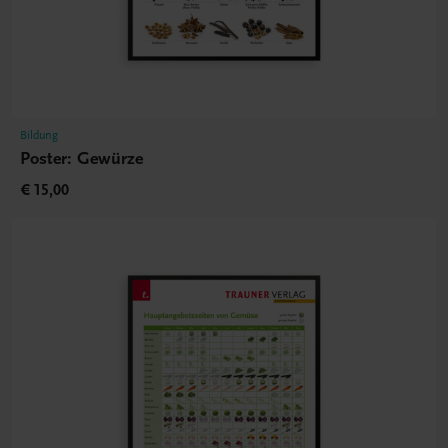
Bildung
Poster: Gewürze
€ 15,00