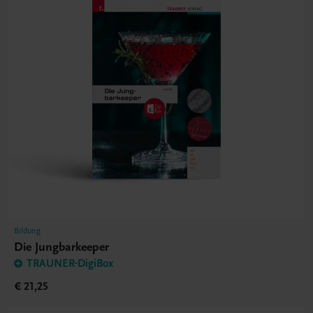
Bildung
Die Jungbarkeeper
TRAUNER-DigiBox
€ 21,25