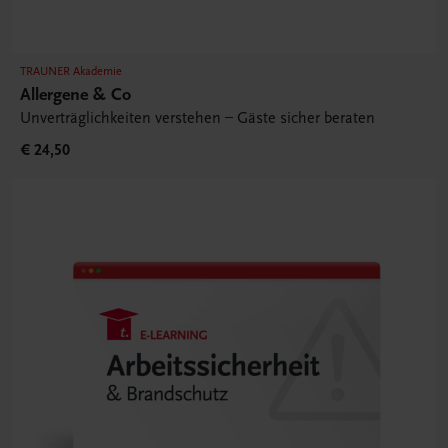
TRAUNER Akademie
Allergene & Co
Unverträglichkeiten verstehen – Gäste sicher beraten
€ 24,50