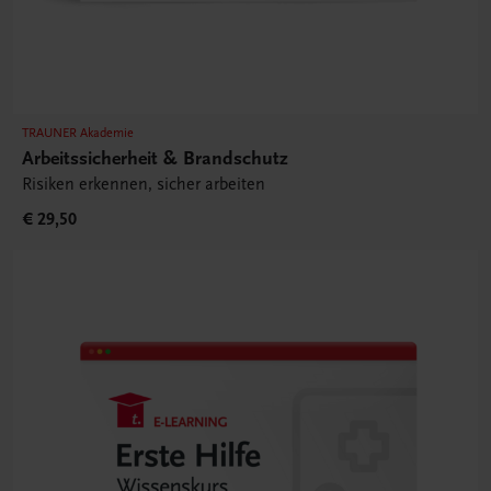
TRAUNER Akademie
Arbeitssicherheit & Brandschutz
Risiken erkennen, sicher arbeiten
€ 29,50