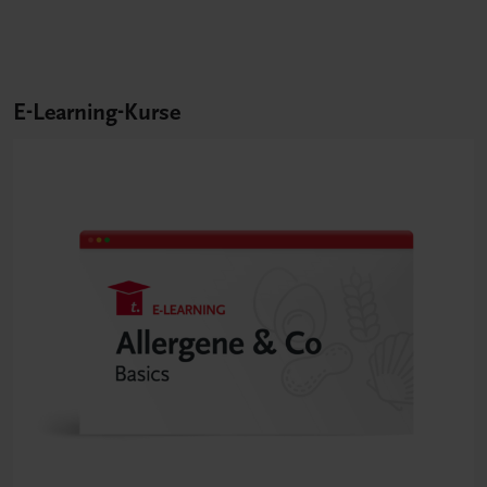
E-Learning-Kurse