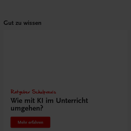
Gut zu wissen
Ratgeber Schulpraxis
Wie mit KI im Unterricht
umgehen?
Mehr erfahren