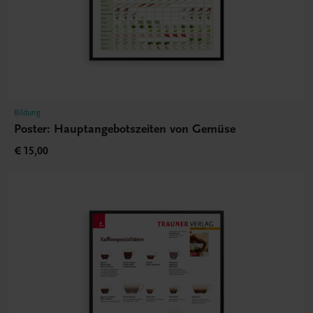
Bildung
Poster: Hauptangebotszeiten von Gemüse
€ 15,00