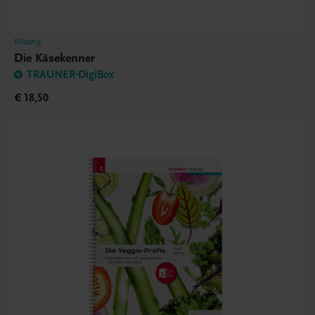
Bildung
Die Käsekenner
TRAUNER-DigiBox
€ 18,50