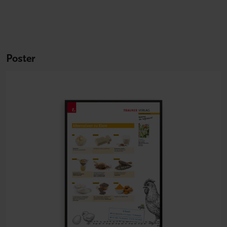
Poster