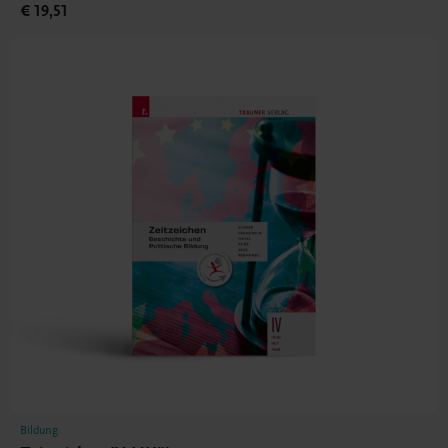
€ 19,51
Bildung