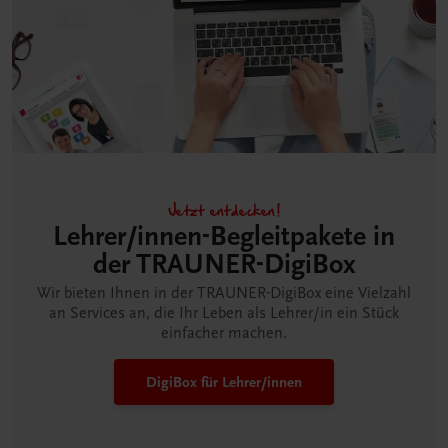
Jetzt entdecken!
Lehrer/innen-Begleitpakete in
der TRAUNER-DigiBox
Wir bieten Ihnen in der TRAUNER-DigiBox eine Vielzahl
an Services an, die Ihr Leben als Lehrer/in ein Stück
einfacher machen.
DigiBox für Lehrer/innen