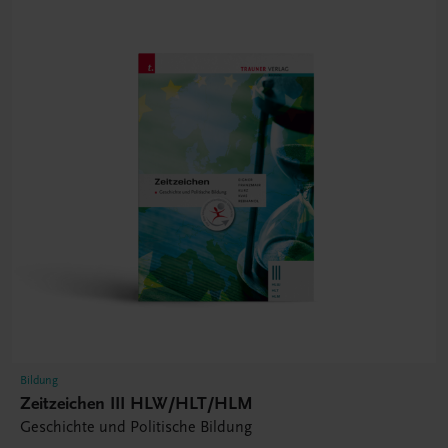
Bildung
Zeitzeichen III HLW/HLT/HLM
Geschichte und Politische Bildung