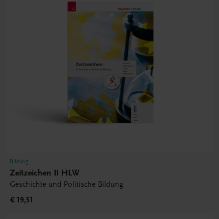
Bildung
Zeitzeichen II HLW
Geschichte und Politische Bildung
€ 19,51