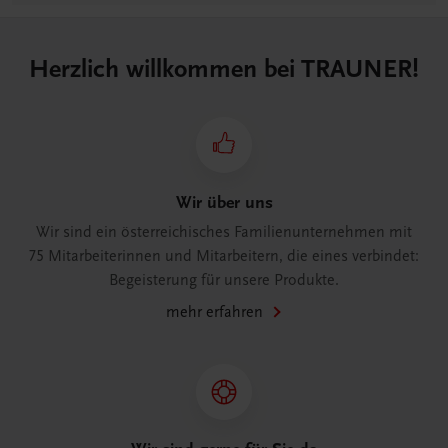
Herzlich willkommen bei TRAUNER!
Wir über uns
Wir sind ein österreichisches Familienunternehmen mit
75 Mitarbeiterinnen und Mitarbeitern, die eines verbindet:
Begeisterung für unsere Produkte.
mehr erfahren