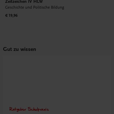
Zeitzeichen IV HLW
Geschichte und Politische Bildung
€ 19,96
Gut zu wissen
Ratgeber Schulpraxis