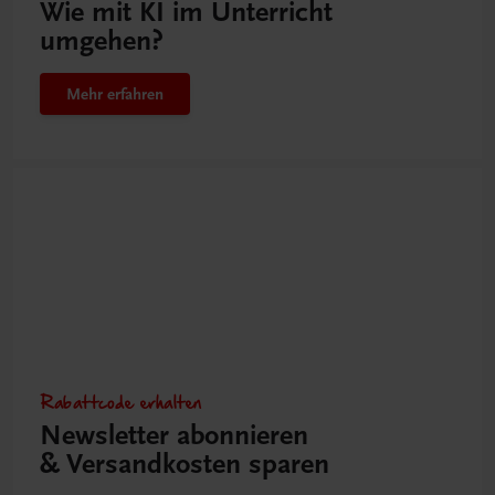
Wie mit KI im Unterricht
umgehen?
Mehr erfahren
Rabattcode erhalten
Newsletter abonnieren
& Versandkosten sparen