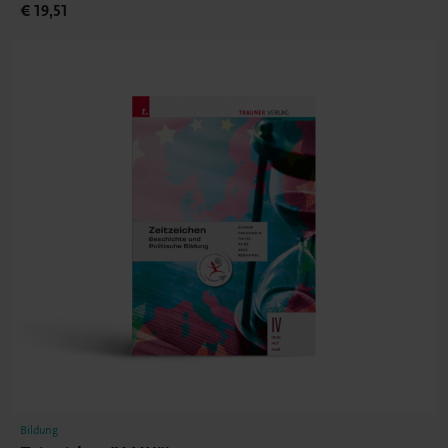
€ 19,51
Bildung