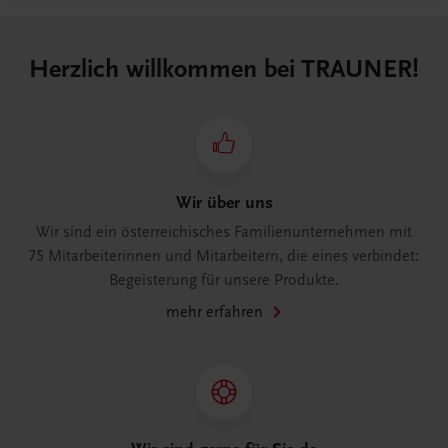
Herzlich willkommen bei TRAUNER!
Wir über uns
Wir sind ein österreichisches Familienunternehmen mit
75 Mitarbeiterinnen und Mitarbeitern, die eines verbindet:
Begeisterung für unsere Produkte.
mehr erfahren