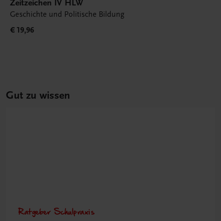
Zeitzeichen IV HLW
Geschichte und Politische Bildung
€ 19,96
Gut zu wissen
Ratgeber Schulpraxis