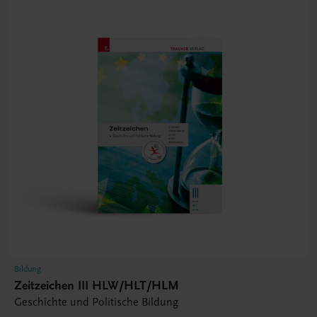
Bildung
Zeitzeichen III HLW/HLT/HLM
Geschichte und Politische Bildung