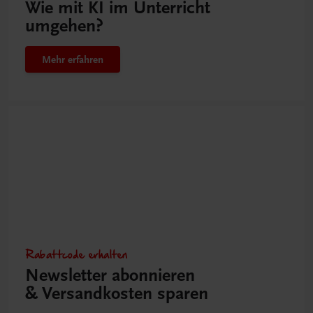
Wie mit KI im Unterricht
umgehen?
Mehr erfahren
Rabattcode erhalten
Newsletter abonnieren
& Versandkosten sparen