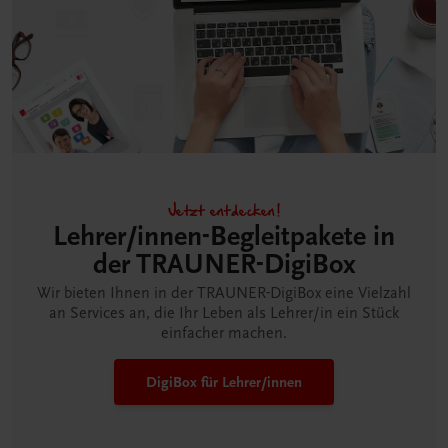
Jetzt entdecken!
Lehrer/innen-Begleitpakete in
der TRAUNER-DigiBox
Wir bieten Ihnen in der TRAUNER-DigiBox eine Vielzahl
an Services an, die Ihr Leben als Lehrer/in ein Stück
einfacher machen.
DigiBox für Lehrer/innen