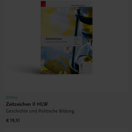
Bildung
Zeitzeichen II HLW
Geschichte und Politische Bildung
€ 19,51