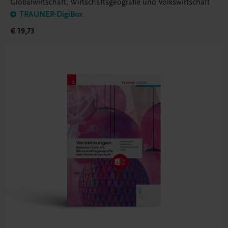
Globalwirtschaft, Wirtschaftsgeografie und Volkswirtschaft
TRAUNER-DigiBox
€ 19,73