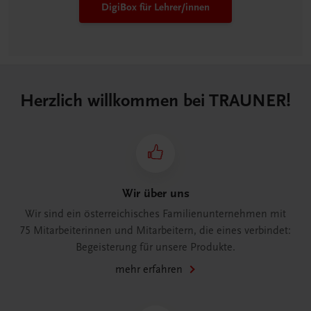
DigiBox für Lehrer/innen
Herzlich willkommen bei TRAUNER!
Wir über uns
Wir sind ein österreichisches Familienunternehmen mit
75 Mitarbeiterinnen und Mitarbeitern, die eines verbindet:
Begeisterung für unsere Produkte.
mehr erfahren