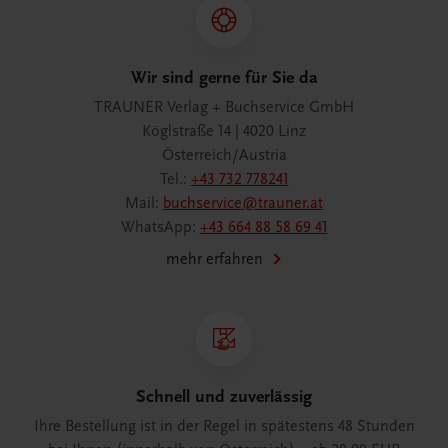
Wir sind gerne für Sie da
TRAUNER Verlag + Buchservice GmbH
Köglstraße 14 | 4020 Linz
Österreich/Austria
Tel.:
+43 732 778241
Mail:
buchservice@trauner.at
WhatsApp:
+43 664 88 58 69 41
mehr erfahren
Schnell und zuverlässig
Ihre Bestellung ist in der Regel in spätestens 48 Stunden