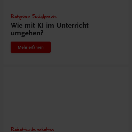
Ratgeber Schulpraxis
Wie mit KI im Unterricht
umgehen?
Mehr erfahren
Rabattcode erhalten