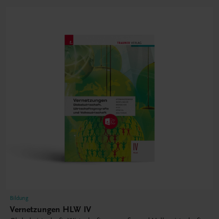
Bildung
Vernetzungen HLW IV