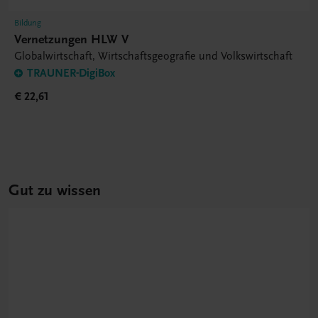
Bildung
Vernetzungen HLW V
Globalwirtschaft, Wirtschaftsgeografie und Volkswirtschaft
TRAUNER-DigiBox
€ 22,61
Gut zu wissen