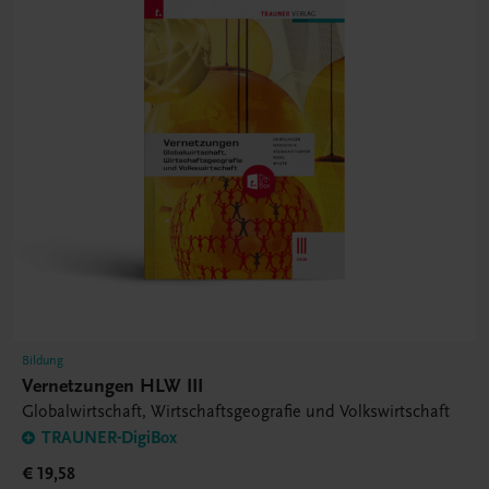
Bildung
Vernetzungen HLW III
Globalwirtschaft, Wirtschaftsgeografie und Volkswirtschaft
TRAUNER-DigiBox
€ 19,58