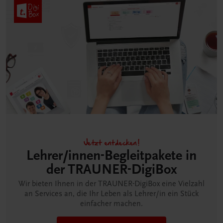
Jetzt entdecken!
Lehrer/innen-Begleitpakete in
der TRAUNER-DigiBox
Wir bieten Ihnen in der TRAUNER-DigiBox eine Vielzahl
an Services an, die Ihr Leben als Lehrer/in ein Stück
einfacher machen.