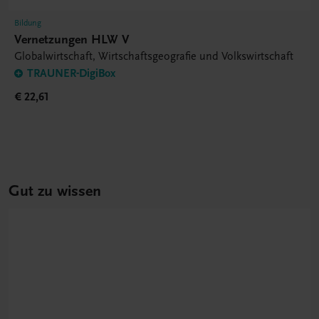
Bildung
Vernetzungen HLW V
Globalwirtschaft, Wirtschaftsgeografie und Volkswirtschaft
TRAUNER-DigiBox
€ 22,61
Gut zu wissen