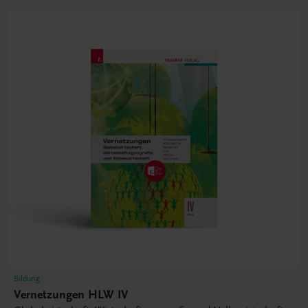
Bildung
Vernetzungen HLW IV