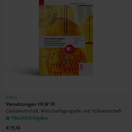
Bildung
Vernetzungen HLW III
Globalwirtschaft, Wirtschaftsgeografie und Volkswirtschaft
TRAUNER-DigiBox
€ 19,58