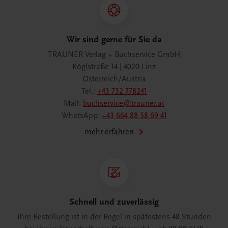
Wir sind gerne für Sie da
TRAUNER Verlag + Buchservice GmbH
Köglstraße 14 | 4020 Linz
Österreich/Austria
Tel.:
+43 732 778241
Mail:
buchservice@trauner.at
WhatsApp:
+43 664 88 58 69 41
mehr erfahren
Schnell und zuverlässig
Ihre Bestellung ist in der Regel in spätestens 48 Stunden