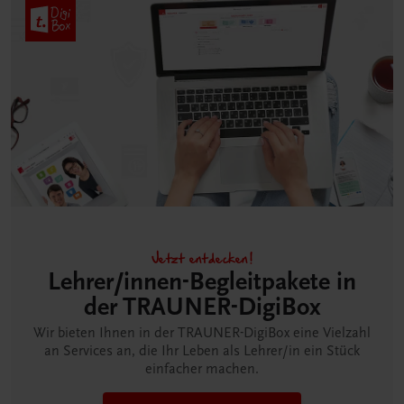
Jetzt entdecken!
Lehrer/innen-Begleitpakete in
der TRAUNER-DigiBox
Wir bieten Ihnen in der TRAUNER-DigiBox eine Vielzahl
an Services an, die Ihr Leben als Lehrer/in ein Stück
einfacher machen.