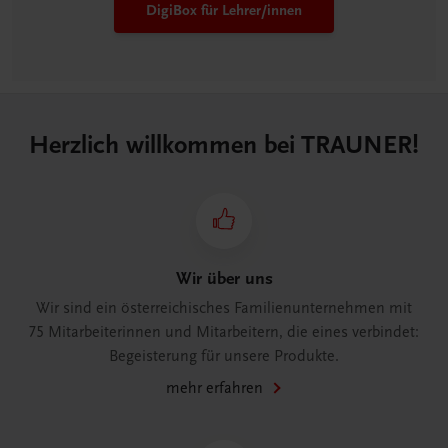
DigiBox für Lehrer/innen
Herzlich willkommen bei TRAUNER!
Wir über uns
Wir sind ein österreichisches Familienunternehmen mit
75 Mitarbeiterinnen und Mitarbeitern, die eines verbindet:
Begeisterung für unsere Produkte.
mehr erfahren