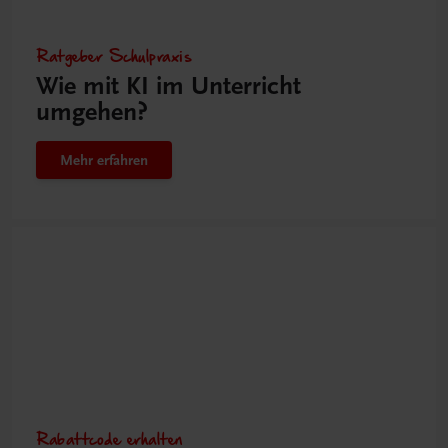
Ratgeber Schulpraxis
Wie mit KI im Unterricht
umgehen?
Mehr erfahren
Rabattcode erhalten