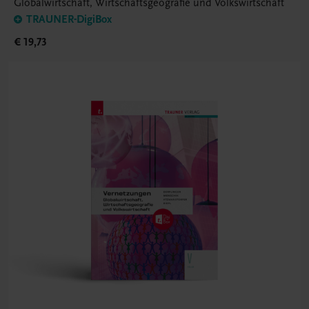
Globalwirtschaft, Wirtschaftsgeografie und Volkswirtschaft
TRAUNER-DigiBox
€ 19,73