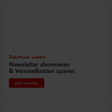
Rabattcode erhalten
Newsletter abonnieren
& Versandkosten sparen
Jetzt anmelden