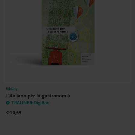
Bildung
L'italiano per la gastronomia
TRAUNER-DigiBox
€ 20,69