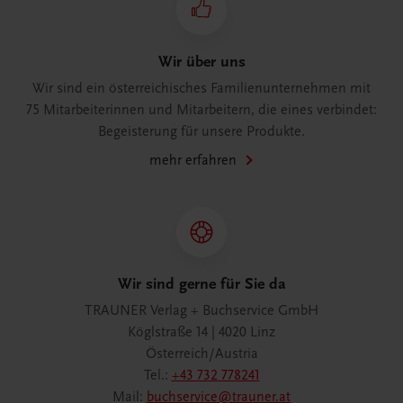
Wir über uns
Wir sind ein österreichisches Familienunternehmen mit
75 Mitarbeiterinnen und Mitarbeitern, die eines verbindet:
Begeisterung für unsere Produkte.
mehr erfahren
Wir sind gerne für Sie da
TRAUNER Verlag + Buchservice GmbH
Köglstraße 14 | 4020 Linz
Österreich/Austria
Tel.:
+43 732 778241
Mail:
buchservice@trauner.at