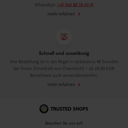
WhatsApp:
+43 664 88 58 69 41
mehr erfahren
Schnell und zuverlässig
Ihre Bestellung ist in der Regel in spätestens 48 Stunden
bei Ihnen (innerhalb von Österreich) – ab 29,00 EUR
Bestellwert auch versandkostenfrei.
mehr erfahren
Besuchen Sie uns auf: