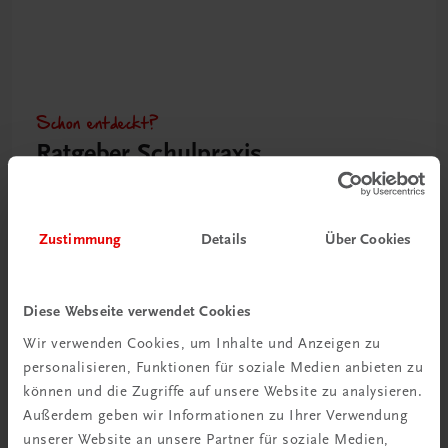
Schon entdeckt?
Ratgeber Schulpraxis
Mehr dazu
Zustimmung
Details
Über Cookies
Diese Webseite verwendet Cookies
Wir verwenden Cookies, um Inhalte und Anzeigen zu
personalisieren, Funktionen für soziale Medien anbieten zu
können und die Zugriffe auf unsere Website zu analysieren.
Außerdem geben wir Informationen zu Ihrer Verwendung
unserer Website an unsere Partner für soziale Medien,