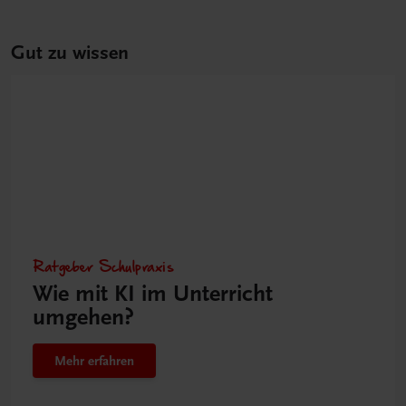
Gut zu wissen
Ratgeber Schulpraxis
Wie mit KI im Unterricht
umgehen?
Mehr erfahren