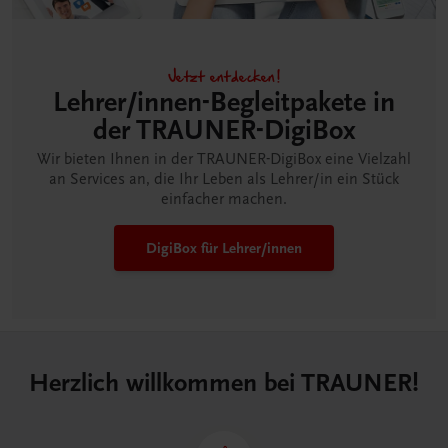
Jetzt entdecken!
Lehrer/innen-Begleitpakete in
der TRAUNER-DigiBox
Wir bieten Ihnen in der TRAUNER-DigiBox eine Vielzahl
an Services an, die Ihr Leben als Lehrer/in ein Stück
einfacher machen.
DigiBox für Lehrer/innen
Herzlich willkommen bei TRAUNER!